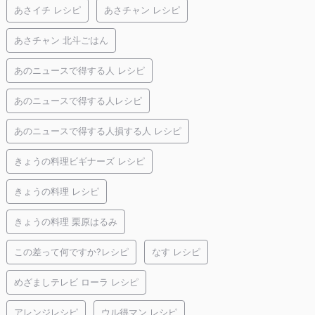
あさイチ レシピ
あさチャン レシピ
あさチャン 北斗ごはん
あのニュースで得する人 レシピ
あのニュースで得する人レシピ
あのニュースで得する人損する人 レシピ
きょうの料理ビギナーズ レシピ
きょうの料理 レシピ
きょうの料理 栗原はるみ
この差って何ですか?レシピ
なす レシピ
めざましテレビ ローラ レシピ
アレンジレシピ
ウル得マン レシピ