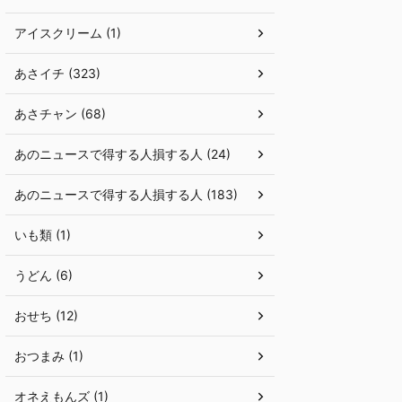
アイスクリーム (1)
あさイチ (323)
あさチャン (68)
あのニュースで得する人損する人 (24)
あのニュースで得する人損する人 (183)
いも類 (1)
うどん (6)
おせち (12)
おつまみ (1)
オネえもんズ (1)