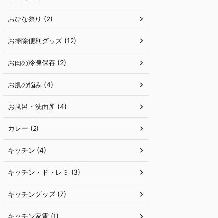
おひな祭り (2)
お掃除便利グッズ (12)
お肉の冷凍保存 (2)
お肌の悩み (4)
お風呂・洗面所 (4)
カレー (2)
キッチン (4)
キッチン・ド・レミ (3)
キッチングッズ (7)
キッチン家電 (1)