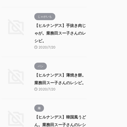
じゃがいも
【ヒルナンデス】手抜き肉じ
ゃが。業務田スー子さんのレ
シピ。
2020/7/20
パン
【ヒルナンデス】薄焼き餅。
業務田スー子さんのレシピ。
2020/7/20
麺
【ヒルナンデス】韓国風うど
ん。業務田スー子さんのレシ