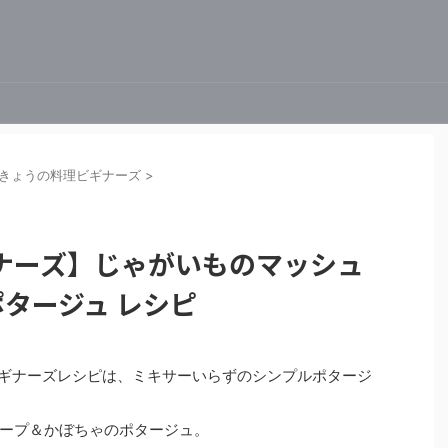
きょうの料理ビギナーズ
>
ナーズ】じゃがいものマッシュ
タージュ レシピ
料理ビギナーズレシピは、ミキサーいらずのシンプルポタージ
ープ＆かぼちゃのポタージュ。