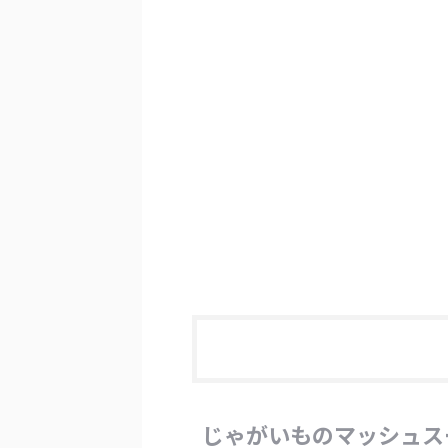
じゃがいものマッシュス