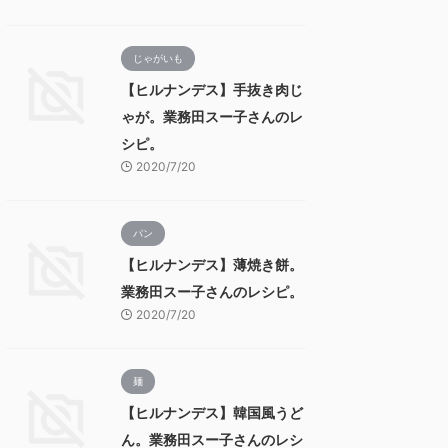
じゃがいも
【ヒルナンデス】手抜き肉じ
ゃが。業務田スー子さんのレ
シピ。
2020/7/20
パン
【ヒルナンデス】薄焼き餅。
業務田スー子さんのレシピ。
2020/7/20
麺
【ヒルナンデス】韓国風うど
ん。業務田スー子さんのレシ