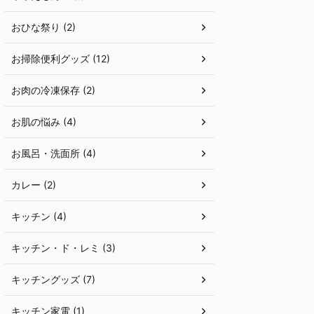
おひな祭り (2)
お掃除便利グッズ (12)
お肉の冷凍保存 (2)
お肌の悩み (4)
お風呂・洗面所 (4)
カレー (2)
キッチン (4)
キッチン・ド・レミ (3)
キッチングッズ (7)
キッチン家電 (1)