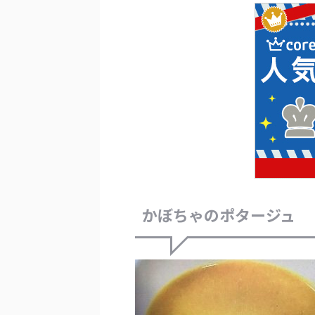
かぼちゃのポタージュ