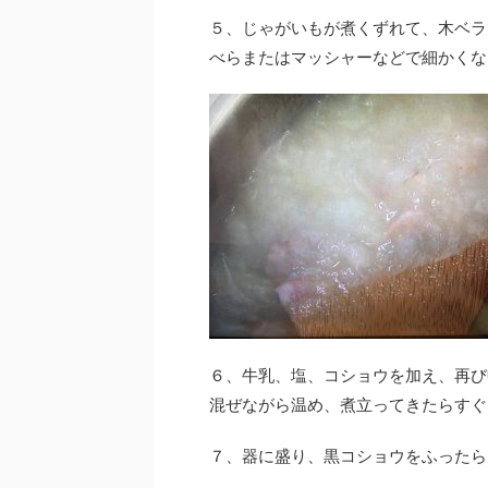
５、じゃがいもが煮くずれて、木ベラ
べらまたはマッシャーなどで細かくな
６、牛乳、塩、コショウを加え、再び
混ぜながら温め、煮立ってきたらすぐ
７、器に盛り、黒コショウをふったら