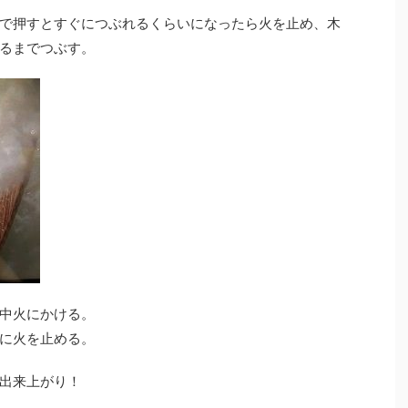
で押すとすぐにつぶれるくらいになったら火を止め、木
るまでつぶす。
中火にかける。
に火を止める。
出来上がり！