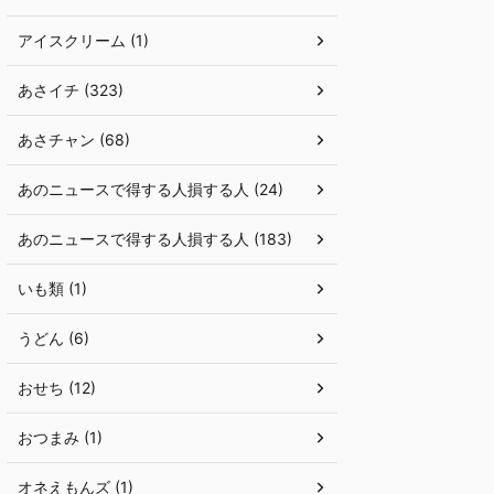
アイスクリーム (1)
あさイチ (323)
あさチャン (68)
あのニュースで得する人損する人 (24)
あのニュースで得する人損する人 (183)
いも類 (1)
うどん (6)
おせち (12)
おつまみ (1)
オネえもんズ (1)