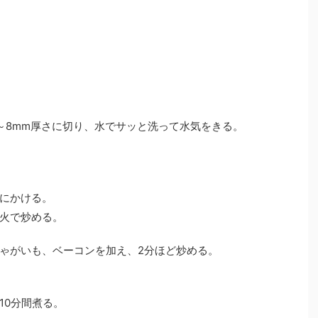
～8mm厚さに切り、水でサッと洗って水気をきる。
にかける。
火で炒める。
ゃがいも、ベーコンを加え、2分ほど炒める。
10分間煮る。