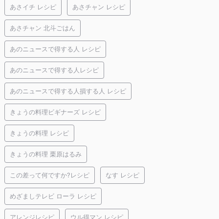
あさイチ レシピ
あさチャン レシピ
あさチャン 北斗ごはん
あのニュースで得する人 レシピ
あのニュースで得する人レシピ
あのニュースで得する人損する人 レシピ
きょうの料理ビギナーズ レシピ
きょうの料理 レシピ
きょうの料理 栗原はるみ
この差って何ですか?レシピ
なす レシピ
めざましテレビ ローラ レシピ
アレンジレシピ
ウル得マン レシピ