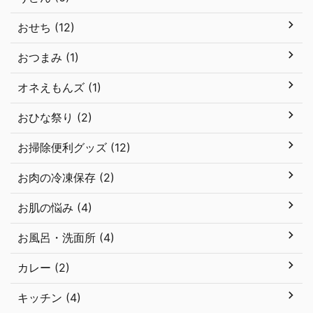
おせち (12)
おつまみ (1)
オネえもんズ (1)
おひな祭り (2)
お掃除便利グッズ (12)
お肉の冷凍保存 (2)
お肌の悩み (4)
お風呂・洗面所 (4)
カレー (2)
キッチン (4)