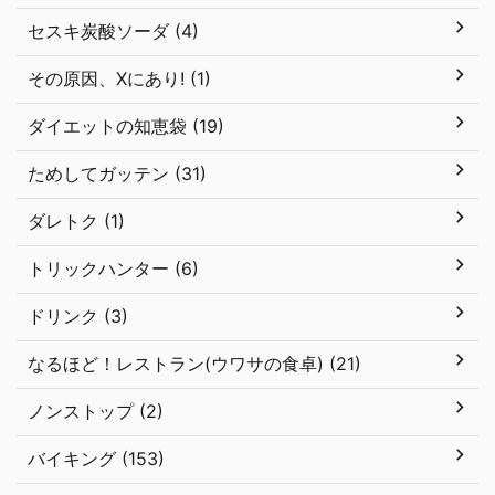
セスキ炭酸ソーダ (4)
その原因、Xにあり! (1)
ダイエットの知恵袋 (19)
ためしてガッテン (31)
ダレトク (1)
トリックハンター (6)
ドリンク (3)
なるほど！レストラン(ウワサの食卓) (21)
ノンストップ (2)
バイキング (153)