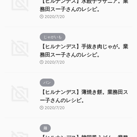
【ヒルナンデス】水餃子ラザニア。業
務田スー子さんのレシピ。
2020/7/20
じゃがいも
【ヒルナンデス】手抜き肉じゃが。業
務田スー子さんのレシピ。
2020/7/20
パン
【ヒルナンデス】薄焼き餅。業務田ス
ー子さんのレシピ。
2020/7/20
麺