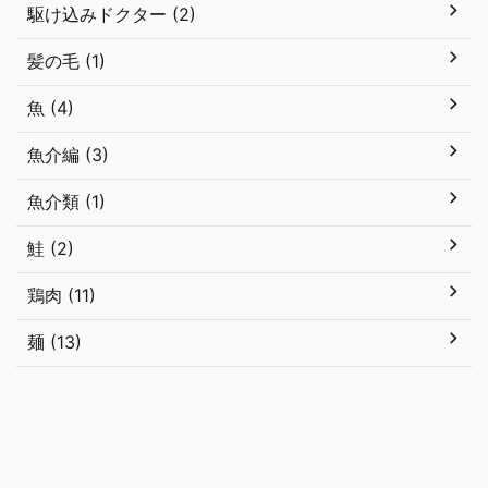
駆け込みドクター (2)
髪の毛 (1)
魚 (4)
魚介編 (3)
魚介類 (1)
鮭 (2)
鶏肉 (11)
麺 (13)