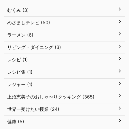
むくみ (3)
めざましテレビ (50)
ラーメン (6)
リビング・ダイニング (3)
レシピ (1)
レシピ集 (1)
レジャー (1)
上沼恵美子のおしゃべりクッキング (365)
世界一受けたい授業 (24)
健康 (5)