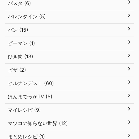
パスタ (6)
バレンタイン (5)
パン (15)
ピーマン (1)
ひき肉 (13)
ピザ (2)
ヒルナンデス！ (60)
ほんまでっかTV (5)
マイレシピ (9)
マツコの知らない世界 (12)
まとめレシピ (1)