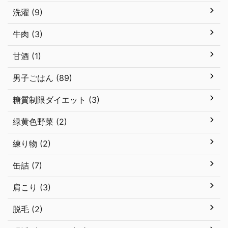
洗濯 (9)
牛肉 (3)
甘酒 (1)
男子ごはん (89)
糖質制限ダイエット (3)
緑黄色野菜 (2)
練り物 (2)
缶詰 (7)
肩こり (3)
脱毛 (2)