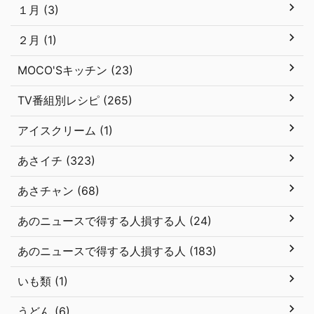
１月 (3)
２月 (1)
MOCO'Sキッチン (23)
TV番組別レシピ (265)
アイスクリーム (1)
あさイチ (323)
あさチャン (68)
あのニュースで得する人損する人 (24)
あのニュースで得する人損する人 (183)
いも類 (1)
うどん (6)