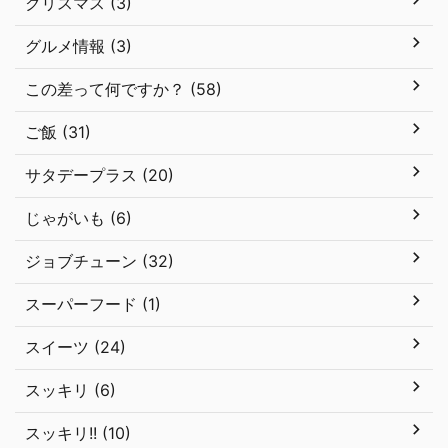
クリスマス (3)
グルメ情報 (3)
この差って何ですか？ (58)
ご飯 (31)
サタデープラス (20)
じゃがいも (6)
ジョブチューン (32)
スーパーフード (1)
スイーツ (24)
スッキリ (6)
スッキリ!! (10)