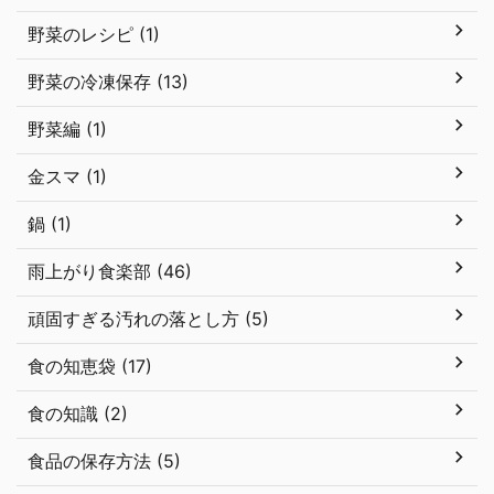
野菜のレシピ (1)
野菜の冷凍保存 (13)
野菜編 (1)
金スマ (1)
鍋 (1)
雨上がり食楽部 (46)
頑固すぎる汚れの落とし方 (5)
食の知恵袋 (17)
食の知識 (2)
食品の保存方法 (5)