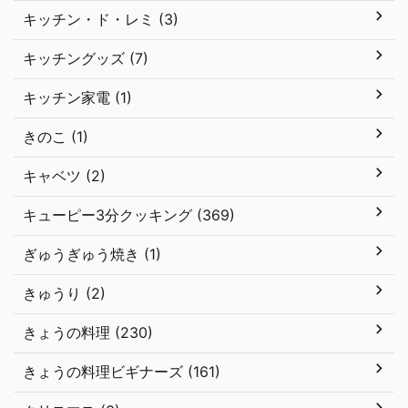
キッチン・ド・レミ (3)
キッチングッズ (7)
キッチン家電 (1)
きのこ (1)
キャベツ (2)
キューピー3分クッキング (369)
ぎゅうぎゅう焼き (1)
きゅうり (2)
きょうの料理 (230)
きょうの料理ビギナーズ (161)