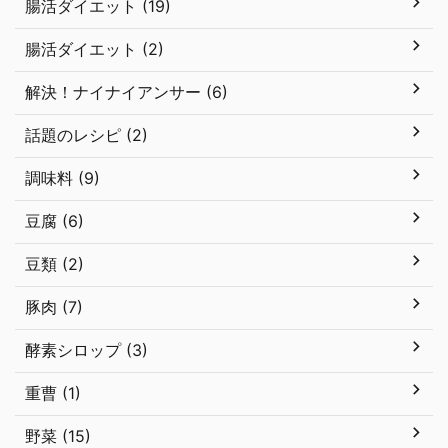
腸活ダイエット (19)
腸活ダイエット (2)
解決！ナイナイアンサー (6)
話題のレシピ (2)
調味料 (9)
豆腐 (6)
豆類 (2)
豚肉 (7)
酵素シロップ (3)
重曹 (1)
野菜 (15)