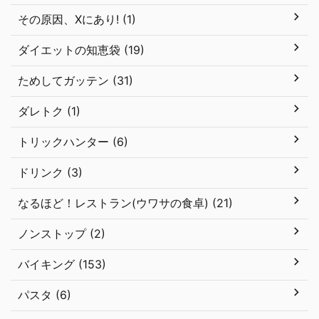
その原因、Xにあり! (1)
ダイエットの知恵袋 (19)
ためしてガッテン (31)
ダレトク (1)
トリックハンター (6)
ドリンク (3)
なるほど！レストラン(ウワサの食卓) (21)
ノンストップ (2)
バイキング (153)
パスタ (6)