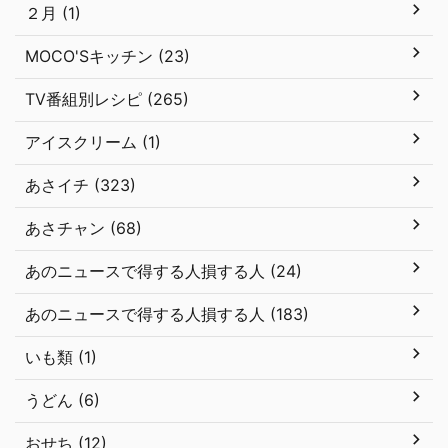
２月 (1)
MOCO'Sキッチン (23)
TV番組別レシピ (265)
アイスクリーム (1)
あさイチ (323)
あさチャン (68)
あのニュースで得する人損する人 (24)
あのニュースで得する人損する人 (183)
いも類 (1)
うどん (6)
おせち (12)