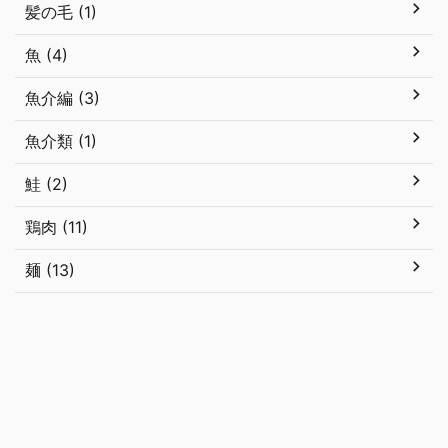
髪の毛 (1)
魚 (4)
魚介編 (3)
魚介類 (1)
鮭 (2)
鶏肉 (11)
麺 (13)