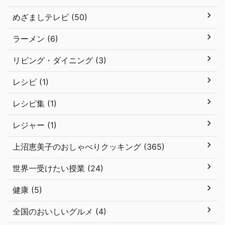
めざましテレビ (50)
ラーメン (6)
リビング・ダイニング (3)
レシピ (1)
レシピ集 (1)
レジャー (1)
上沼恵美子のおしゃべりクッキング (365)
世界一受けたい授業 (24)
健康 (5)
全国のおいしいグルメ (4)