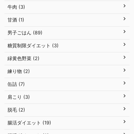
牛肉 (3)
甘酒 (1)
男子ごはん (89)
糖質制限ダイエット (3)
緑黄色野菜 (2)
練り物 (2)
缶詰 (7)
肩こり (3)
脱毛 (2)
腸活ダイエット (19)