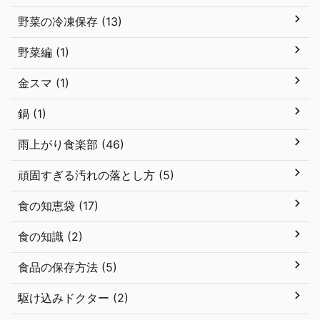
野菜の冷凍保存 (13)
野菜編 (1)
金スマ (1)
鍋 (1)
雨上がり食楽部 (46)
頑固すぎる汚れの落とし方 (5)
食の知恵袋 (17)
食の知識 (2)
食品の保存方法 (5)
駆け込みドクター (2)