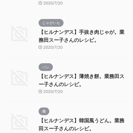
2020/7/20
じゃがいも
【ヒルナンデス】手抜き肉じゃが。業
務田スー子さんのレシピ。
2020/7/20
パン
【ヒルナンデス】薄焼き餅。業務田ス
ー子さんのレシピ。
2020/7/20
麺
【ヒルナンデス】韓国風うどん。業務
田スー子さんのレシピ。