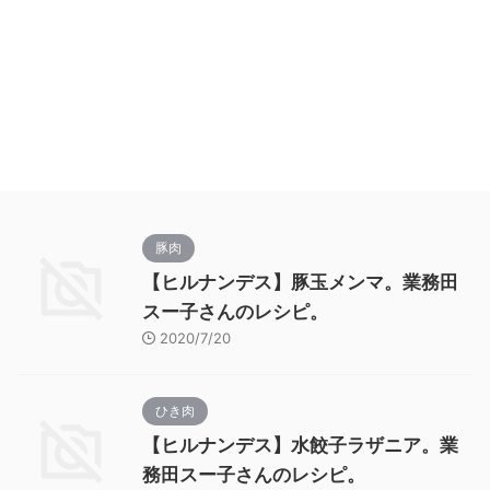
豚肉
【ヒルナンデス】豚玉メンマ。業務田
スー子さんのレシピ。
2020/7/20
ひき肉
【ヒルナンデス】水餃子ラザニア。業
務田スー子さんのレシピ。