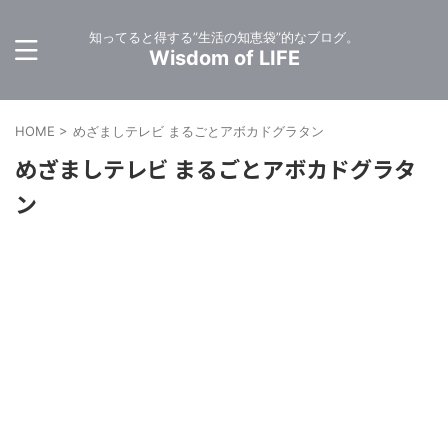
知ってると得する”生活の知恵袋”的なブログ。
Wisdom of LIFE
HOME
>
めざましテレビ まるごとアボカドグラタン
めざましテレビ まるごとアボカドグラタ
ン