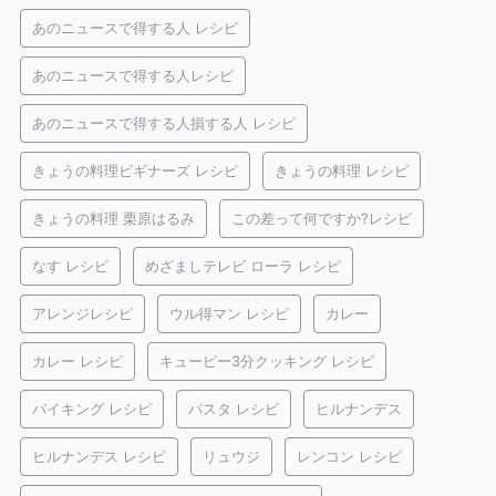
あのニュースで得する人 レシピ
あのニュースで得する人レシピ
あのニュースで得する人損する人 レシピ
きょうの料理ビギナーズ レシピ
きょうの料理 レシピ
きょうの料理 栗原はるみ
この差って何ですか?レシピ
なす レシピ
めざましテレビ ローラ レシピ
アレンジレシピ
ウル得マン レシピ
カレー
カレー レシピ
キューピー3分クッキング レシピ
バイキング レシピ
パスタ レシピ
ヒルナンデス
ヒルナンデス レシピ
リュウジ
レンコン レシピ