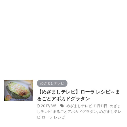
めざましテレビ
【めざましテレビ】ローラ レシピ～ま
るごとアボカドグラタン
2017/3/5
めざましテレビ 11月11日
,
めざま
しテレビ まるごとアボカドグラタン
,
めざましテレ
ビ ローラ レシピ