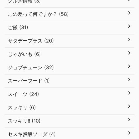
グルメ情報 (3)
この差って何ですか？ (58)
ご飯 (31)
サタデープラス (20)
じゃがいも (6)
ジョブチューン (32)
スーパーフード (1)
スイーツ (24)
スッキリ (6)
スッキリ!! (10)
セスキ炭酸ソーダ (4)