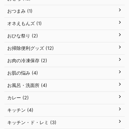
おつまみ (1)
オネえもんズ (1)
おひな祭り (2)
お掃除便利グッズ (12)
お肉の冷凍保存 (2)
お肌の悩み (4)
お風呂・洗面所 (4)
カレー (2)
キッチン (4)
キッチン・ド・レミ (3)