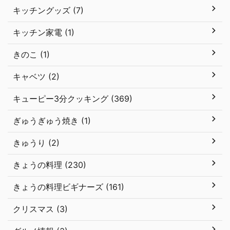
キッチングッズ (7)
キッチン家電 (1)
きのこ (1)
キャベツ (2)
キューピー3分クッキング (369)
ぎゅうぎゅう焼き (1)
きゅうり (2)
きょうの料理 (230)
きょうの料理ビギナーズ (161)
クリスマス (3)