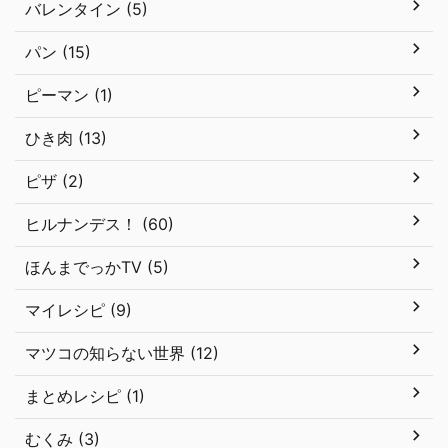
バレンタイン (5)
パン (15)
ピーマン (1)
ひき肉 (13)
ピザ (2)
ヒルナンデス！ (60)
ほんまでっかTV (5)
マイレシピ (9)
マツコの知らない世界 (12)
まとめレシピ (1)
むくみ (3)