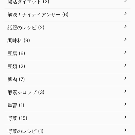
腸活ダイエット (2)
解決！ナイナイアンサー (6)
話題のレシピ (2)
調味料 (9)
豆腐 (6)
豆類 (2)
豚肉 (7)
酵素シロップ (3)
重曹 (1)
野菜 (15)
野菜のレシピ (1)