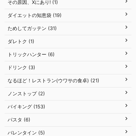
その原因、Xにあり! (1)
ダイエットの知恵袋 (19)
ためしてガッテン (31)
ダレトク (1)
トリックハンター (6)
ドリンク (3)
なるほど！レストラン(ウワサの食卓) (21)
ノンストップ (2)
バイキング (153)
パスタ (6)
バレンタイン (5)