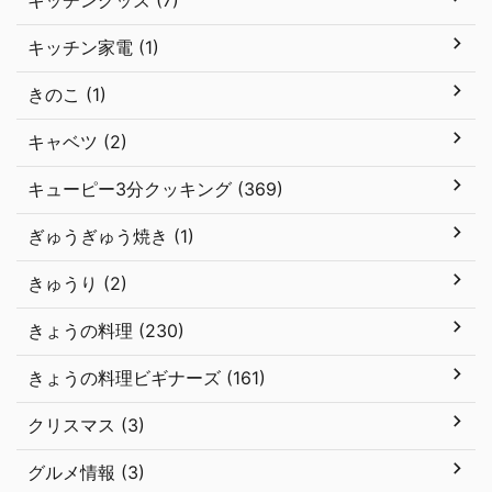
キッチングッズ (7)
キッチン家電 (1)
きのこ (1)
キャベツ (2)
キューピー3分クッキング (369)
ぎゅうぎゅう焼き (1)
きゅうり (2)
きょうの料理 (230)
きょうの料理ビギナーズ (161)
クリスマス (3)
グルメ情報 (3)