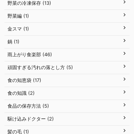
野菜の冷凍保存 (13)
野菜編 (1)
金スマ (1)
鍋 (1)
雨上がり食楽部 (46)
頑固すぎる汚れの落とし方 (5)
食の知恵袋 (17)
食の知識 (2)
食品の保存方法 (5)
駆け込みドクター (2)
髪の毛 (1)