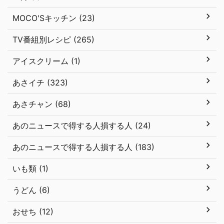
MOCO'Sキッチン (23)
TV番組別レシピ (265)
アイスクリーム (1)
あさイチ (323)
あさチャン (68)
あのニュースで得する人損する人 (24)
あのニュースで得する人損する人 (183)
いも類 (1)
うどん (6)
おせち (12)