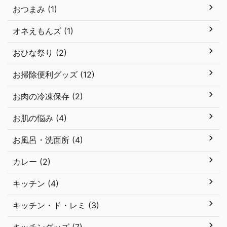
おつまみ (1)
オネえもんズ (1)
おひな祭り (2)
お掃除便利グッズ (12)
お肉の冷凍保存 (2)
お肌の悩み (4)
お風呂・洗面所 (4)
カレー (2)
キッチン (4)
キッチン・ド・レミ (3)