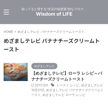
知ってると得する”生活の知恵袋”的なブログ。
Wisdom of LIFE
HOME
>
めざましテレビ バナナチーズクリームトースト
めざましテレビ バナナチーズクリームト
ースト
めざましテレビ
【めざましテレビ】ローラ レシピ～バ
ナナチーズクリームトースト
2017/3/5
トースト レシピ
,
めざましテレビ
10月21日
,
めざましテレビ バナナチーズクリームト
ースト
,
めざましテレビ ローラ レシピ