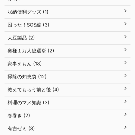
収納便利グッズ (1)
困った！SOS編 (3)
大豆製品 (2)
奥様１万人総選挙 (2)
家事えもん (18)
掃除の知恵袋 (12)
教えてもらう前と後 (4)
料理のマメ知識 (3)
春巻き (2)
有吉ゼミ (8)