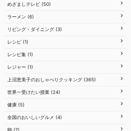
めざましテレビ (50)
ラーメン (6)
リビング・ダイニング (3)
レシピ (1)
レシピ集 (1)
レジャー (1)
上沼恵美子のおしゃべりクッキング (365)
世界一受けたい授業 (24)
健康 (5)
全国のおいしいグルメ (4)
卵 (7)