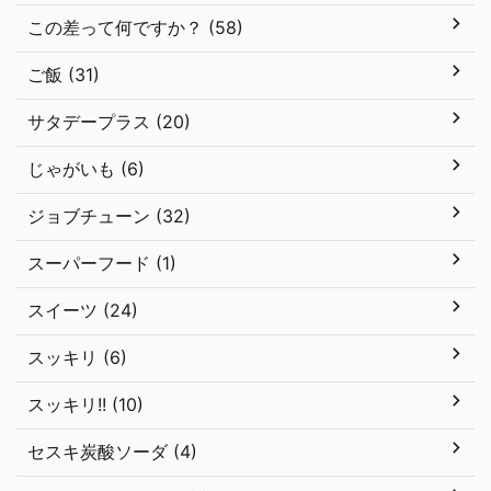
この差って何ですか？ (58)
ご飯 (31)
サタデープラス (20)
じゃがいも (6)
ジョブチューン (32)
スーパーフード (1)
スイーツ (24)
スッキリ (6)
スッキリ!! (10)
セスキ炭酸ソーダ (4)