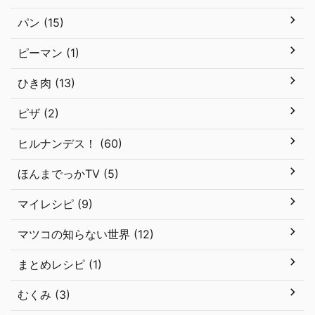
パン (15)
ピーマン (1)
ひき肉 (13)
ピザ (2)
ヒルナンデス！ (60)
ほんまでっかTV (5)
マイレシピ (9)
マツコの知らない世界 (12)
まとめレシピ (1)
むくみ (3)