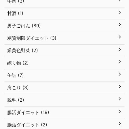
牛肉 (3)
甘酒 (1)
男子ごはん (89)
糖質制限ダイエット (3)
緑黄色野菜 (2)
練り物 (2)
缶詰 (7)
肩こり (3)
脱毛 (2)
腸活ダイエット (19)
腸活ダイエット (2)