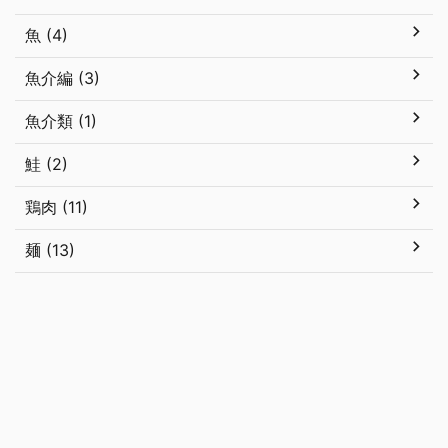
魚 (4)
魚介編 (3)
魚介類 (1)
鮭 (2)
鶏肉 (11)
麺 (13)