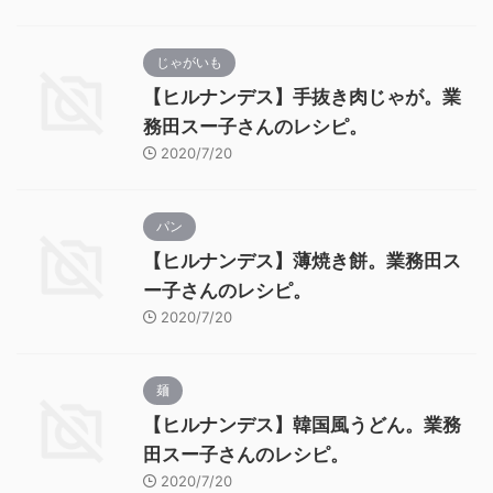
じゃがいも
【ヒルナンデス】手抜き肉じゃが。業
務田スー子さんのレシピ。
2020/7/20
パン
【ヒルナンデス】薄焼き餅。業務田ス
ー子さんのレシピ。
2020/7/20
麺
【ヒルナンデス】韓国風うどん。業務
田スー子さんのレシピ。
2020/7/20