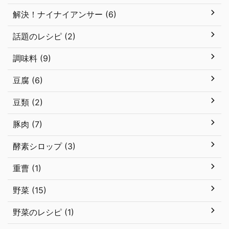
解決！ナイナイアンサー (6)
話題のレシピ (2)
調味料 (9)
豆腐 (6)
豆類 (2)
豚肉 (7)
酵素シロップ (3)
重曹 (1)
野菜 (15)
野菜のレシピ (1)