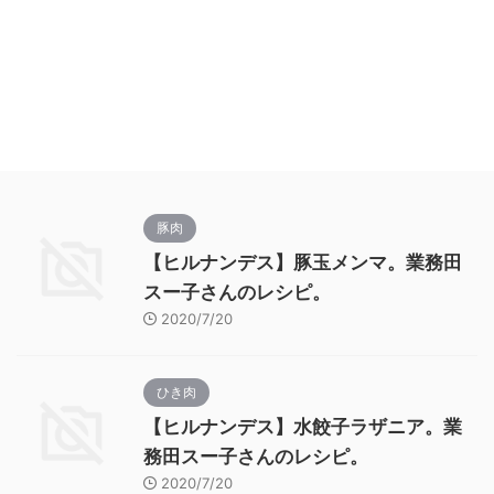
豚肉
【ヒルナンデス】豚玉メンマ。業務田
スー子さんのレシピ。
2020/7/20
ひき肉
【ヒルナンデス】水餃子ラザニア。業
務田スー子さんのレシピ。
2020/7/20