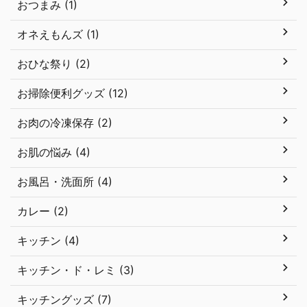
おつまみ (1)
オネえもんズ (1)
おひな祭り (2)
お掃除便利グッズ (12)
お肉の冷凍保存 (2)
お肌の悩み (4)
お風呂・洗面所 (4)
カレー (2)
キッチン (4)
キッチン・ド・レミ (3)
キッチングッズ (7)