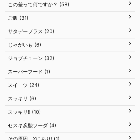
この差って何ですか？ (58)
ご飯 (31)
サタデープラス (20)
じゃがいも (6)
ジョブチューン (32)
スーパーフード (1)
スイーツ (24)
スッキリ (6)
スッキリ!! (10)
セスキ炭酸ソーダ (4)
その原因、Xにあり! (1)