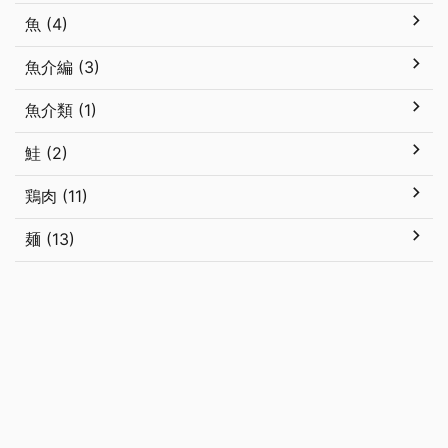
魚 (4)
魚介編 (3)
魚介類 (1)
鮭 (2)
鶏肉 (11)
麺 (13)