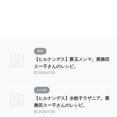
豚肉
【ヒルナンデス】豚玉メンマ。業務田
スー子さんのレシピ。
2020/7/20
ひき肉
【ヒルナンデス】水餃子ラザニア。業
務田スー子さんのレシピ。
2020/7/20