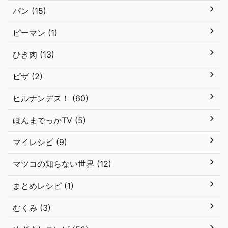
パン (15)
ピーマン (1)
ひき肉 (13)
ピザ (2)
ヒルナンデス！ (60)
ほんまでっかTV (5)
マイレシピ (9)
マツコの知らない世界 (12)
まとめレシピ (1)
むくみ (3)