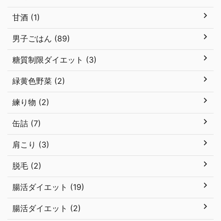
甘酒 (1)
男子ごはん (89)
糖質制限ダイエット (3)
緑黄色野菜 (2)
練り物 (2)
缶詰 (7)
肩こり (3)
脱毛 (2)
腸活ダイエット (19)
腸活ダイエット (2)