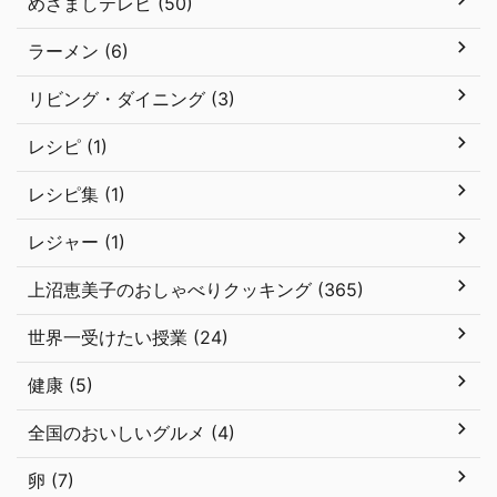
めざましテレビ (50)
ラーメン (6)
リビング・ダイニング (3)
レシピ (1)
レシピ集 (1)
レジャー (1)
上沼恵美子のおしゃべりクッキング (365)
世界一受けたい授業 (24)
健康 (5)
全国のおいしいグルメ (4)
卵 (7)