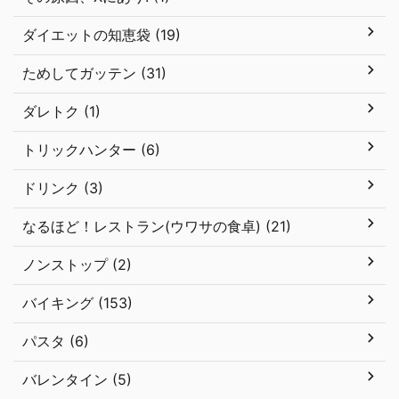
ダイエットの知恵袋 (19)
ためしてガッテン (31)
ダレトク (1)
トリックハンター (6)
ドリンク (3)
なるほど！レストラン(ウワサの食卓) (21)
ノンストップ (2)
バイキング (153)
パスタ (6)
バレンタイン (5)