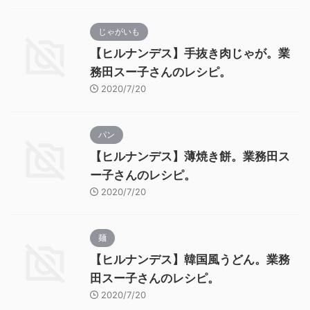
じゃがいも
【ヒルナンデス】手抜き肉じゃが。業
務田スー子さんのレシピ。
2020/7/20
パン
【ヒルナンデス】薄焼き餅。業務田ス
ー子さんのレシピ。
2020/7/20
麺
【ヒルナンデス】韓国風うどん。業務
田スー子さんのレシピ。
2020/7/20