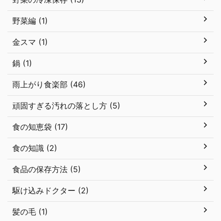
野菜編 (1)
金スマ (1)
鍋 (1)
雨上がり食楽部 (46)
頑固すぎる汚れの落とし方 (5)
食の知恵袋 (17)
食の知識 (2)
食品の保存方法 (5)
駆け込みドクター (2)
髪の毛 (1)