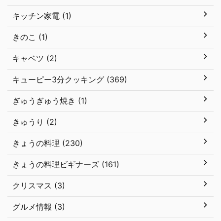
キッチン家電 (1)
きのこ (1)
キャベツ (2)
キューピー3分クッキング (369)
ぎゅうぎゅう焼き (1)
きゅうり (2)
きょうの料理 (230)
きょうの料理ビギナーズ (161)
クリスマス (3)
グルメ情報 (3)