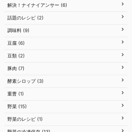
解決！ナイナイアンサー (6)
話題のレシピ (2)
調味料 (9)
豆腐 (6)
豆類 (2)
豚肉 (7)
酵素シロップ (3)
重曹 (1)
野菜 (15)
野菜のレシピ (1)
野菜の冷凍保存 (13)