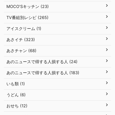
MOCO'Sキッチン (23)
TV番組別レシピ (265)
アイスクリーム (1)
あさイチ (323)
あさチャン (68)
あのニュースで得する人損する人 (24)
あのニュースで得する人損する人 (183)
いも類 (1)
うどん (6)
おせち (12)