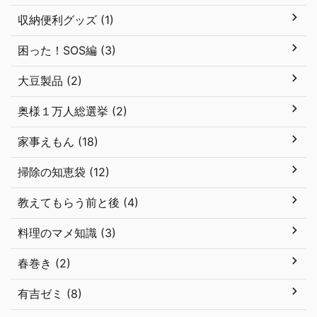
収納便利グッズ (1)
困った！SOS編 (3)
大豆製品 (2)
奥様１万人総選挙 (2)
家事えもん (18)
掃除の知恵袋 (12)
教えてもらう前と後 (4)
料理のマメ知識 (3)
春巻き (2)
有吉ゼミ (8)