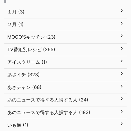
１月 (3)
２月 (1)
MOCO'Sキッチン (23)
TV番組別レシピ (265)
アイスクリーム (1)
あさイチ (323)
あさチャン (68)
あのニュースで得する人損する人 (24)
あのニュースで得する人損する人 (183)
いも類 (1)