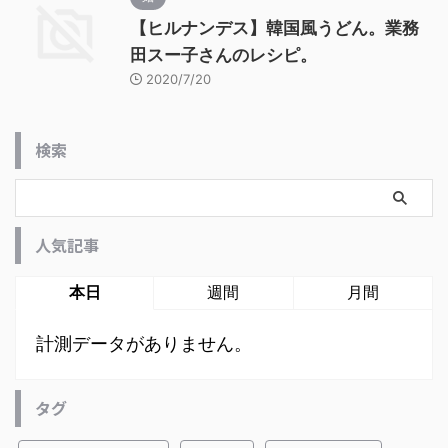
【ヒルナンデス】韓国風うどん。業務
田スー子さんのレシピ。
2020/7/20
検索
人気記事
本日
週間
月間
計測データがありません。
タグ