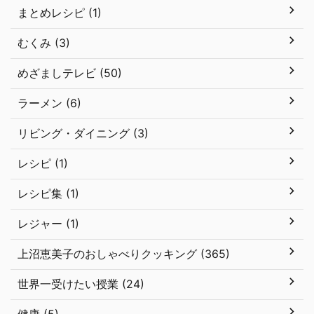
まとめレシピ (1)
むくみ (3)
めざましテレビ (50)
ラーメン (6)
リビング・ダイニング (3)
レシピ (1)
レシピ集 (1)
レジャー (1)
上沼恵美子のおしゃべりクッキング (365)
世界一受けたい授業 (24)