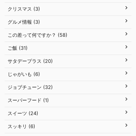
クリスマス (3)
グルメ情報 (3)
この差って何ですか？ (58)
ご飯 (31)
サタデープラス (20)
じゃがいも (6)
ジョブチューン (32)
スーパーフード (1)
スイーツ (24)
スッキリ (6)