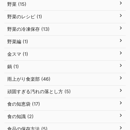
野菜 (15)
野菜のレシピ (1)
野菜の冷凍保存 (13)
野菜編 (1)
金スマ (1)
鍋 (1)
雨上がり食楽部 (46)
頑固すぎる汚れの落とし方 (5)
食の知恵袋 (17)
食の知識 (2)
食品の保存方法 (5)