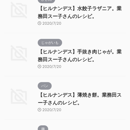
【ヒルナンデス】水餃子ラザニア。業
務田スー子さんのレシピ。
2020/7/20
じゃがいも
【ヒルナンデス】手抜き肉じゃが。業
務田スー子さんのレシピ。
2020/7/20
パン
【ヒルナンデス】薄焼き餅。業務田ス
ー子さんのレシピ。
2020/7/20
麺