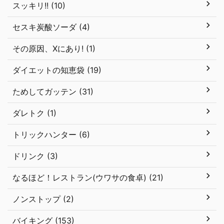
スッキリ!! (10)
セスキ炭酸ソーダ (4)
その原因、Xにあり! (1)
ダイエットの知恵袋 (19)
ためしてガッテン (31)
ダレトク (1)
トリックハンター (6)
ドリンク (3)
なるほど！レストラン(ウワサの食卓) (21)
ノンストップ (2)
バイキング (153)