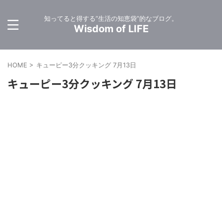
知ってると得する”生活の知恵袋”的なブログ。
Wisdom of LIFE
HOME
>
キューピー3分クッキング 7月13日
キューピー3分クッキング 7月13日