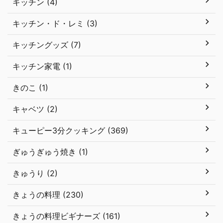
キッチン (4)
キッチン・ド・レミ (3)
キッチングッズ (7)
キッチン家電 (1)
きのこ (1)
キャベツ (2)
キューピー3分クッキング (369)
ぎゅうぎゅう焼き (1)
きゅうり (2)
きょうの料理 (230)
きょうの料理ビギナーズ (161)