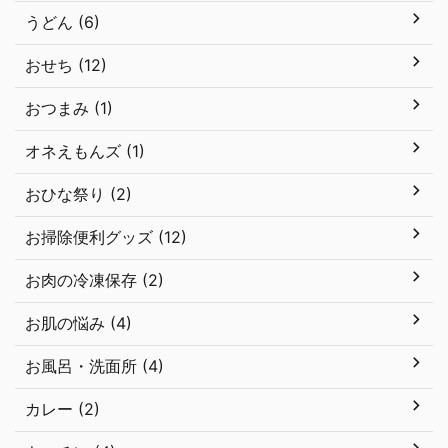
うどん (6)
おせち (12)
おつまみ (1)
オネえもんズ (1)
おひな祭り (2)
お掃除便利グッズ (12)
お肉の冷凍保存 (2)
お肌の悩み (4)
お風呂・洗面所 (4)
カレー (2)