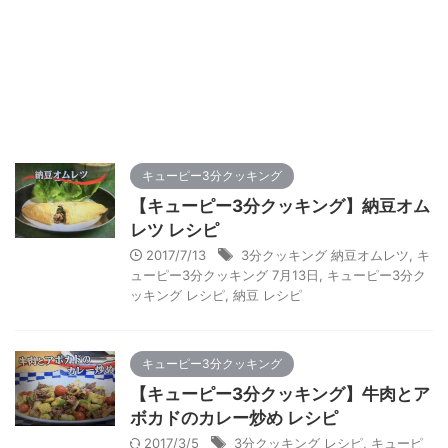
キューピー3分クッキング
【キューピー3分クッキング】納豆オム
レツ レシピ
2017/7/13
3分クッキング 納豆オムレツ
,
キ
ューピー3分クッキング 7月13日
,
キューピー3分ク
ッキング レシピ
,
納豆 レシピ
キューピー3分クッキング
【キューピー3分クッキング】牛肉とア
ボカドのカレー炒め レシピ
2017/3/5
3分クッキング レシピ
,
キューピ