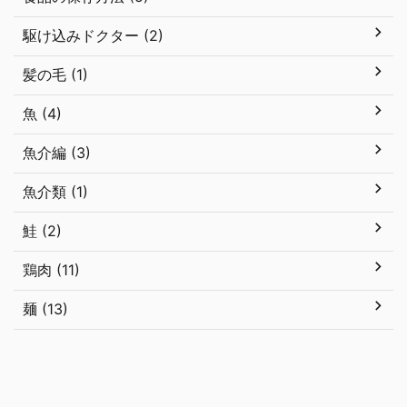
駆け込みドクター (2)
髪の毛 (1)
魚 (4)
魚介編 (3)
魚介類 (1)
鮭 (2)
鶏肉 (11)
麺 (13)