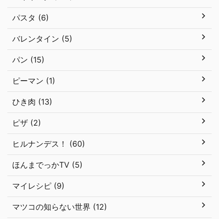
パスタ (6)
バレンタイン (5)
パン (15)
ピーマン (1)
ひき肉 (13)
ピザ (2)
ヒルナンデス！ (60)
ほんまでっかTV (5)
マイレシピ (9)
マツコの知らない世界 (12)