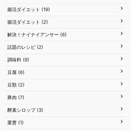
腸活ダイエット (19)
腸活ダイエット (2)
解決！ナイナイアンサー (6)
話題のレシピ (2)
調味料 (9)
豆腐 (6)
豆類 (2)
豚肉 (7)
酵素シロップ (3)
重曹 (1)