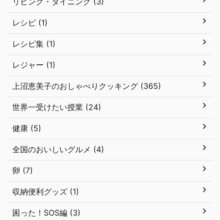
リビング・ダイニング (3)
レシピ (1)
レシピ集 (1)
レジャー (1)
上沼恵美子のおしゃべりクッキング (365)
世界一受けたい授業 (24)
健康 (5)
全国のおいしいグルメ (4)
卵 (7)
収納便利グッズ (1)
困った！SOS編 (3)