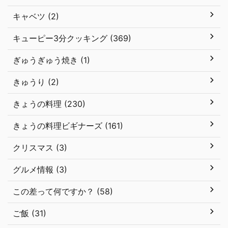
キャベツ (2)
キューピー3分クッキング (369)
ぎゅうぎゅう焼き (1)
きゅうり (2)
きょうの料理 (230)
きょうの料理ビギナーズ (161)
クリスマス (3)
グルメ情報 (3)
この差って何ですか？ (58)
ご飯 (31)