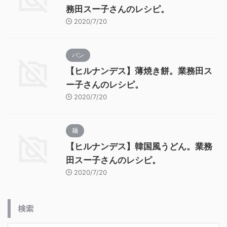
務田スー子さんのレシピ。
2020/7/20
パン
【ヒルナンデス】薄焼き餅。業務田ス
ー子さんのレシピ。
2020/7/20
麺
【ヒルナンデス】韓国風うどん。業務
田スー子さんのレシピ。
2020/7/20
検索