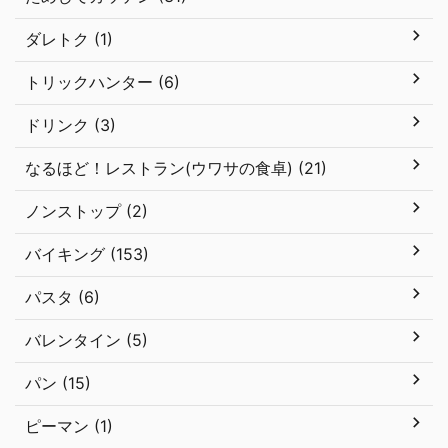
ダレトク (1)
トリックハンター (6)
ドリンク (3)
なるほど！レストラン(ウワサの食卓) (21)
ノンストップ (2)
バイキング (153)
パスタ (6)
バレンタイン (5)
パン (15)
ピーマン (1)