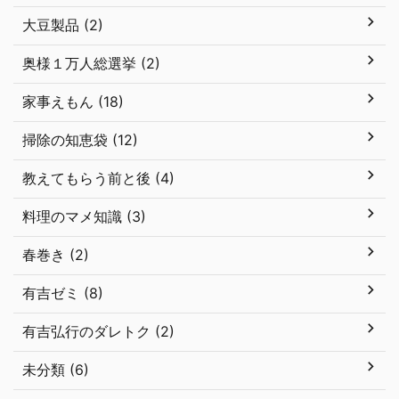
大豆製品 (2)
奥様１万人総選挙 (2)
家事えもん (18)
掃除の知恵袋 (12)
教えてもらう前と後 (4)
料理のマメ知識 (3)
春巻き (2)
有吉ゼミ (8)
有吉弘行のダレトク (2)
未分類 (6)