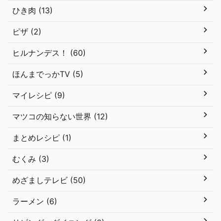
ひき肉 (13)
ピザ (2)
ヒルナンデス！ (60)
ほんまでっかTV (5)
マイレシピ (9)
マツコの知らない世界 (12)
まとめレシピ (1)
むくみ (3)
めざましテレビ (50)
ラーメン (6)