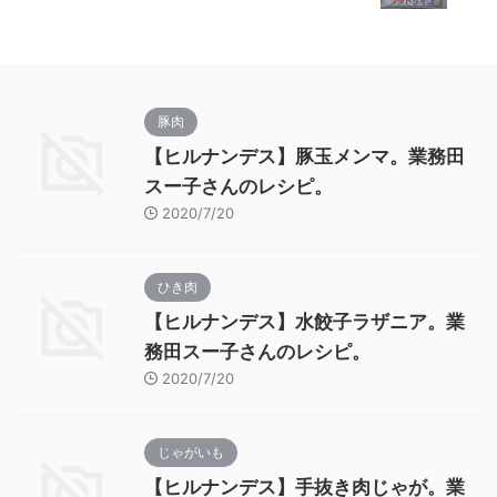
豚肉
【ヒルナンデス】豚玉メンマ。業務田
スー子さんのレシピ。
2020/7/20
ひき肉
【ヒルナンデス】水餃子ラザニア。業
務田スー子さんのレシピ。
2020/7/20
じゃがいも
【ヒルナンデス】手抜き肉じゃが。業