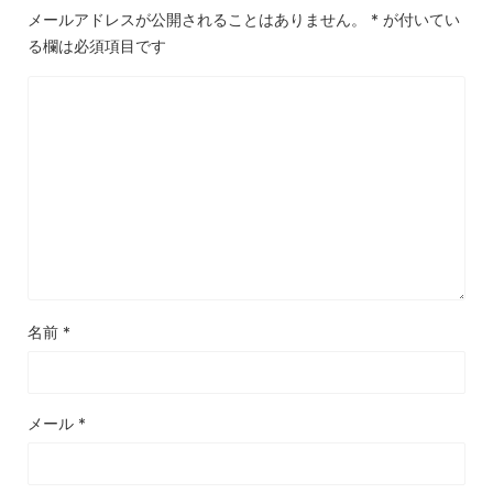
メールアドレスが公開されることはありません。
*
が付いてい
る欄は必須項目です
名前
*
メール
*