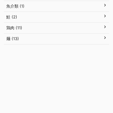
魚介類 (1)
鮭 (2)
鶏肉 (11)
麺 (13)