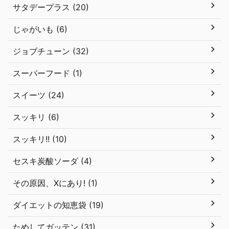
サタデープラス (20)
じゃがいも (6)
ジョブチューン (32)
スーパーフード (1)
スイーツ (24)
スッキリ (6)
スッキリ!! (10)
セスキ炭酸ソーダ (4)
その原因、Xにあり! (1)
ダイエットの知恵袋 (19)
ためしてガッテン (31)