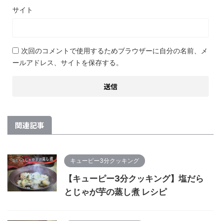
サイト
次回のコメントで使用するためブラウザーに自分の名前、メ
ールアドレス、サイトを保存する。
関連記事
キューピー3分クッキング
【キューピー3分クッキング】塩だら
とじゃが芋の蒸し煮 レシピ