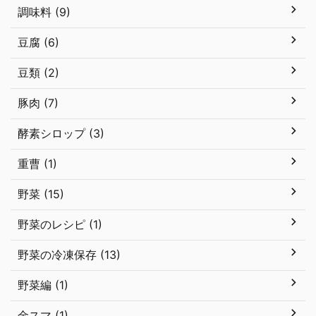
調味料 (9)
豆腐 (6)
豆類 (2)
豚肉 (7)
酵素シロップ (3)
重曹 (1)
野菜 (15)
野菜のレシピ (1)
野菜の冷凍保存 (13)
野菜編 (1)
金スマ (1)