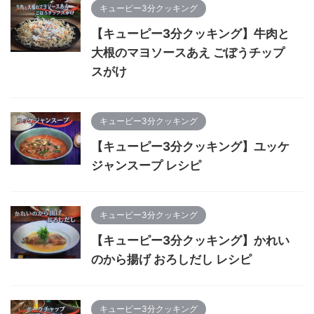
キューピー3分クッキング
【キューピー3分クッキング】牛肉と
大根のマヨソースあえ ごぼうチップ
スがけ
キューピー3分クッキング
【キューピー3分クッキング】ユッケ
ジャンスープ レシピ
キューピー3分クッキング
【キューピー3分クッキング】かれい
のから揚げ おろしだし レシピ
キューピー3分クッキング