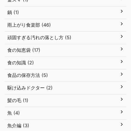
鍋 (1)
雨上がり食楽部 (46)
頑固すぎる汚れの落とし方 (5)
食の知恵袋 (17)
食の知識 (2)
食品の保存方法 (5)
駆け込みドクター (2)
髪の毛 (1)
魚 (4)
魚介編 (3)