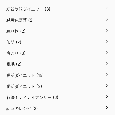
糖質制限ダイエット (3)
緑黄色野菜 (2)
練り物 (2)
缶詰 (7)
肩こり (3)
脱毛 (2)
腸活ダイエット (19)
腸活ダイエット (2)
解決！ナイナイアンサー (6)
話題のレシピ (2)