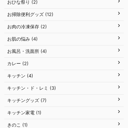
おひな祭り (2)
お掃除便利グッズ (12)
お肉の冷凍保存 (2)
お肌の悩み (4)
お風呂・洗面所 (4)
カレー (2)
キッチン (4)
キッチン・ド・レミ (3)
キッチングッズ (7)
キッチン家電 (1)
きのこ (1)