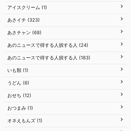
アイスクリーム (1)
あさイチ (323)
あさチャン (68)
あのニュースで得する人損する人 (24)
あのニュースで得する人損する人 (183)
いも類 (1)
うどん (6)
おせち (12)
おつまみ (1)
オネえもんズ (1)