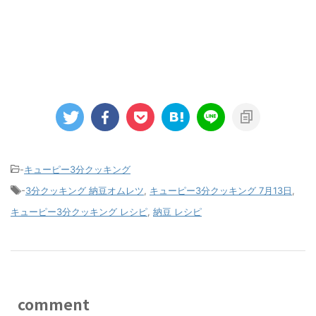
-
キューピー3分クッキング
-
3分クッキング 納豆オムレツ
,
キューピー3分クッキング 7月13日
,
キューピー3分クッキング レシピ
,
納豆 レシピ
comment