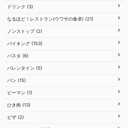
ドリンク (3)
なるほど！レストラン(ウワサの食卓) (21)
ノンストップ (2)
バイキング (153)
パスタ (6)
バレンタイン (5)
パン (15)
ピーマン (1)
ひき肉 (13)
ピザ (2)