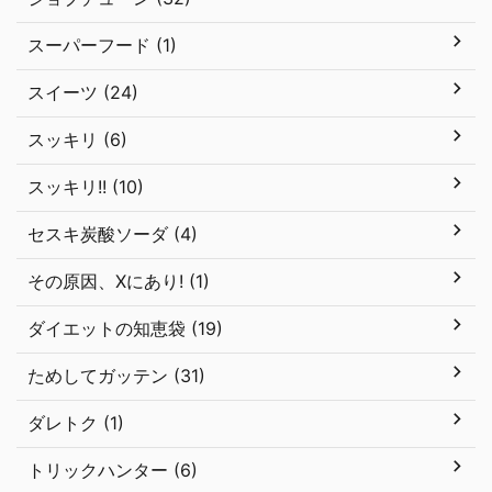
スーパーフード (1)
スイーツ (24)
スッキリ (6)
スッキリ!! (10)
セスキ炭酸ソーダ (4)
その原因、Xにあり! (1)
ダイエットの知恵袋 (19)
ためしてガッテン (31)
ダレトク (1)
トリックハンター (6)