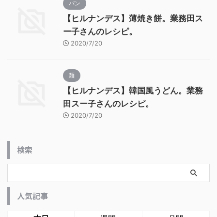
パン
【ヒルナンデス】薄焼き餅。業務田ス
ー子さんのレシピ。
2020/7/20
麺
【ヒルナンデス】韓国風うどん。業務
田スー子さんのレシピ。
2020/7/20
検索
人気記事