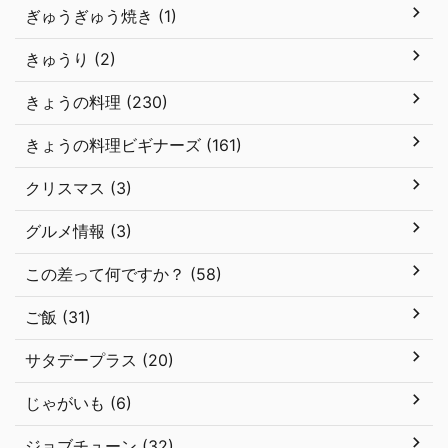
ぎゅうぎゅう焼き (1)
きゅうり (2)
きょうの料理 (230)
きょうの料理ビギナーズ (161)
クリスマス (3)
グルメ情報 (3)
この差って何ですか？ (58)
ご飯 (31)
サタデープラス (20)
じゃがいも (6)
ジョブチューン (32)