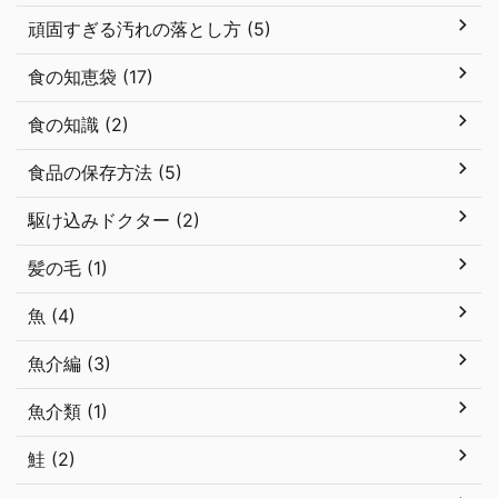
頑固すぎる汚れの落とし方 (5)
食の知恵袋 (17)
食の知識 (2)
食品の保存方法 (5)
駆け込みドクター (2)
髪の毛 (1)
魚 (4)
魚介編 (3)
魚介類 (1)
鮭 (2)