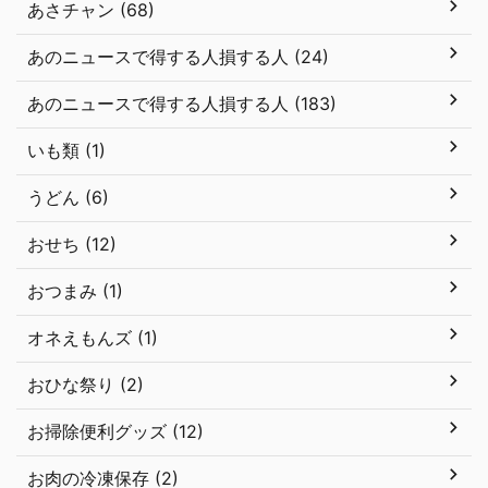
あさチャン (68)
あのニュースで得する人損する人 (24)
あのニュースで得する人損する人 (183)
いも類 (1)
うどん (6)
おせち (12)
おつまみ (1)
オネえもんズ (1)
おひな祭り (2)
お掃除便利グッズ (12)
お肉の冷凍保存 (2)