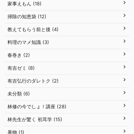
家事えもん (18)
掃除の知恵袋 (12)
教えてもらう前と後 (4)
料理のマメ知識 (3)
春巻き (2)
有吉ゼミ (8)
有吉弘行のダレトク (2)
未分類 (6)
林修の今でしょ！講座 (28)
林先生が驚く 初耳学 (15)
果物 (1)