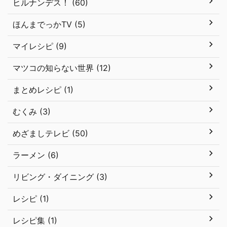
ヒルナンデス！ (60)
ほんまでっかTV (5)
マイレシピ (9)
マツコの知らない世界 (12)
まとめレシピ (1)
むくみ (3)
めざましテレビ (50)
ラーメン (6)
リビング・ダイニング (3)
レシピ (1)
レシピ集 (1)