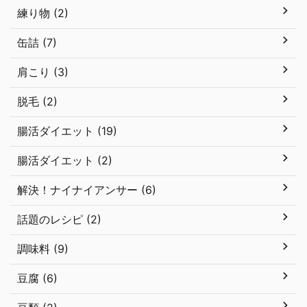
練り物 (2)
缶詰 (7)
肩こり (3)
脱毛 (2)
腸活ダイエット (19)
腸活ダイエット (2)
解決！ナイナイアンサー (6)
話題のレシピ (2)
調味料 (9)
豆腐 (6)