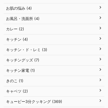
お肌の悩み (4)
お風呂・洗面所 (4)
カレー (2)
キッチン (4)
キッチン・ド・レミ (3)
キッチングッズ (7)
キッチン家電 (1)
きのこ (1)
キャベツ (2)
キューピー3分クッキング (369)