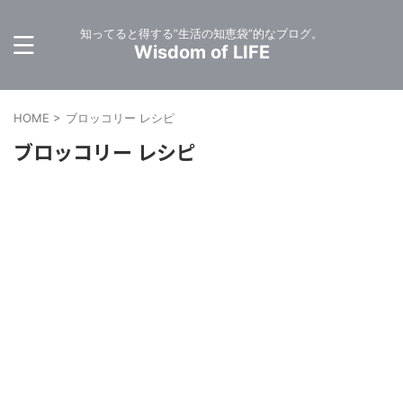
知ってると得する”生活の知恵袋”的なブログ。
Wisdom of LIFE
HOME
>
ブロッコリー レシピ
ブロッコリー レシピ