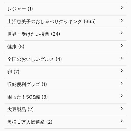
レジャー (1)
上沼恵美子のおしゃべりクッキング (365)
世界一受けたい授業 (24)
健康 (5)
全国のおいしいグルメ (4)
卵 (7)
収納便利グッズ (1)
困った！SOS編 (3)
大豆製品 (2)
奥様１万人総選挙 (2)