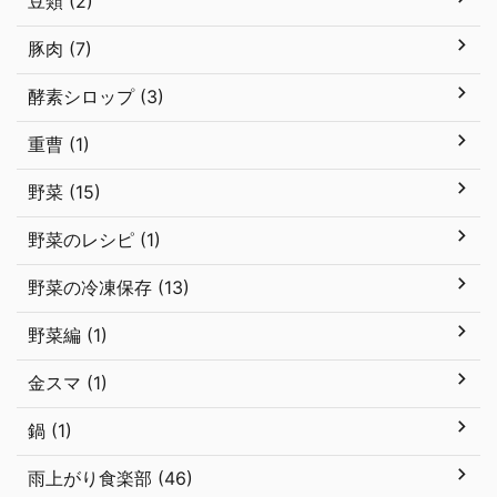
豆類 (2)
豚肉 (7)
酵素シロップ (3)
重曹 (1)
野菜 (15)
野菜のレシピ (1)
野菜の冷凍保存 (13)
野菜編 (1)
金スマ (1)
鍋 (1)
雨上がり食楽部 (46)