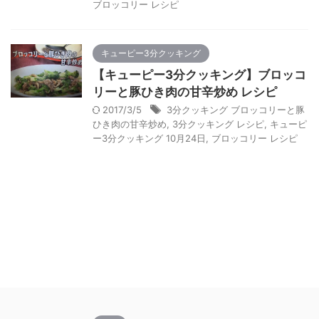
ブロッコリー レシピ
キューピー3分クッキング
【キューピー3分クッキング】ブロッコ
リーと豚ひき肉の甘辛炒め レシピ
2017/3/5
3分クッキング ブロッコリーと豚
ひき肉の甘辛炒め
,
3分クッキング レシピ
,
キューピ
ー3分クッキング 10月24日
,
ブロッコリー レシピ