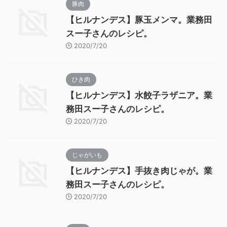
豚肉
【ヒルナンデス】豚玉メンマ。業務田
スー子さんのレシピ。
2020/7/20
ひき肉
【ヒルナンデス】水餃子ラザニア。業
務田スー子さんのレシピ。
2020/7/20
じゃがいも
【ヒルナンデス】手抜き肉じゃが。業
務田スー子さんのレシピ。
2020/7/20