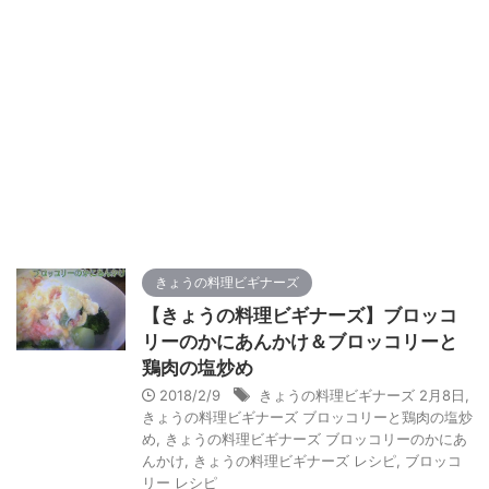
きょうの料理ビギナーズ
【きょうの料理ビギナーズ】ブロッコ
リーのかにあんかけ＆ブロッコリーと
鶏肉の塩炒め
2018/2/9
きょうの料理ビギナーズ 2月8日
,
きょうの料理ビギナーズ ブロッコリーと鶏肉の塩炒
め
,
きょうの料理ビギナーズ ブロッコリーのかにあ
んかけ
,
きょうの料理ビギナーズ レシピ
,
ブロッコ
リー レシピ