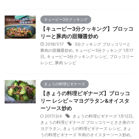
キューピー3分クッキング
【キューピー3分クッキング】ブロッコ
リーと豚肉の甜麺醤炒め
2018/1/17
3分クッキング ブロッコリーと
豚肉の甜麺醤炒め
,
キューピー3分クッキング 1月17
日
,
キューピー3分クッキング レシピ
,
ブロッコリー
レシピ
,
豚肉 レシピ
きょうの料理ビギナーズ
【きょうの料理ビギナーズ】ブロッコ
リー レシピ～マヨグラタン&オイスタ
ーソース炒め
2017/3/4
きょうの料理ビギナーズ 1月12日
,
きょうの料理ビギナーズ ブロッコリーとささ身のマ
ヨグラタン
,
きょうの料理ビギナーズ レシピ
,
きょ
うの料理ビギナーズ 牛肉のオイスターソース炒め
,