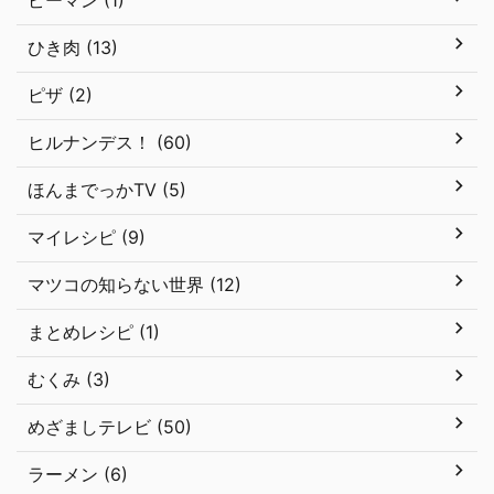
ピーマン (1)
ひき肉 (13)
ピザ (2)
ヒルナンデス！ (60)
ほんまでっかTV (5)
マイレシピ (9)
マツコの知らない世界 (12)
まとめレシピ (1)
むくみ (3)
めざましテレビ (50)
ラーメン (6)