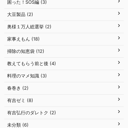
困った！SOS編 (3)
大豆製品 (2)
奥様１万人総選挙 (2)
家事えもん (18)
掃除の知恵袋 (12)
教えてもらう前と後 (4)
料理のマメ知識 (3)
春巻き (2)
有吉ゼミ (8)
有吉弘行のダレトク (2)
未分類 (6)