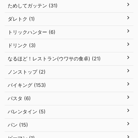
ためしてガッテン (31)
ダレトク (1)
トリックハンター (6)
ドリンク (3)
なるほど！レストラン(ウワサの食卓) (21)
ノンストップ (2)
バイキング (153)
パスタ (6)
バレンタイン (5)
パン (15)