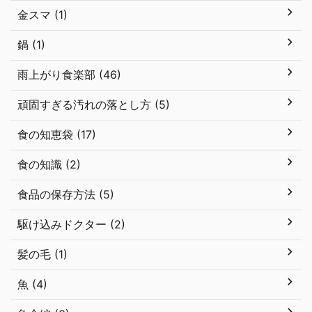
金スマ (1)
鍋 (1)
雨上がり食楽部 (46)
頑固すぎる汚れの落とし方 (5)
食の知恵袋 (17)
食の知識 (2)
食品の保存方法 (5)
駆け込みドクター (2)
髪の毛 (1)
魚 (4)