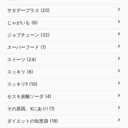
サタデープラス (20)
じゃがいも (6)
ジョブチューン (32)
スーパーフード (1)
スイーツ (24)
スッキリ (6)
スッキリ!! (10)
セスキ炭酸ソーダ (4)
その原因、Xにあり! (1)
ダイエットの知恵袋 (19)