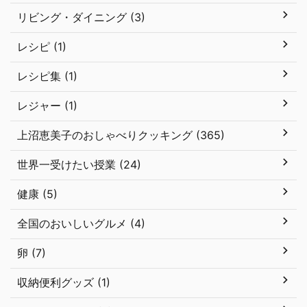
リビング・ダイニング (3)
レシピ (1)
レシピ集 (1)
レジャー (1)
上沼恵美子のおしゃべりクッキング (365)
世界一受けたい授業 (24)
健康 (5)
全国のおいしいグルメ (4)
卵 (7)
収納便利グッズ (1)