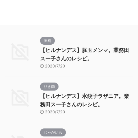
豚肉
【ヒルナンデス】豚玉メンマ。業務田
スー子さんのレシピ。
2020/7/20
ひき肉
【ヒルナンデス】水餃子ラザニア。業
務田スー子さんのレシピ。
2020/7/20
じゃがいも