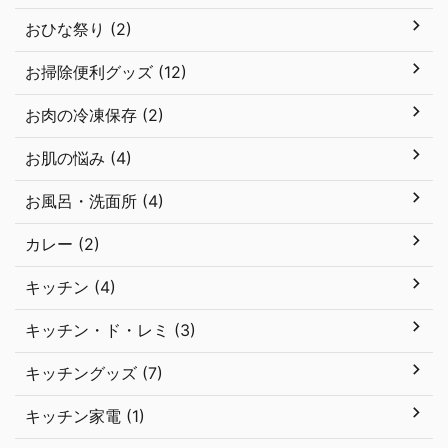
おひな祭り (2)
お掃除便利グッズ (12)
お肉の冷凍保存 (2)
お肌の悩み (4)
お風呂・洗面所 (4)
カレー (2)
キッチン (4)
キッチン・ド・レミ (3)
キッチングッズ (7)
キッチン家電 (1)