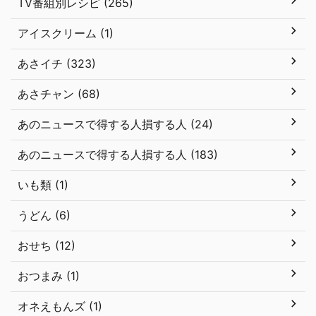
TV番組別レシピ (265)
アイスクリーム (1)
あさイチ (323)
あさチャン (68)
あのニュースで得する人損する人 (24)
あのニュースで得する人損する人 (183)
いも類 (1)
うどん (6)
おせち (12)
おつまみ (1)
オネえもんズ (1)