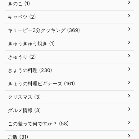
きのこ (1)
キャベツ (2)
キューピー3分クッキング (369)
ぎゅうぎゅう焼き (1)
きゅうり (2)
きょうの料理 (230)
きょうの料理ビギナーズ (161)
クリスマス (3)
グルメ情報 (3)
この差って何ですか？ (58)
ご飯 (31)