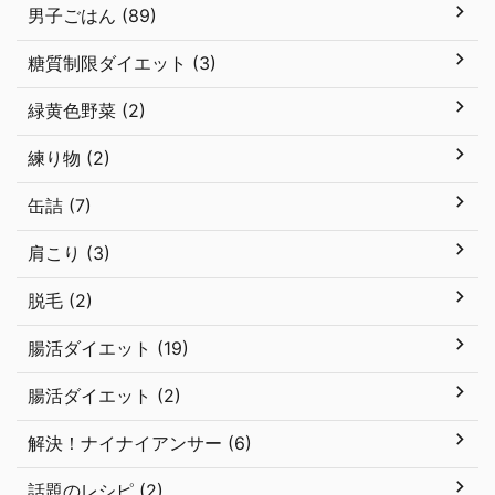
男子ごはん (89)
糖質制限ダイエット (3)
緑黄色野菜 (2)
練り物 (2)
缶詰 (7)
肩こり (3)
脱毛 (2)
腸活ダイエット (19)
腸活ダイエット (2)
解決！ナイナイアンサー (6)
話題のレシピ (2)