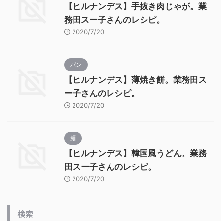
【ヒルナンデス】手抜き肉じゃが。業
務田スー子さんのレシピ。
2020/7/20
パン
【ヒルナンデス】薄焼き餅。業務田ス
ー子さんのレシピ。
2020/7/20
麺
【ヒルナンデス】韓国風うどん。業務
田スー子さんのレシピ。
2020/7/20
検索