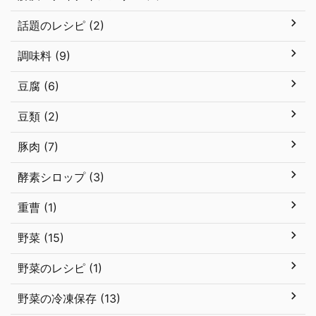
話題のレシピ (2)
調味料 (9)
豆腐 (6)
豆類 (2)
豚肉 (7)
酵素シロップ (3)
重曹 (1)
野菜 (15)
野菜のレシピ (1)
野菜の冷凍保存 (13)