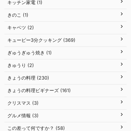
キッチン家電 (1)
きのこ (1)
キャベツ (2)
キューピー3分クッキング (369)
ぎゅうぎゅう焼き (1)
きゅうり (2)
きょうの料理 (230)
きょうの料理ビギナーズ (161)
クリスマス (3)
グルメ情報 (3)
この差って何ですか？ (58)