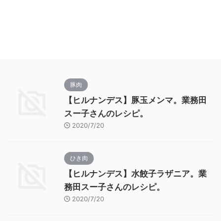
豚肉
【ヒルナンデス】豚玉メンマ。業務田
スー子さんのレシピ。
2020/7/20
ひき肉
【ヒルナンデス】水餃子ラザニア。業
務田スー子さんのレシピ。
2020/7/20