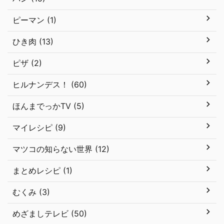
ピーマン (1)
ひき肉 (13)
ピザ (2)
ヒルナンデス！ (60)
ほんまでっかTV (5)
マイレシピ (9)
マツコの知らない世界 (12)
まとめレシピ (1)
むくみ (3)
めざましテレビ (50)