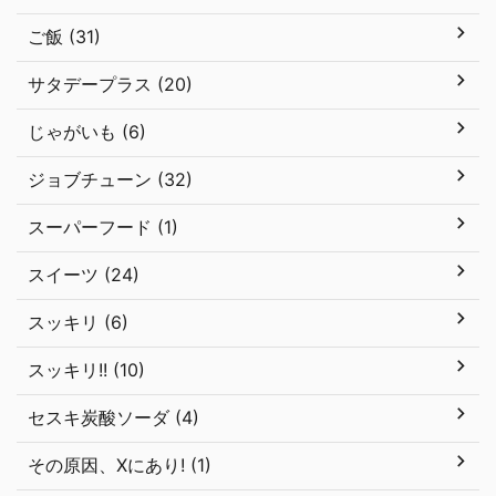
ご飯 (31)
サタデープラス (20)
じゃがいも (6)
ジョブチューン (32)
スーパーフード (1)
スイーツ (24)
スッキリ (6)
スッキリ!! (10)
セスキ炭酸ソーダ (4)
その原因、Xにあり! (1)