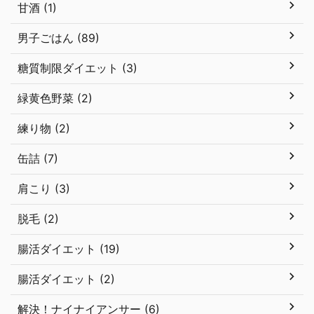
甘酒 (1)
男子ごはん (89)
糖質制限ダイエット (3)
緑黄色野菜 (2)
練り物 (2)
缶詰 (7)
肩こり (3)
脱毛 (2)
腸活ダイエット (19)
腸活ダイエット (2)
解決！ナイナイアンサー (6)