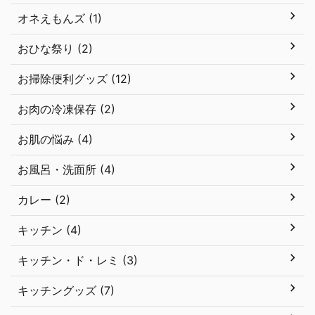
オネえもんズ (1)
おひな祭り (2)
お掃除便利グッズ (12)
お肉の冷凍保存 (2)
お肌の悩み (4)
お風呂・洗面所 (4)
カレー (2)
キッチン (4)
キッチン・ド・レミ (3)
キッチングッズ (7)