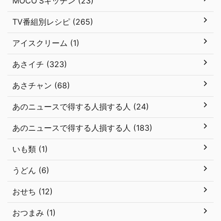
MOCO'Sキッチン (23)
TV番組別レシピ (265)
アイスクリーム (1)
あさイチ (323)
あさチャン (68)
あのニュースで得する人損する人 (24)
あのニュースで得する人損する人 (183)
いも類 (1)
うどん (6)
おせち (12)
おつまみ (1)