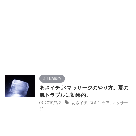
お肌の悩み
あさイチ 氷マッサージのやり方。夏の
肌トラブルに効果的。
2019/7/2
あさイチ
,
スキンケア
,
マッサー
ジ