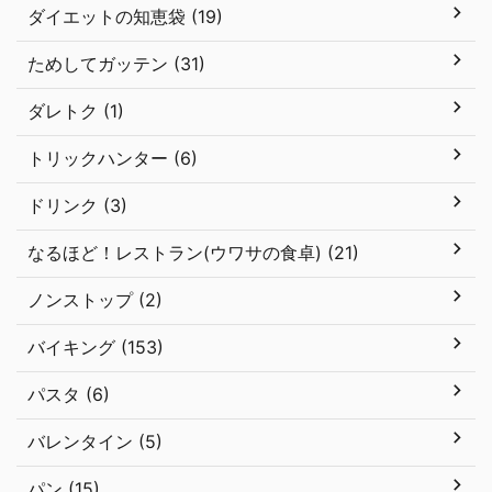
ダイエットの知恵袋 (19)
ためしてガッテン (31)
ダレトク (1)
トリックハンター (6)
ドリンク (3)
なるほど！レストラン(ウワサの食卓) (21)
ノンストップ (2)
バイキング (153)
パスタ (6)
バレンタイン (5)
パン (15)