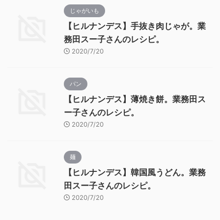
じゃがいも
【ヒルナンデス】手抜き肉じゃが。業
務田スー子さんのレシピ。
2020/7/20
パン
【ヒルナンデス】薄焼き餅。業務田ス
ー子さんのレシピ。
2020/7/20
麺
【ヒルナンデス】韓国風うどん。業務
田スー子さんのレシピ。
2020/7/20