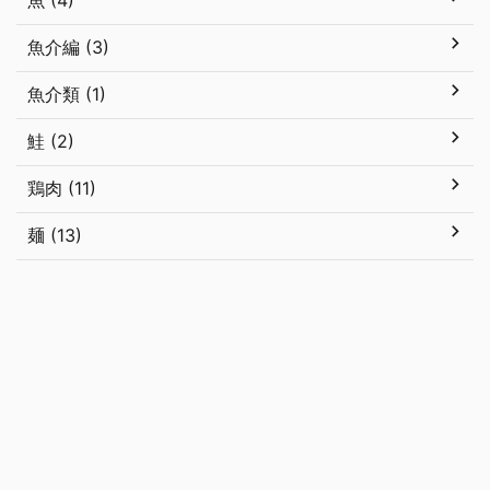
魚 (4)
魚介編 (3)
魚介類 (1)
鮭 (2)
鶏肉 (11)
麺 (13)