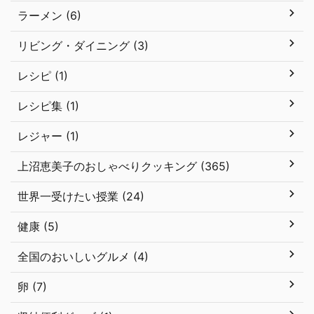
ラーメン (6)
リビング・ダイニング (3)
レシピ (1)
レシピ集 (1)
レジャー (1)
上沼恵美子のおしゃべりクッキング (365)
世界一受けたい授業 (24)
健康 (5)
全国のおいしいグルメ (4)
卵 (7)