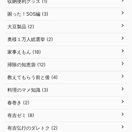
収納便利グッズ (1)
困った！SOS編 (3)
大豆製品 (2)
奥様１万人総選挙 (2)
家事えもん (18)
掃除の知恵袋 (12)
教えてもらう前と後 (4)
料理のマメ知識 (3)
春巻き (2)
有吉ゼミ (8)
有吉弘行のダレトク (2)