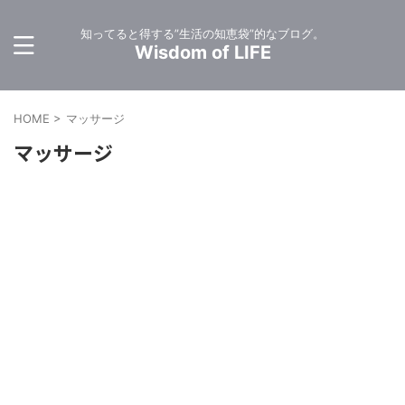
知ってると得する”生活の知恵袋”的なブログ。
Wisdom of LIFE
HOME
>
マッサージ
マッサージ