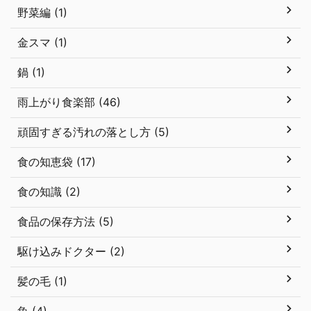
野菜編 (1)
金スマ (1)
鍋 (1)
雨上がり食楽部 (46)
頑固すぎる汚れの落とし方 (5)
食の知恵袋 (17)
食の知識 (2)
食品の保存方法 (5)
駆け込みドクター (2)
髪の毛 (1)