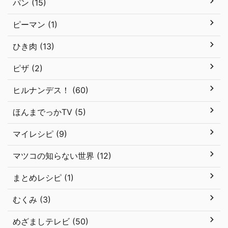
パン (15)
ピーマン (1)
ひき肉 (13)
ピザ (2)
ヒルナンデス！ (60)
ほんまでっかTV (5)
マイレシピ (9)
マツコの知らない世界 (12)
まとめレシピ (1)
むくみ (3)
めざましテレビ (50)