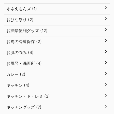
オネえもんズ (1)
おひな祭り (2)
お掃除便利グッズ (12)
お肉の冷凍保存 (2)
お肌の悩み (4)
お風呂・洗面所 (4)
カレー (2)
キッチン (4)
キッチン・ド・レミ (3)
キッチングッズ (7)