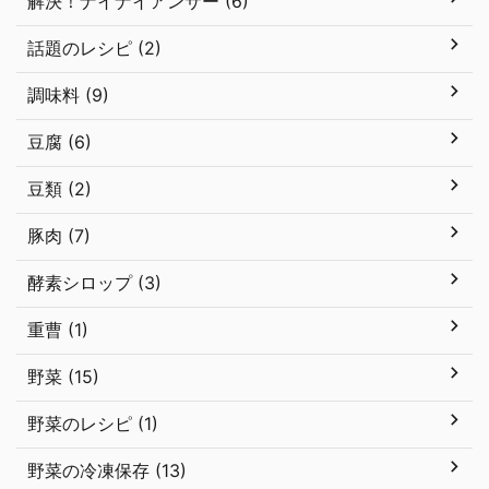
解決！ナイナイアンサー (6)
話題のレシピ (2)
調味料 (9)
豆腐 (6)
豆類 (2)
豚肉 (7)
酵素シロップ (3)
重曹 (1)
野菜 (15)
野菜のレシピ (1)
野菜の冷凍保存 (13)