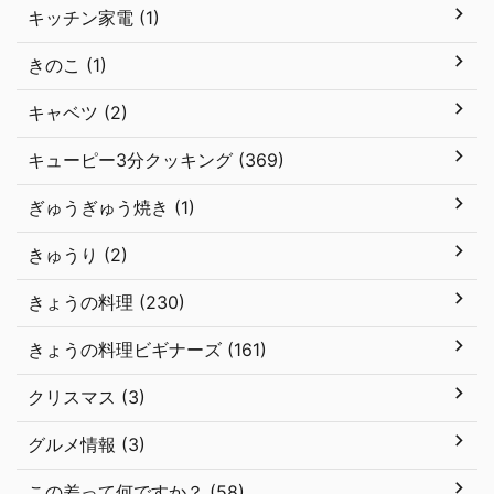
キッチン家電 (1)
きのこ (1)
キャベツ (2)
キューピー3分クッキング (369)
ぎゅうぎゅう焼き (1)
きゅうり (2)
きょうの料理 (230)
きょうの料理ビギナーズ (161)
クリスマス (3)
グルメ情報 (3)
この差って何ですか？ (58)