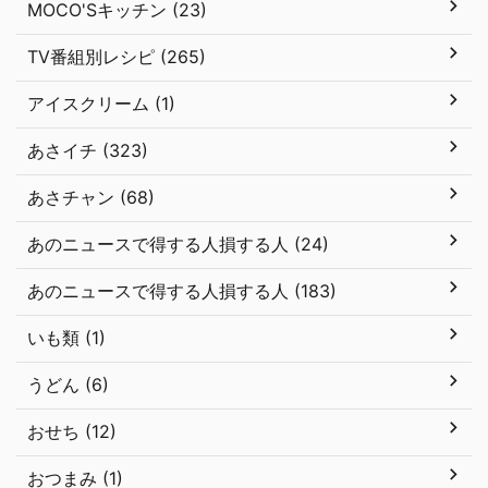
MOCO'Sキッチン (23)
TV番組別レシピ (265)
アイスクリーム (1)
あさイチ (323)
あさチャン (68)
あのニュースで得する人損する人 (24)
あのニュースで得する人損する人 (183)
いも類 (1)
うどん (6)
おせち (12)
おつまみ (1)