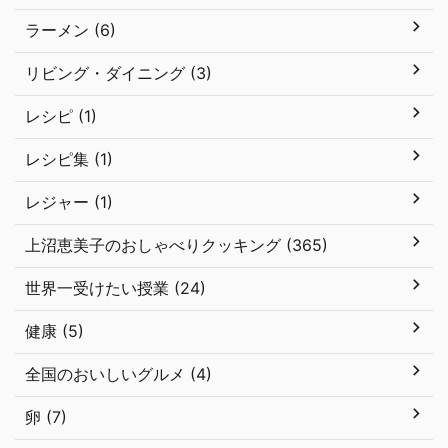
ラーメン (6)
リビング・ダイニング (3)
レシピ (1)
レシピ集 (1)
レジャー (1)
上沼恵美子のおしゃべりクッキング (365)
世界一受けたい授業 (24)
健康 (5)
全国のおいしいグルメ (4)
卵 (7)