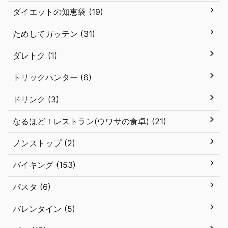
ダイエットの知恵袋 (19)
ためしてガッテン (31)
ダレトク (1)
トリックハンター (6)
ドリンク (3)
なるほど！レストラン(ウワサの食卓) (21)
ノンストップ (2)
バイキング (153)
パスタ (6)
バレンタイン (5)