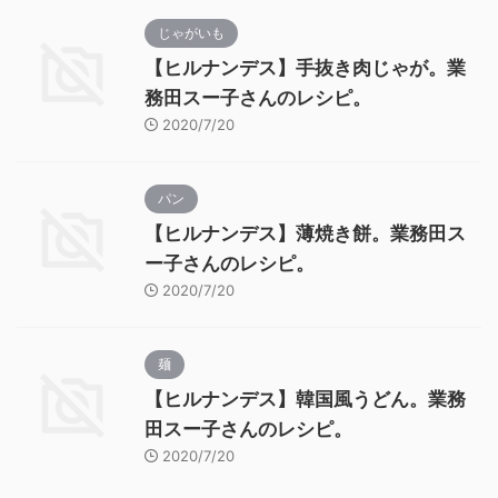
じゃがいも
【ヒルナンデス】手抜き肉じゃが。業
務田スー子さんのレシピ。
2020/7/20
パン
【ヒルナンデス】薄焼き餅。業務田ス
ー子さんのレシピ。
2020/7/20
麺
【ヒルナンデス】韓国風うどん。業務
田スー子さんのレシピ。
2020/7/20