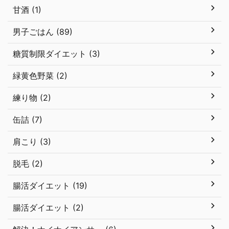
甘酒 (1)
男子ごはん (89)
糖質制限ダイエット (3)
緑黄色野菜 (2)
練り物 (2)
缶詰 (7)
肩こり (3)
脱毛 (2)
腸活ダイエット (19)
腸活ダイエット (2)