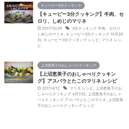
キューピー3分クッキング
【キューピー3分クッキング】牛肉、セ
ロリ、しめじのマリネ
2017/10/26
3分クッキング 牛肉、セロリ、
しめじのマリネ
,
キューピー3分クッキング 10月26
日
,
キューピー3分クッキング レシピ
,
マリネ レシ
ピ
上沼恵美子のおしゃべりクッキング
【上沼恵美子のおしゃべりクッキン
グ】アスパラとたこのマリネ レシピ
2017/4/12
マリネ レシピ
,
上沼恵美子のお
しゃべりクッキング 4月11日
,
上沼恵美子のおしゃ
べりクッキング アスパラとたこのマリネ
,
上沼恵美
子のおしゃべりクッキング レシピ