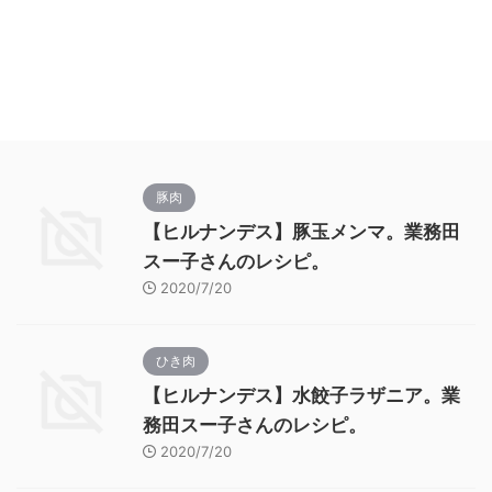
豚肉
【ヒルナンデス】豚玉メンマ。業務田
スー子さんのレシピ。
2020/7/20
ひき肉
【ヒルナンデス】水餃子ラザニア。業
務田スー子さんのレシピ。
2020/7/20