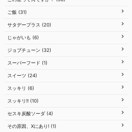
ご飯 (31)
サタデープラス (20)
じゃがいも (6)
ジョブチューン (32)
スーパーフード (1)
スイーツ (24)
スッキリ (6)
スッキリ!! (10)
セスキ炭酸ソーダ (4)
その原因、Xにあり! (1)