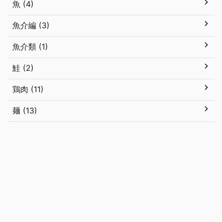
魚 (4)
魚介編 (3)
魚介類 (1)
鮭 (2)
鶏肉 (11)
麺 (13)