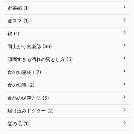
野菜編 (1)
金スマ (1)
鍋 (1)
雨上がり食楽部 (46)
頑固すぎる汚れの落とし方 (5)
食の知恵袋 (17)
食の知識 (2)
食品の保存方法 (5)
駆け込みドクター (2)
髪の毛 (1)