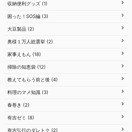
収納便利グッズ (1)
困った！SOS編 (3)
大豆製品 (2)
奥様１万人総選挙 (2)
家事えもん (18)
掃除の知恵袋 (12)
教えてもらう前と後 (4)
料理のマメ知識 (3)
春巻き (2)
有吉ゼミ (8)
有吉弘行のダレトク (2)