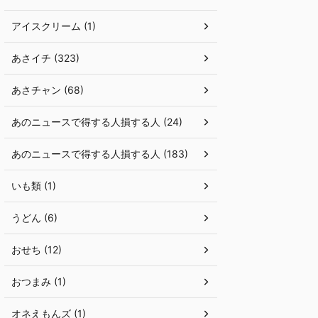
アイスクリーム (1)
あさイチ (323)
あさチャン (68)
あのニュースで得する人損する人 (24)
あのニュースで得する人損する人 (183)
いも類 (1)
うどん (6)
おせち (12)
おつまみ (1)
オネえもんズ (1)