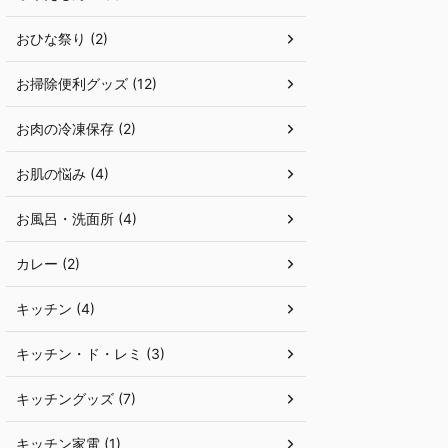
おひな祭り (2)
お掃除便利グッズ (12)
お肉の冷凍保存 (2)
お肌の悩み (4)
お風呂・洗面所 (4)
カレー (2)
キッチン (4)
キッチン・ド・レミ (3)
キッチングッズ (7)
キッチン家電 (1)