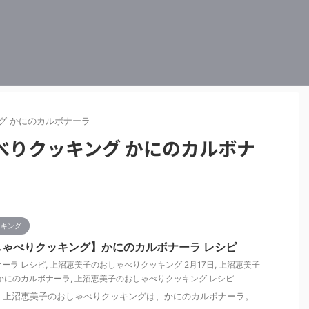
グ かにのカルボナーラ
べりクッキング かにのカルボナ
ッキング
ゃべりクッキング】かにのカルボナーラ レシピ
ーラ レシピ
,
上沼恵美子のおしゃべりクッキング 2月17日
,
上沼恵美子
かにのカルボナーラ
,
上沼恵美子のおしゃべりクッキング レシピ
日放送 上沼恵美子のおしゃべりクッキングは、かにのカルボナーラ。