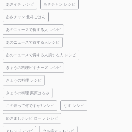
あさイチ レシピ
あさチャン レシピ
あさチャン 北斗ごはん
あのニュースで得する人 レシピ
あのニュースで得する人レシピ
あのニュースで得する人損する人 レシピ
きょうの料理ビギナーズ レシピ
きょうの料理 レシピ
きょうの料理 栗原はるみ
この差って何ですか?レシピ
なす レシピ
めざましテレビ ローラ レシピ
アレンジレシピ
ウル得マン レシピ