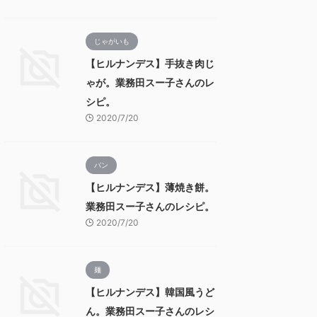
じゃがいも
【ヒルナンデス】手抜き肉じ
ゃが。業務田スー子さんのレ
シピ。
2020/7/20
パン
【ヒルナンデス】薄焼き餅。
業務田スー子さんのレシピ。
2020/7/20
麺
【ヒルナンデス】韓国風うど
ん。業務田スー子さんのレシ