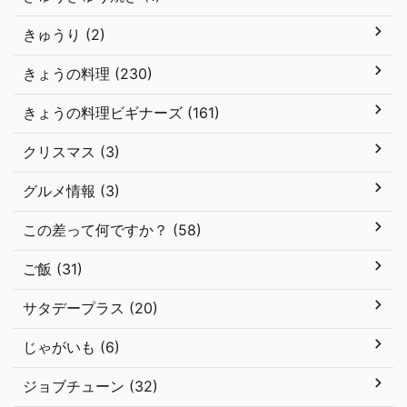
きゅうり (2)
きょうの料理 (230)
きょうの料理ビギナーズ (161)
クリスマス (3)
グルメ情報 (3)
この差って何ですか？ (58)
ご飯 (31)
サタデープラス (20)
じゃがいも (6)
ジョブチューン (32)