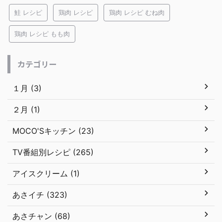
鮭 レシピ
鶏肉 レシピ
鶏肉 レシピ むね肉
鶏肉 レシピ もも肉
カテゴリー
１月 (3)
２月 (1)
MOCO'Sキッチン (23)
TV番組別レシピ (265)
アイスクリーム (1)
あさイチ (323)
あさチャン (68)