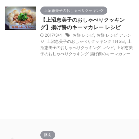
上沼恵美子のおしゃべりクッキング
【上沼恵美子のおしゃべりクッキン
グ】揚げ餅のキーマカレー レシピ
2017/3/4
お餅 レシピ
,
お餅 レシピ アレン
ジ
,
上沼恵美子のおしゃべりクッキング 1月5日
,
上
沼恵美子のおしゃべりクッキング レシピ
,
上沼恵美
子のおしゃべりクッキング 揚げ餅のキーマカレー
豚肉