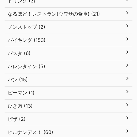
ドリンク (3)
なるほど！レストラン(ウワサの食卓) (21)
ノンストップ (2)
バイキング (153)
パスタ (6)
バレンタイン (5)
パン (15)
ピーマン (1)
ひき肉 (13)
ピザ (2)
ヒルナンデス！ (60)