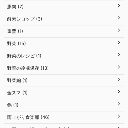
豚肉 (7)
酵素シロップ (3)
重曹 (1)
野菜 (15)
野菜のレシピ (1)
野菜の冷凍保存 (13)
野菜編 (1)
金スマ (1)
鍋 (1)
雨上がり食楽部 (46)