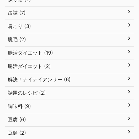
缶詰 (7)
肩こり (3)
脱毛 (2)
腸活ダイエット (19)
腸活ダイエット (2)
解決！ナイナイアンサー (6)
話題のレシピ (2)
調味料 (9)
豆腐 (6)
豆類 (2)