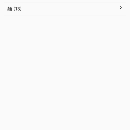
麺 (13)