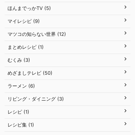
ほんまでっかTV (5)
マイレシピ (9)
マツコの知らない世界 (12)
まとめレシピ (1)
むくみ (3)
めざましテレビ (50)
ラーメン (6)
リビング・ダイニング (3)
レシピ (1)
レシピ集 (1)