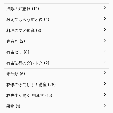
掃除の知恵袋 (12)
教えてもらう前と後 (4)
料理のマメ知識 (3)
春巻き (2)
有吉ゼミ (8)
有吉弘行のダレトク (2)
未分類 (6)
林修の今でしょ！講座 (28)
林先生が驚く 初耳学 (15)
果物 (1)