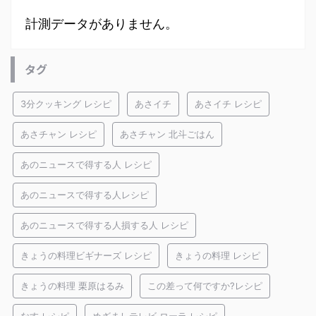
計測データがありません。
タグ
3分クッキング レシピ
あさイチ
あさイチ レシピ
あさチャン レシピ
あさチャン 北斗ごはん
あのニュースで得する人 レシピ
あのニュースで得する人レシピ
あのニュースで得する人損する人 レシピ
きょうの料理ビギナーズ レシピ
きょうの料理 レシピ
きょうの料理 栗原はるみ
この差って何ですか?レシピ