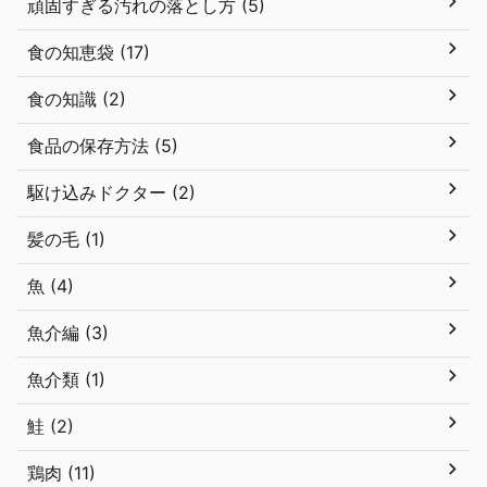
頑固すぎる汚れの落とし方 (5)
食の知恵袋 (17)
食の知識 (2)
食品の保存方法 (5)
駆け込みドクター (2)
髪の毛 (1)
魚 (4)
魚介編 (3)
魚介類 (1)
鮭 (2)
鶏肉 (11)