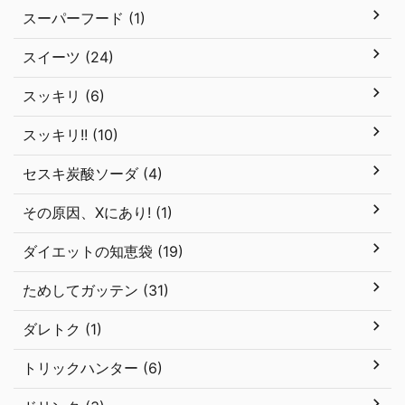
スーパーフード (1)
スイーツ (24)
スッキリ (6)
スッキリ!! (10)
セスキ炭酸ソーダ (4)
その原因、Xにあり! (1)
ダイエットの知恵袋 (19)
ためしてガッテン (31)
ダレトク (1)
トリックハンター (6)