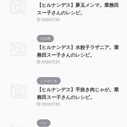
【ヒルナンデス】豚玉メンマ。業務田
スー子さんのレシピ。
2020/7/20
ひき肉
【ヒルナンデス】水餃子ラザニア。業
務田スー子さんのレシピ。
2020/7/20
じゃがいも
【ヒルナンデス】手抜き肉じゃが。業
務田スー子さんのレシピ。
2020/7/20
パン