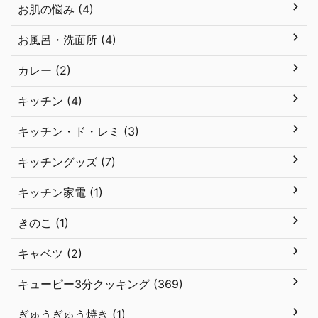
お肌の悩み (4)
お風呂・洗面所 (4)
カレー (2)
キッチン (4)
キッチン・ド・レミ (3)
キッチングッズ (7)
キッチン家電 (1)
きのこ (1)
キャベツ (2)
キューピー3分クッキング (369)
ぎゅうぎゅう焼き (1)