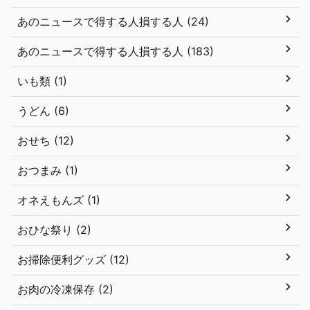
あのニュースで得する人損する人 (24)
あのニュースで得する人損する人 (183)
いも類 (1)
うどん (6)
おせち (12)
おつまみ (1)
オネえもんズ (1)
おひな祭り (2)
お掃除便利グッズ (12)
お肉の冷凍保存 (2)