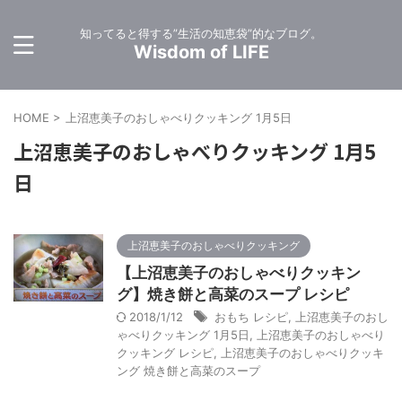
知ってると得する”生活の知恵袋”的なブログ。
Wisdom of LIFE
HOME
>
上沼恵美子のおしゃべりクッキング 1月5日
上沼恵美子のおしゃべりクッキング 1月5
日
上沼恵美子のおしゃべりクッキング
【上沼恵美子のおしゃべりクッキン
グ】焼き餅と高菜のスープ レシピ
2018/1/12
おもち レシピ
,
上沼恵美子のおし
ゃべりクッキング 1月5日
,
上沼恵美子のおしゃべり
クッキング レシピ
,
上沼恵美子のおしゃべりクッキ
ング 焼き餅と高菜のスープ