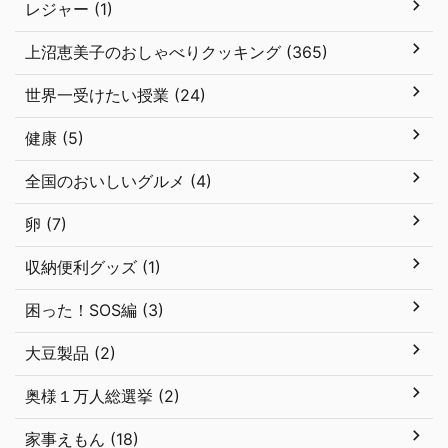
レジャー (1)
上沼恵美子のおしゃべりクッキング (365)
世界一受けたい授業 (24)
健康 (5)
全国のおいしいグルメ (4)
卵 (7)
収納便利グッズ (1)
困った！SOS編 (3)
大豆製品 (2)
奥様１万人総選挙 (2)
家事えもん (18)