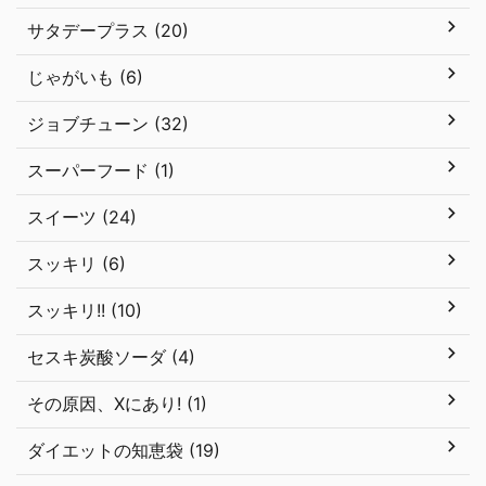
サタデープラス (20)
じゃがいも (6)
ジョブチューン (32)
スーパーフード (1)
スイーツ (24)
スッキリ (6)
スッキリ!! (10)
セスキ炭酸ソーダ (4)
その原因、Xにあり! (1)
ダイエットの知恵袋 (19)