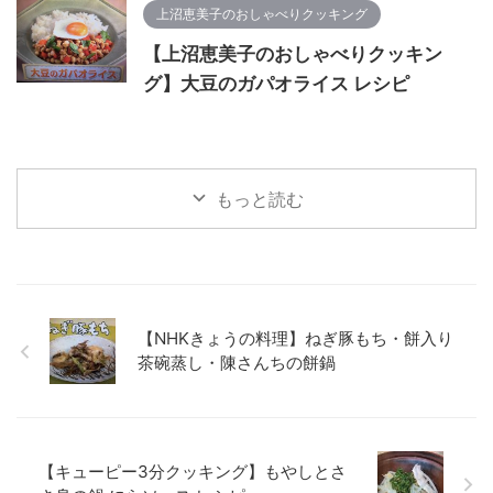
上沼恵美子のおしゃべりクッキング
【上沼恵美子のおしゃべりクッキン
グ】大豆のガパオライス レシピ
もっと読む
【NHKきょうの料理】ねぎ豚もち・餅入り
茶碗蒸し・陳さんちの餅鍋
【キューピー3分クッキング】もやしとさ