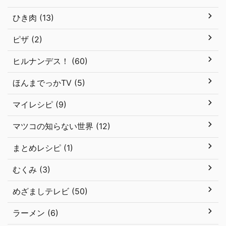
ひき肉 (13)
ピザ (2)
ヒルナンデス！ (60)
ほんまでっかTV (5)
マイレシピ (9)
マツコの知らない世界 (12)
まとめレシピ (1)
むくみ (3)
めざましテレビ (50)
ラーメン (6)