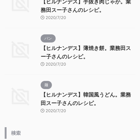
【ヒルナンデス】手抜き肉じゃが。業
務田スー子さんのレシピ。
2020/7/20
パン
【ヒルナンデス】薄焼き餅。業務田ス
ー子さんのレシピ。
2020/7/20
麺
【ヒルナンデス】韓国風うどん。業務
田スー子さんのレシピ。
2020/7/20
検索