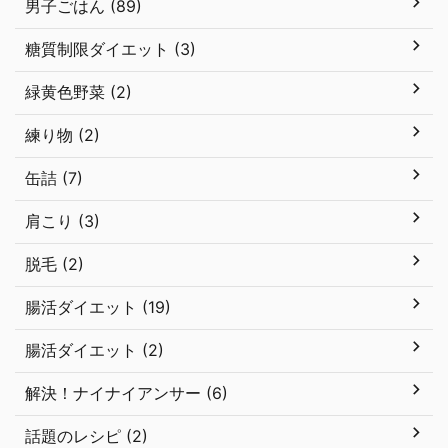
男子ごはん (89)
糖質制限ダイエット (3)
緑黄色野菜 (2)
練り物 (2)
缶詰 (7)
肩こり (3)
脱毛 (2)
腸活ダイエット (19)
腸活ダイエット (2)
解決！ナイナイアンサー (6)
話題のレシピ (2)