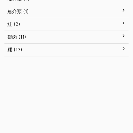
魚介類 (1)
鮭 (2)
鶏肉 (11)
麺 (13)