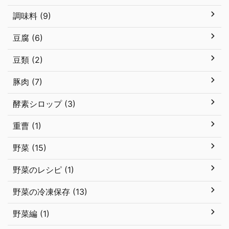
調味料 (9)
豆腐 (6)
豆類 (2)
豚肉 (7)
酵素シロップ (3)
重曹 (1)
野菜 (15)
野菜のレシピ (1)
野菜の冷凍保存 (13)
野菜編 (1)