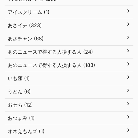
アイスクリーム (1)
あさイチ (323)
あさチャン (68)
あのニュースで得する人損する人 (24)
あのニュースで得する人損する人 (183)
いも類 (1)
うどん (6)
おせち (12)
おつまみ (1)
オネえもんズ (1)