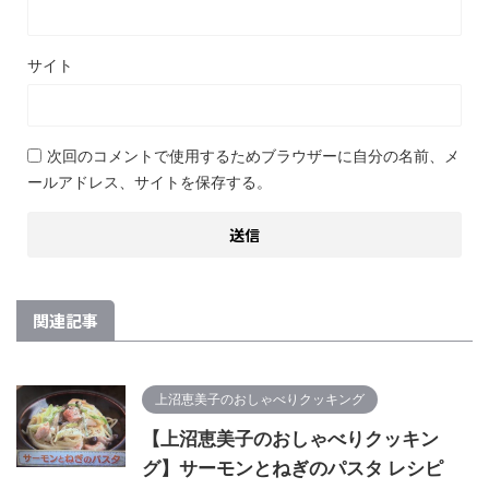
サイト
次回のコメントで使用するためブラウザーに自分の名前、メ
ールアドレス、サイトを保存する。
関連記事
上沼恵美子のおしゃべりクッキング
【上沼恵美子のおしゃべりクッキン
グ】サーモンとねぎのパスタ レシピ