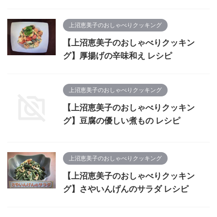
上沼恵美子のおしゃべりクッキング
【上沼恵美子のおしゃべりクッキン
グ】厚揚げの辛味和え レシピ
上沼恵美子のおしゃべりクッキング
【上沼恵美子のおしゃべりクッキン
グ】豆腐の優しい煮もの レシピ
上沼恵美子のおしゃべりクッキング
【上沼恵美子のおしゃべりクッキン
グ】さやいんげんのサラダ レシピ