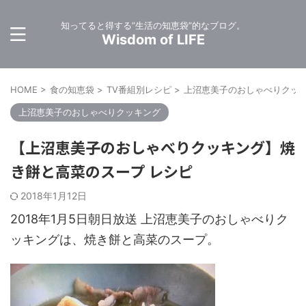
知ってると得する”生活の知恵袋”的なブログ。
Wisdom of LIFE
HOME
>
食の知恵袋
>
TV番組別レシピ
>
上沼恵美子のおしゃべりクッ
上沼恵美子のおしゃべりクッキング
【上沼恵美子のおしゃべりクッキング】焼
き餅と高菜のスープ レシピ
2018年1月12日
2018年1月5日朝日放送 上沼恵美子のおしゃべりク
ッキングは、焼き餅と高菜のスープ。