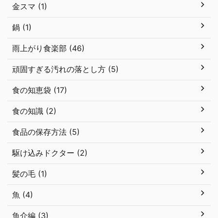
金スマ (1)
鍋 (1)
雨上がり食楽部 (46)
頑固すぎる汚れの落とし方 (5)
食の知恵袋 (17)
食の知識 (2)
食品の保存方法 (5)
駆け込みドクター (2)
髪の毛 (1)
魚 (4)
魚介編 (3)