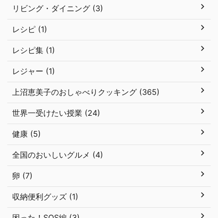
リビング・ダイニング (3)
レシピ (1)
レシピ集 (1)
レジャー (1)
上沼恵美子のおしゃべりクッキング (365)
世界一受けたい授業 (24)
健康 (5)
全国のおいしいグルメ (4)
卵 (7)
収納便利グッズ (1)
困った！SOS編 (3)