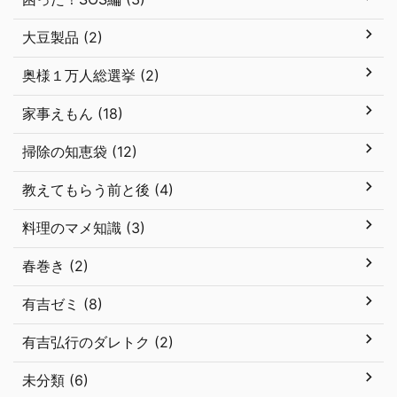
大豆製品 (2)
奥様１万人総選挙 (2)
家事えもん (18)
掃除の知恵袋 (12)
教えてもらう前と後 (4)
料理のマメ知識 (3)
春巻き (2)
有吉ゼミ (8)
有吉弘行のダレトク (2)
未分類 (6)