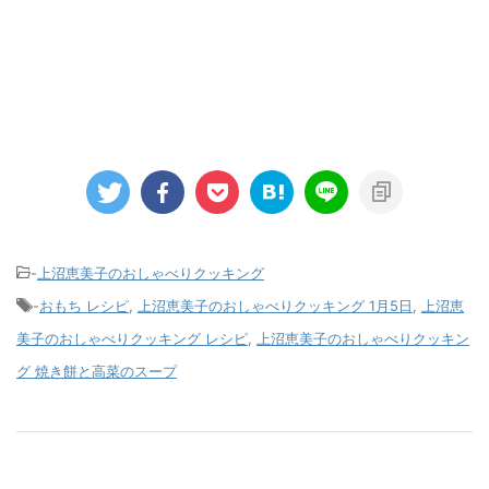
-
上沼恵美子のおしゃべりクッキング
-
おもち レシピ
,
上沼恵美子のおしゃべりクッキング 1月5日
,
上沼恵
美子のおしゃべりクッキング レシピ
,
上沼恵美子のおしゃべりクッキン
グ 焼き餅と高菜のスープ