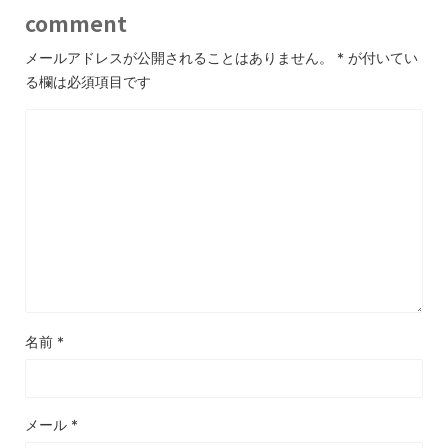
comment
メールアドレスが公開されることはありません。
*
が付いてい
る欄は必須項目です
名前
*
メール
*