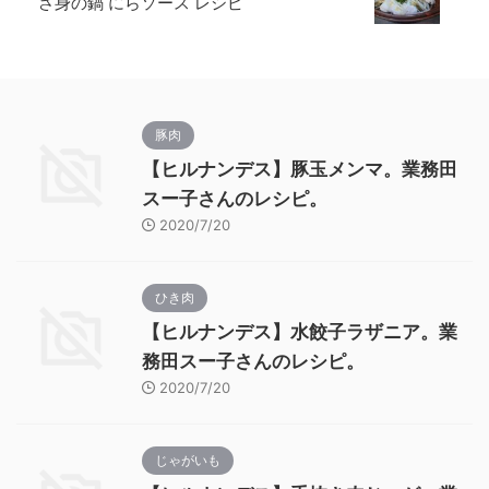
さ身の鍋 にらソース レシピ
豚肉
【ヒルナンデス】豚玉メンマ。業務田
スー子さんのレシピ。
2020/7/20
ひき肉
【ヒルナンデス】水餃子ラザニア。業
務田スー子さんのレシピ。
2020/7/20
じゃがいも