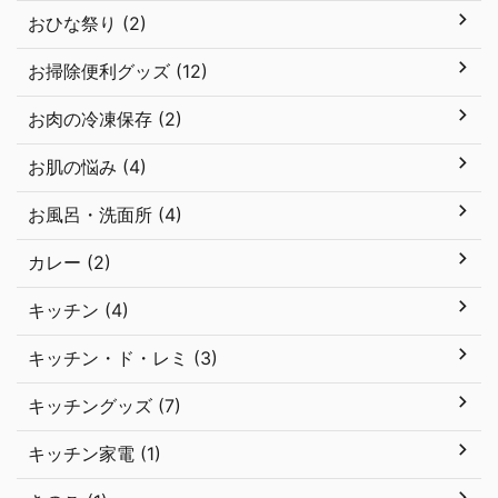
おひな祭り (2)
お掃除便利グッズ (12)
お肉の冷凍保存 (2)
お肌の悩み (4)
お風呂・洗面所 (4)
カレー (2)
キッチン (4)
キッチン・ド・レミ (3)
キッチングッズ (7)
キッチン家電 (1)