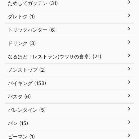
ためしてガッテン (31)
ダレトク (1)
トリックハンター (6)
ドリンク (3)
なるほど！レストラン(ウワサの食卓) (21)
ノンストップ (2)
バイキング (153)
パスタ (6)
バレンタイン (5)
パン (15)
ピーマン (1)