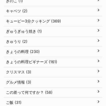
きのこ (1)
キャベツ (2)
キューピー3分クッキング (369)
ぎゅうぎゅう焼き (1)
きゅうり (2)
きょうの料理 (230)
きょうの料理ビギナーズ (161)
クリスマス (3)
グルメ情報 (3)
この差って何ですか？ (58)
ご飯 (31)