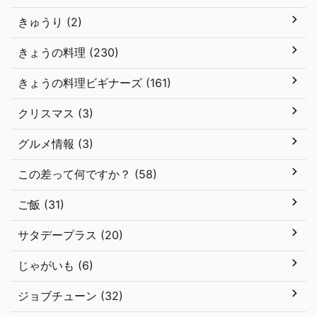
きゅうり (2)
きょうの料理 (230)
きょうの料理ビギナーズ (161)
クリスマス (3)
グルメ情報 (3)
この差って何ですか？ (58)
ご飯 (31)
サタデープラス (20)
じゃがいも (6)
ジョブチューン (32)