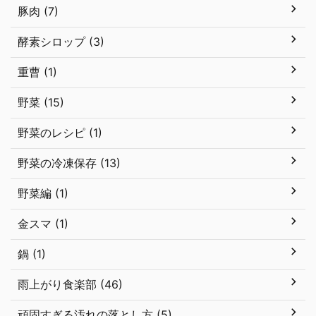
豚肉 (7)
酵素シロップ (3)
重曹 (1)
野菜 (15)
野菜のレシピ (1)
野菜の冷凍保存 (13)
野菜編 (1)
金スマ (1)
鍋 (1)
雨上がり食楽部 (46)
頑固すぎる汚れの落とし方 (5)