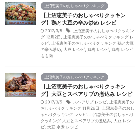
上沼恵美子のおしゃべりクッキング
【上沼恵美子のおしゃべりクッキン
グ】鶏と大豆の辛み炒め レシピ
2017/3/5
上沼恵美子のおしゃべりクッキン
グ 12月2日
,
上沼恵美子のおしゃべりクッキング レ
シピ
,
上沼恵美子のおしゃべりクッキング 鶏と大豆
の辛み炒め
,
大豆 レシピ
,
鶏肉 レシピ
,
鶏肉 レシピ
もも肉
上沼恵美子のおしゃべりクッキング
【上沼恵美子のおしゃべりクッキン
グ】大豆とスペアリブの煮込み レシピ
2017/3/5
スペアリブ レシピ
,
上沼恵美子の
おしゃべりクッキング 11月29日
,
上沼恵美子のおし
ゃべりクッキング レシピ
,
上沼恵美子のおしゃべり
クッキング 大豆とスペアリブの煮込み
,
大豆 レシ
ピ
,
大豆 水煮 レシピ