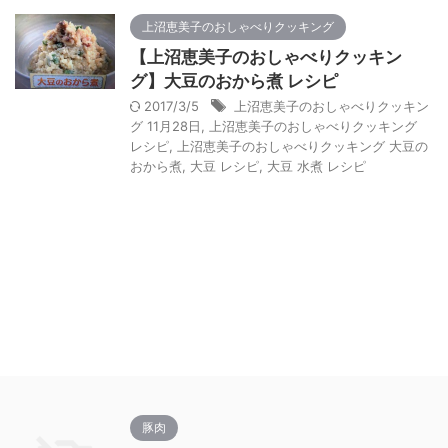
上沼恵美子のおしゃべりクッキング
【上沼恵美子のおしゃべりクッキン
グ】大豆のおから煮 レシピ
2017/3/5
上沼恵美子のおしゃべりクッキン
グ 11月28日
,
上沼恵美子のおしゃべりクッキング
レシピ
,
上沼恵美子のおしゃべりクッキング 大豆の
おから煮
,
大豆 レシピ
,
大豆 水煮 レシピ
豚肉