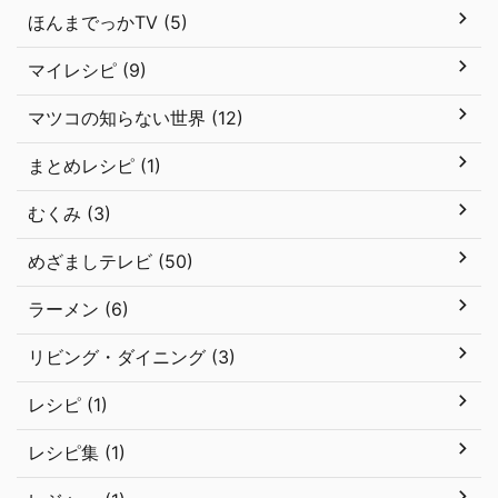
ほんまでっかTV (5)
マイレシピ (9)
マツコの知らない世界 (12)
まとめレシピ (1)
むくみ (3)
めざましテレビ (50)
ラーメン (6)
リビング・ダイニング (3)
レシピ (1)
レシピ集 (1)