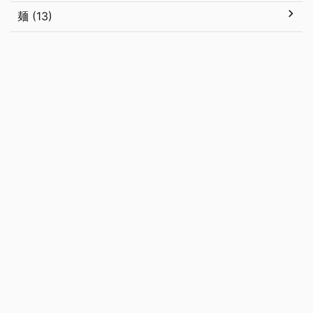
麺 (13)