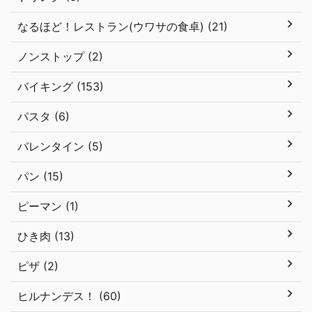
なるほど！レストラン(ウワサの食卓) (21)
ノンストップ (2)
バイキング (153)
パスタ (6)
バレンタイン (5)
パン (15)
ピーマン (1)
ひき肉 (13)
ピザ (2)
ヒルナンデス！ (60)