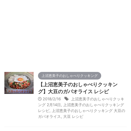
上沼恵美子のおしゃべりクッキング
【上沼恵美子のおしゃべりクッキン
グ】大豆のガパオライス レシピ
2018/2/16
上沼恵美子のおしゃべりクッキ
ング 2月14日
,
上沼恵美子のおしゃべりクッキング
レシピ
,
上沼恵美子のおしゃべりクッキング 大豆の
ガパオライス
,
大豆 レシピ