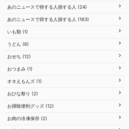
あのニュースで得する人損する人 (24)
あのニュースで得する人損する人 (183)
いも類 (1)
うどん (6)
おせち (12)
おつまみ (1)
オネえもんズ (1)
おひな祭り (2)
お掃除便利グッズ (12)
お肉の冷凍保存 (2)