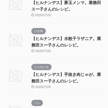
【ヒルナンデス】豚玉メンマ。業務田
スー子さんのレシピ。
2020/7/20
ひき肉
【ヒルナンデス】水餃子ラザニア。業
務田スー子さんのレシピ。
2020/7/20
じゃがいも
【ヒルナンデス】手抜き肉じゃが。業
務田スー子さんのレシピ。
2020/7/20
パン