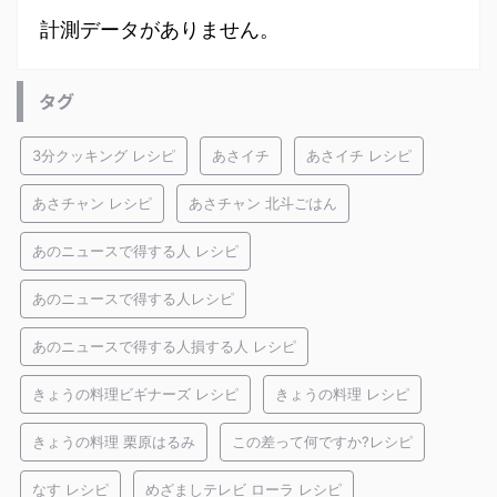
計測データがありません。
タグ
3分クッキング レシピ
あさイチ
あさイチ レシピ
あさチャン レシピ
あさチャン 北斗ごはん
あのニュースで得する人 レシピ
あのニュースで得する人レシピ
あのニュースで得する人損する人 レシピ
きょうの料理ビギナーズ レシピ
きょうの料理 レシピ
きょうの料理 栗原はるみ
この差って何ですか?レシピ
なす レシピ
めざましテレビ ローラ レシピ