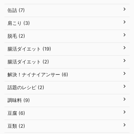
缶詰 (7)
肩こり (3)
脱毛 (2)
腸活ダイエット (19)
腸活ダイエット (2)
解決！ナイナイアンサー (6)
話題のレシピ (2)
調味料 (9)
豆腐 (6)
豆類 (2)