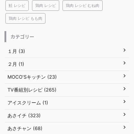
鮭 レシピ
鶏肉 レシピ
鶏肉 レシピ むね肉
鶏肉 レシピ もも肉
カテゴリー
１月 (3)
２月 (1)
MOCO'Sキッチン (23)
TV番組別レシピ (265)
アイスクリーム (1)
あさイチ (323)
あさチャン (68)