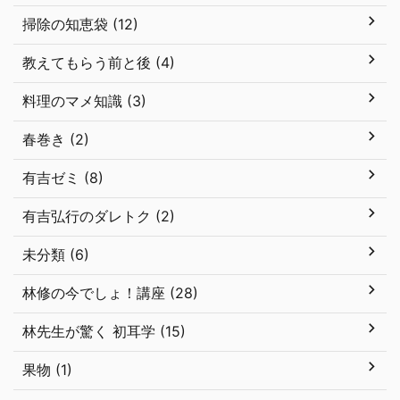
掃除の知恵袋 (12)
教えてもらう前と後 (4)
料理のマメ知識 (3)
春巻き (2)
有吉ゼミ (8)
有吉弘行のダレトク (2)
未分類 (6)
林修の今でしょ！講座 (28)
林先生が驚く 初耳学 (15)
果物 (1)