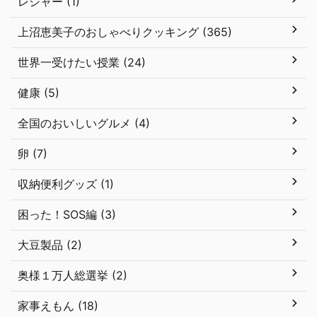
レジャー (1)
上沼恵美子のおしゃべりクッキング (365)
世界一受けたい授業 (24)
健康 (5)
全国のおいしいグルメ (4)
卵 (7)
収納便利グッズ (1)
困った！SOS編 (3)
大豆製品 (2)
奥様１万人総選挙 (2)
家事えもん (18)