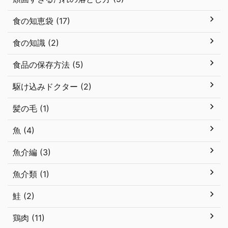
食の知恵袋 (17)
食の知識 (2)
食品の保存方法 (5)
駆け込みドクター (2)
髪の毛 (1)
魚 (4)
魚介編 (3)
魚介類 (1)
鮭 (2)
鶏肉 (11)