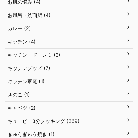
お肌の悩み (4)
お風呂・洗面所 (4)
カレー (2)
キッチン (4)
キッチン・ド・レミ (3)
キッチングッズ (7)
キッチン家電 (1)
きのこ (1)
キャベツ (2)
キューピー3分クッキング (369)
ぎゅうぎゅう焼き (1)