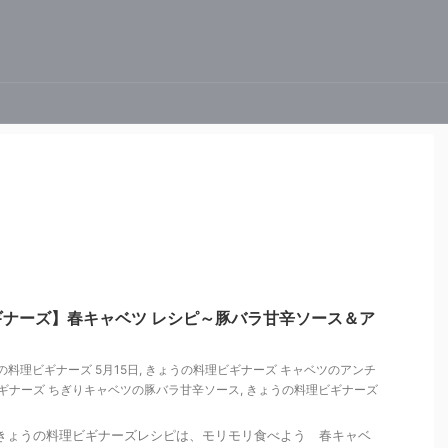
ナーズ】春キャベツ レシピ～豚バラ甘辛ソース＆ア
の料理ビギナーズ 5月15日
,
きょうの料理ビギナーズ キャベツのアンチ
ギナーズ ちぎりキャベツの豚バラ甘辛ソース
,
きょうの料理ビギナーズ
HK きょうの料理ビギナーズレシピは、モリモリ食べよう 春キャベ