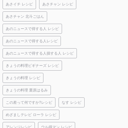
あさイチ レシピ
あさチャン レシピ
あさチャン 北斗ごはん
あのニュースで得する人 レシピ
あのニュースで得する人レシピ
あのニュースで得する人損する人 レシピ
きょうの料理ビギナーズ レシピ
きょうの料理 レシピ
きょうの料理 栗原はるみ
この差って何ですか?レシピ
なす レシピ
めざましテレビ ローラ レシピ
アレンジレシピ
ウル得マン レシピ