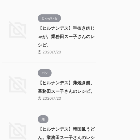
じゃがいも
【ヒルナンデス】手抜き肉じ
ゃが。業務田スー子さんのレ
シピ。
2020/7/20
パン
【ヒルナンデス】薄焼き餅。
業務田スー子さんのレシピ。
2020/7/20
麺
【ヒルナンデス】韓国風うど
ん。業務田スー子さんのレシ