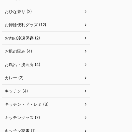
おひな祭り (2)
お掃除便利グッズ (12)
お肉の冷凍保存 (2)
お肌の悩み (4)
お風呂・洗面所 (4)
カレー (2)
キッチン (4)
キッチン・ド・レミ (3)
キッチングッズ (7)
キッチン家電 (1)