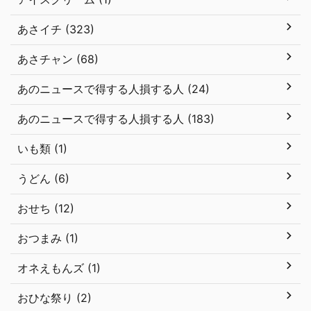
あさイチ (323)
あさチャン (68)
あのニュースで得する人損する人 (24)
あのニュースで得する人損する人 (183)
いも類 (1)
うどん (6)
おせち (12)
おつまみ (1)
オネえもんズ (1)
おひな祭り (2)