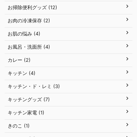
お掃除便利グッズ (12)
お肉の冷凍保存 (2)
お肌の悩み (4)
お風呂・洗面所 (4)
カレー (2)
キッチン (4)
キッチン・ド・レミ (3)
キッチングッズ (7)
キッチン家電 (1)
きのこ (1)