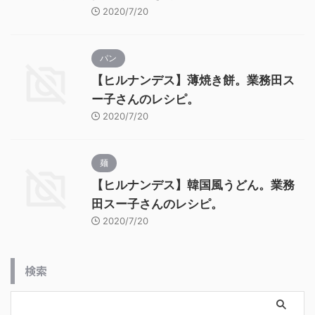
2020/7/20
パン
【ヒルナンデス】薄焼き餅。業務田ス
ー子さんのレシピ。
2020/7/20
麺
【ヒルナンデス】韓国風うどん。業務
田スー子さんのレシピ。
2020/7/20
検索