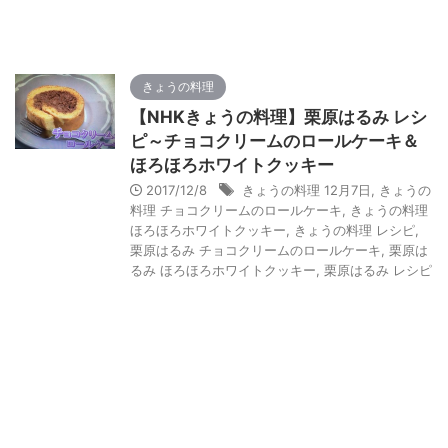
きょうの料理
【NHKきょうの料理】栗原はるみ レシ
ピ～チョコクリームのロールケーキ＆
ほろほろホワイトクッキー
2017/12/8
きょうの料理 12月7日
,
きょうの
料理 チョコクリームのロールケーキ
,
きょうの料理
ほろほろホワイトクッキー
,
きょうの料理 レシピ
,
栗原はるみ チョコクリームのロールケーキ
,
栗原は
るみ ほろほろホワイトクッキー
,
栗原はるみ レシピ