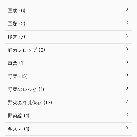
豆腐 (6)
豆類 (2)
豚肉 (7)
酵素シロップ (3)
重曹 (1)
野菜 (15)
野菜のレシピ (1)
野菜の冷凍保存 (13)
野菜編 (1)
金スマ (1)