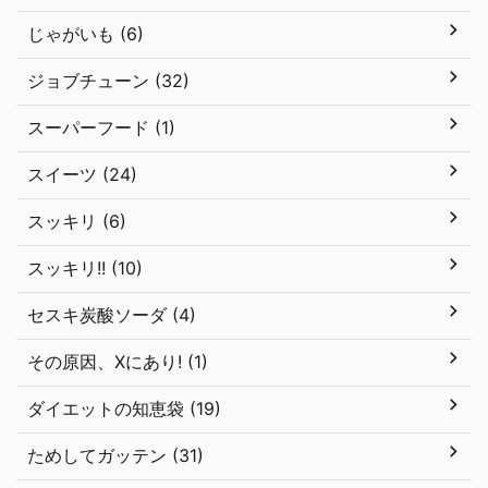
じゃがいも (6)
ジョブチューン (32)
スーパーフード (1)
スイーツ (24)
スッキリ (6)
スッキリ!! (10)
セスキ炭酸ソーダ (4)
その原因、Xにあり! (1)
ダイエットの知恵袋 (19)
ためしてガッテン (31)