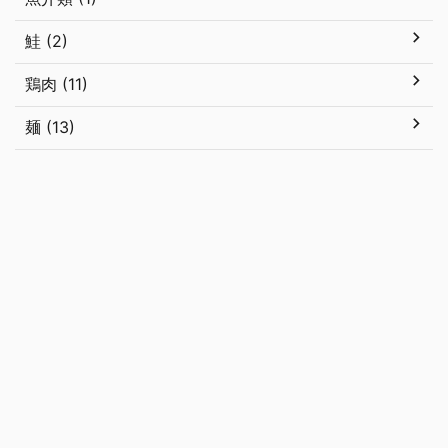
鮭 (2)
鶏肉 (11)
麺 (13)