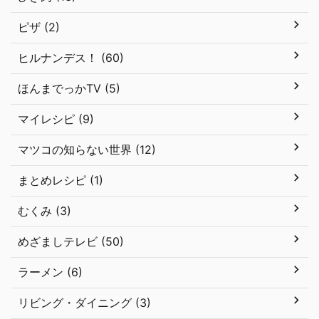
ピザ (2)
ヒルナンデス！ (60)
ほんまでっかTV (5)
マイレシピ (9)
マツコの知らない世界 (12)
まとめレシピ (1)
むくみ (3)
めざましテレビ (50)
ラーメン (6)
リビング・ダイニング (3)