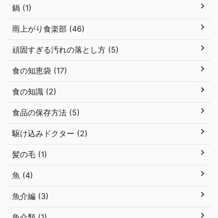
鍋 (1)
雨上がり食楽部 (46)
頑固すぎる汚れの落とし方 (5)
食の知恵袋 (17)
食の知識 (2)
食品の保存方法 (5)
駆け込みドクター (2)
髪の毛 (1)
魚 (4)
魚介編 (3)
魚介類 (1)