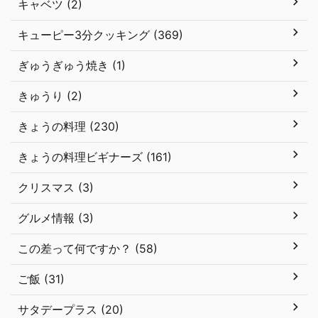
キャベツ (2)
キューピー3分クッキング (369)
ぎゅうぎゅう焼き (1)
きゅうり (2)
きょうの料理 (230)
きょうの料理ビギナーズ (161)
クリスマス (3)
グルメ情報 (3)
この差って何ですか？ (58)
ご飯 (31)
サタデープラス (20)