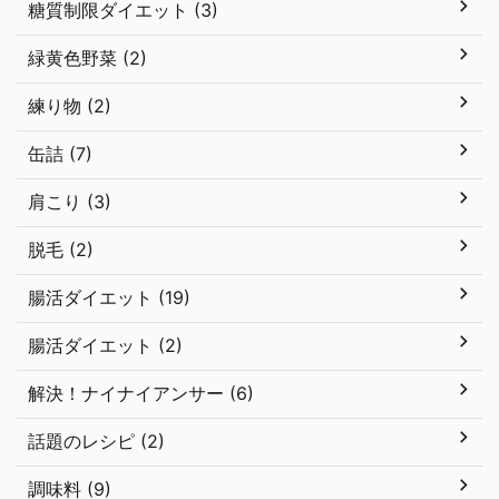
糖質制限ダイエット (3)
緑黄色野菜 (2)
練り物 (2)
缶詰 (7)
肩こり (3)
脱毛 (2)
腸活ダイエット (19)
腸活ダイエット (2)
解決！ナイナイアンサー (6)
話題のレシピ (2)
調味料 (9)