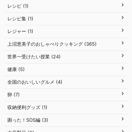
レシピ (1)
レシピ集 (1)
レジャー (1)
上沼恵美子のおしゃべりクッキング (365)
世界一受けたい授業 (24)
健康 (5)
全国のおいしいグルメ (4)
卵 (7)
収納便利グッズ (1)
困った！SOS編 (3)