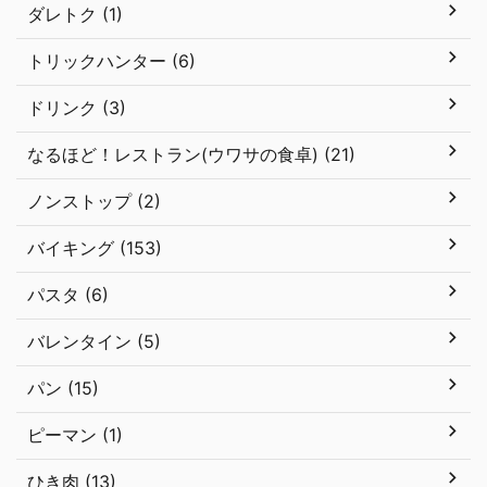
ダレトク (1)
トリックハンター (6)
ドリンク (3)
なるほど！レストラン(ウワサの食卓) (21)
ノンストップ (2)
バイキング (153)
パスタ (6)
バレンタイン (5)
パン (15)
ピーマン (1)
ひき肉 (13)