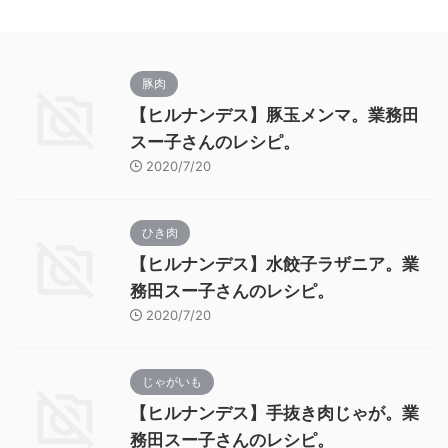
豚肉
【ヒルナンデス】豚玉メンマ。業務田
スー子さんのレシピ。
2020/7/20
ひき肉
【ヒルナンデス】水餃子ラザニア。業
務田スー子さんのレシピ。
2020/7/20
じゃがいも
【ヒルナンデス】手抜き肉じゃが。業
務田スー子さんのレシピ。