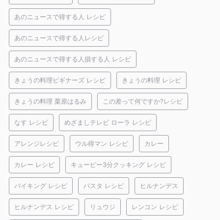
あのニュースで得する人 レシピ
あのニュースで得する人レシピ
あのニュースで得する人損する人 レシピ
きょうの料理ビギナーズ レシピ
きょうの料理 レシピ
きょうの料理 栗原はるみ
この差って何ですか?レシピ
なす レシピ
めざましテレビ ローラ レシピ
アレンジレシピ
ウル得マン レシピ
カレー
カレー レシピ
キューピー3分クッキング レシピ
バイキング レシピ
パスタ レシピ
ヒルナンデス
ヒルナンデス レシピ
リュウジ
レンコン レシピ