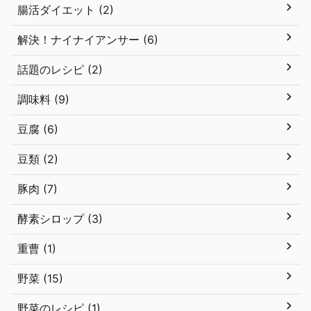
腸活ダイエット (2)
解決！ナイナイアンサー (6)
話題のレシピ (2)
調味料 (9)
豆腐 (6)
豆類 (2)
豚肉 (7)
酵素シロップ (3)
重曹 (1)
野菜 (15)
野菜のレシピ (1)