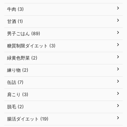
牛肉 (3)
甘酒 (1)
男子ごはん (89)
糖質制限ダイエット (3)
緑黄色野菜 (2)
練り物 (2)
缶詰 (7)
肩こり (3)
脱毛 (2)
腸活ダイエット (19)