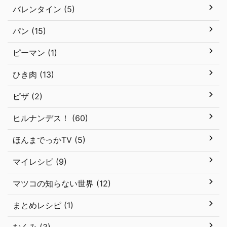
バレンタイン (5)
パン (15)
ピーマン (1)
ひき肉 (13)
ピザ (2)
ヒルナンデス！ (60)
ほんまでっかTV (5)
マイレシピ (9)
マツコの知らない世界 (12)
まとめレシピ (1)