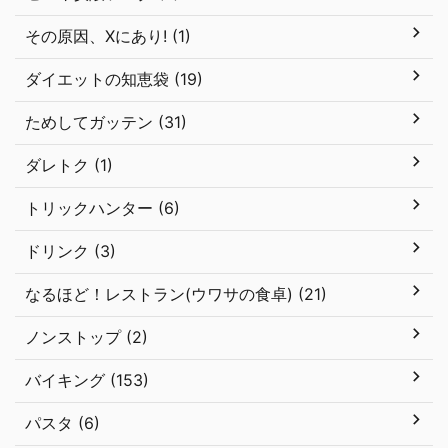
その原因、Xにあり! (1)
ダイエットの知恵袋 (19)
ためしてガッテン (31)
ダレトク (1)
トリックハンター (6)
ドリンク (3)
なるほど！レストラン(ウワサの食卓) (21)
ノンストップ (2)
バイキング (153)
パスタ (6)