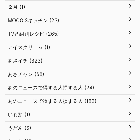
２月 (1)
MOCO'Sキッチン (23)
TV番組別レシピ (265)
アイスクリーム (1)
あさイチ (323)
あさチャン (68)
あのニュースで得する人損する人 (24)
あのニュースで得する人損する人 (183)
いも類 (1)
うどん (6)