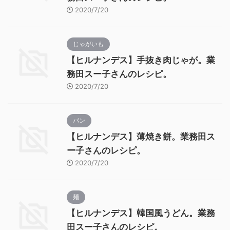
2020/7/20
じゃがいも
【ヒルナンデス】手抜き肉じゃが。業
務田スー子さんのレシピ。
2020/7/20
パン
【ヒルナンデス】薄焼き餅。業務田ス
ー子さんのレシピ。
2020/7/20
麺
【ヒルナンデス】韓国風うどん。業務
田スー子さんのレシピ。