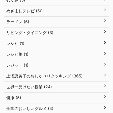
むくみ (3)
めざましテレビ (50)
ラーメン (6)
リビング・ダイニング (3)
レシピ (1)
レシピ集 (1)
レジャー (1)
上沼恵美子のおしゃべりクッキング (365)
世界一受けたい授業 (24)
健康 (5)
全国のおいしいグルメ (4)