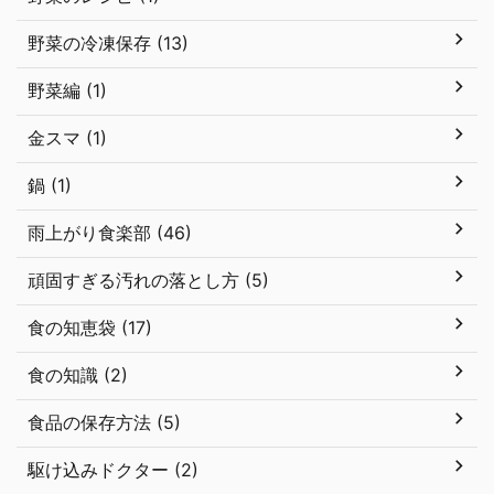
野菜の冷凍保存 (13)
野菜編 (1)
金スマ (1)
鍋 (1)
雨上がり食楽部 (46)
頑固すぎる汚れの落とし方 (5)
食の知恵袋 (17)
食の知識 (2)
食品の保存方法 (5)
駆け込みドクター (2)