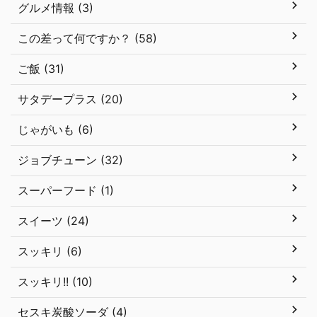
グルメ情報 (3)
この差って何ですか？ (58)
ご飯 (31)
サタデープラス (20)
じゃがいも (6)
ジョブチューン (32)
スーパーフード (1)
スイーツ (24)
スッキリ (6)
スッキリ!! (10)
セスキ炭酸ソーダ (4)