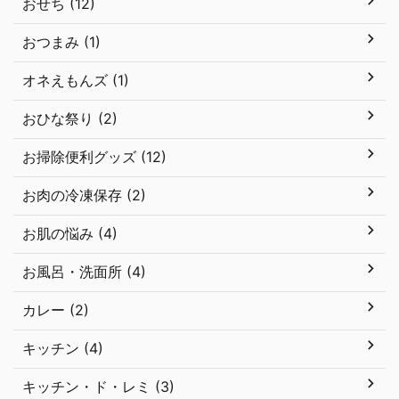
おせち (12)
おつまみ (1)
オネえもんズ (1)
おひな祭り (2)
お掃除便利グッズ (12)
お肉の冷凍保存 (2)
お肌の悩み (4)
お風呂・洗面所 (4)
カレー (2)
キッチン (4)
キッチン・ド・レミ (3)