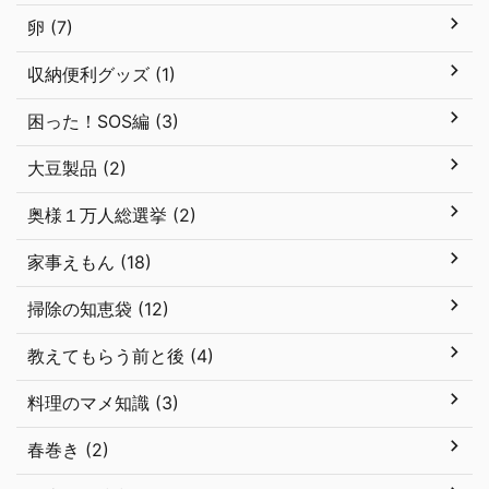
卵 (7)
収納便利グッズ (1)
困った！SOS編 (3)
大豆製品 (2)
奥様１万人総選挙 (2)
家事えもん (18)
掃除の知恵袋 (12)
教えてもらう前と後 (4)
料理のマメ知識 (3)
春巻き (2)