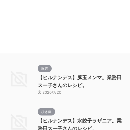
豚肉
【ヒルナンデス】豚玉メンマ。業務田
スー子さんのレシピ。
2020/7/20
ひき肉
【ヒルナンデス】水餃子ラザニア。業
務田スー子さんのレシピ。