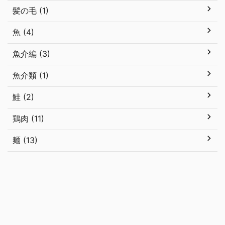
髪の毛 (1)
魚 (4)
魚介編 (3)
魚介類 (1)
鮭 (2)
鶏肉 (11)
麺 (13)