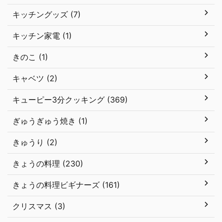
キッチングッズ (7)
キッチン家電 (1)
きのこ (1)
キャベツ (2)
キューピー3分クッキング (369)
ぎゅうぎゅう焼き (1)
きゅうり (2)
きょうの料理 (230)
きょうの料理ビギナーズ (161)
クリスマス (3)