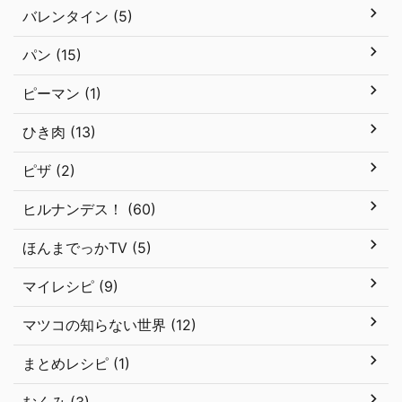
バレンタイン (5)
パン (15)
ピーマン (1)
ひき肉 (13)
ピザ (2)
ヒルナンデス！ (60)
ほんまでっかTV (5)
マイレシピ (9)
マツコの知らない世界 (12)
まとめレシピ (1)