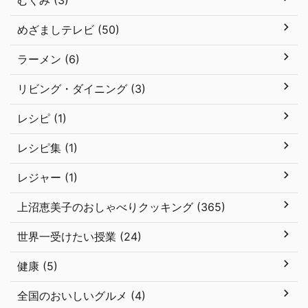
むくみ (3)
めざましテレビ (50)
ラーメン (6)
リビング・ダイニング (3)
レシピ (1)
レシピ集 (1)
レジャー (1)
上沼恵美子のおしゃべりクッキング (365)
世界一受けたい授業 (24)
健康 (5)
全国のおいしいグルメ (4)