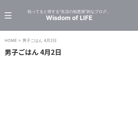
知ってると得する”生活の知恵袋”的なブログ。
Wisdom of LIFE
HOME
>
男子ごはん 4月2日
男子ごはん 4月2日