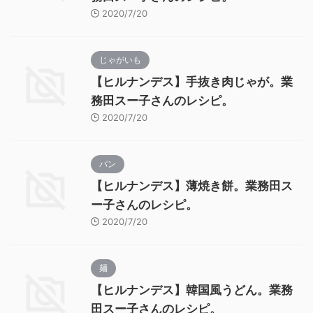
2020/7/20
じゃがいも
【ヒルナンデス】手抜き肉じゃが。業
務田スー子さんのレシピ。
2020/7/20
パン
【ヒルナンデス】薄焼き餅。業務田ス
ー子さんのレシピ。
2020/7/20
麺
【ヒルナンデス】韓国風うどん。業務
田スー子さんのレシピ。