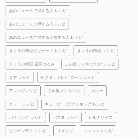
あのニュースで得する人 レシピ
あのニュースで得する人レシピ
あのニュースで得する人損する人 レシピ
きょうの料理ビギナーズ レシピ
きょうの料理 レシピ
きょうの料理 栗原はるみ
この差って何ですか?レシピ
なす レシピ
めざましテレビ ローラ レシピ
アレンジレシピ
ウル得マン レシピ
カレー
カレー レシピ
キューピー3分クッキング レシピ
バイキング レシピ
パスタ レシピ
ヒルナンデス
ヒルナンデス レシピ
リュウジ
レンコン レシピ