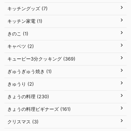
キッチングッズ (7)
キッチン家電 (1)
きのこ (1)
キャベツ (2)
キューピー3分クッキング (369)
ぎゅうぎゅう焼き (1)
きゅうり (2)
きょうの料理 (230)
きょうの料理ビギナーズ (161)
クリスマス (3)