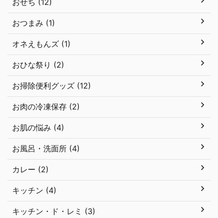
おせち (12)
おつまみ (1)
オネえもんズ (1)
おひな祭り (2)
お掃除便利グッズ (12)
お肉の冷凍保存 (2)
お肌の悩み (4)
お風呂・洗面所 (4)
カレー (2)
キッチン (4)
キッチン・ド・レミ (3)