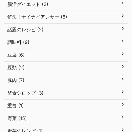
腸活ダイエット (2)
解決！ナイナイアンサー (6)
話題のレシピ (2)
調味料 (9)
豆腐 (6)
豆類 (2)
豚肉 (7)
酵素シロップ (3)
重曹 (1)
野菜 (15)
野菜のレシピ (1)