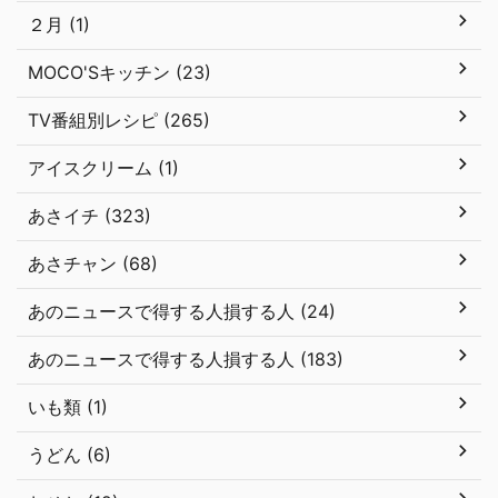
２月 (1)
MOCO'Sキッチン (23)
TV番組別レシピ (265)
アイスクリーム (1)
あさイチ (323)
あさチャン (68)
あのニュースで得する人損する人 (24)
あのニュースで得する人損する人 (183)
いも類 (1)
うどん (6)