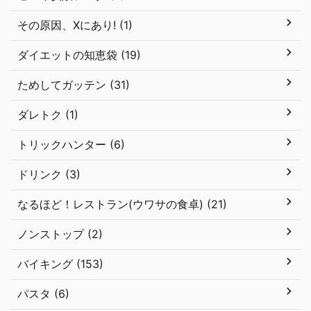
その原因、Xにあり! (1)
ダイエットの知恵袋 (19)
ためしてガッテン (31)
ダレトク (1)
トリックハンター (6)
ドリンク (3)
なるほど！レストラン(ウワサの食卓) (21)
ノンストップ (2)
バイキング (153)
パスタ (6)