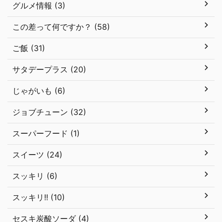
グルメ情報 (3)
この差って何ですか？ (58)
ご飯 (31)
サタデープラス (20)
じゃがいも (6)
ジョブチューン (32)
スーパーフード (1)
スイーツ (24)
スッキリ (6)
スッキリ!! (10)
セスキ炭酸ソーダ (4)