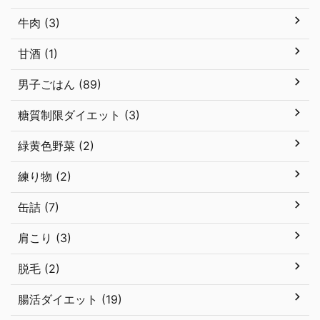
牛肉 (3)
甘酒 (1)
男子ごはん (89)
糖質制限ダイエット (3)
緑黄色野菜 (2)
練り物 (2)
缶詰 (7)
肩こり (3)
脱毛 (2)
腸活ダイエット (19)