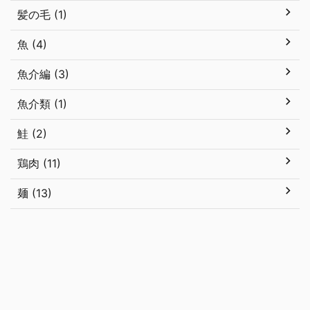
髪の毛 (1)
魚 (4)
魚介編 (3)
魚介類 (1)
鮭 (2)
鶏肉 (11)
麺 (13)