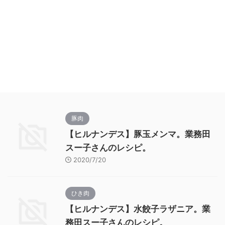
豚肉
【ヒルナンデス】豚玉メンマ。業務田
スー子さんのレシピ。
2020/7/20
ひき肉
【ヒルナンデス】水餃子ラザニア。業
務田スー子さんのレシピ。