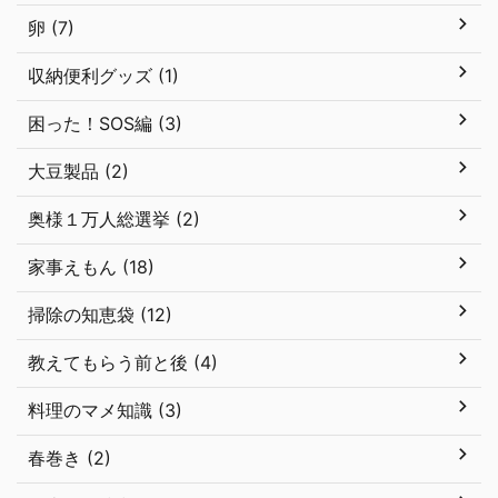
卵 (7)
収納便利グッズ (1)
困った！SOS編 (3)
大豆製品 (2)
奥様１万人総選挙 (2)
家事えもん (18)
掃除の知恵袋 (12)
教えてもらう前と後 (4)
料理のマメ知識 (3)
春巻き (2)