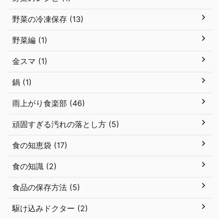
野菜の冷凍保存 (13)
野菜編 (1)
金スマ (1)
鍋 (1)
雨上がり食楽部 (46)
頑固すぎる汚れの落とし方 (5)
食の知恵袋 (17)
食の知識 (2)
食品の保存方法 (5)
駆け込みドクター (2)