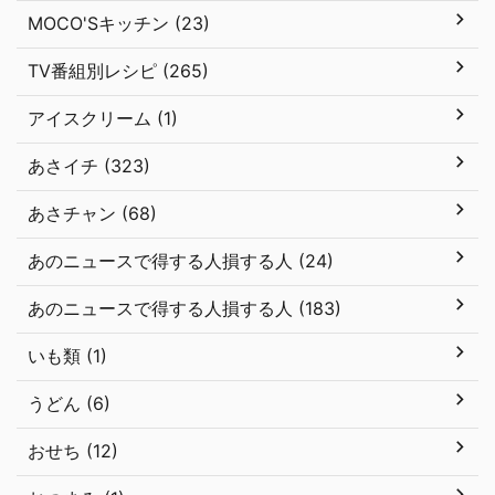
MOCO'Sキッチン (23)
TV番組別レシピ (265)
アイスクリーム (1)
あさイチ (323)
あさチャン (68)
あのニュースで得する人損する人 (24)
あのニュースで得する人損する人 (183)
いも類 (1)
うどん (6)
おせち (12)