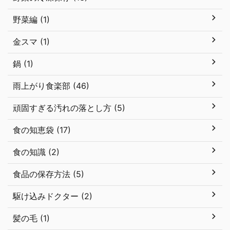
野菜編 (1)
金スマ (1)
鍋 (1)
雨上がり食楽部 (46)
頑固すぎる汚れの落とし方 (5)
食の知恵袋 (17)
食の知識 (2)
食品の保存方法 (5)
駆け込みドクター (2)
髪の毛 (1)