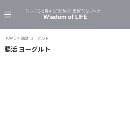
知ってると得する”生活の知恵袋”的なブログ。
Wisdom of LIFE
HOME
>
腸活 ヨーグルト
腸活 ヨーグルト