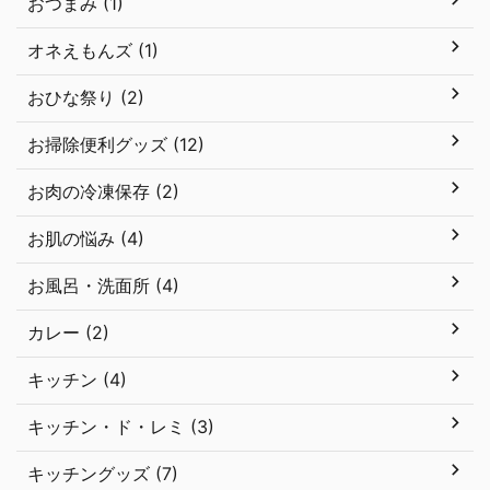
おつまみ (1)
オネえもんズ (1)
おひな祭り (2)
お掃除便利グッズ (12)
お肉の冷凍保存 (2)
お肌の悩み (4)
お風呂・洗面所 (4)
カレー (2)
キッチン (4)
キッチン・ド・レミ (3)
キッチングッズ (7)