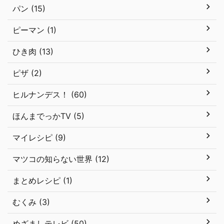
パン (15)
ピーマン (1)
ひき肉 (13)
ピザ (2)
ヒルナンデス！ (60)
ほんまでっかTV (5)
マイレシピ (9)
マツコの知らない世界 (12)
まとめレシピ (1)
むくみ (3)
めざましテレビ (50)