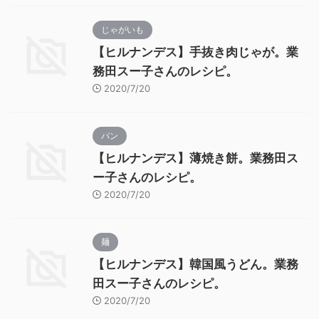
じゃがいも
【ヒルナンデス】手抜き肉じゃが。業
務田スー子さんのレシピ。
2020/7/20
パン
【ヒルナンデス】薄焼き餅。業務田ス
ー子さんのレシピ。
2020/7/20
麺
【ヒルナンデス】韓国風うどん。業務
田スー子さんのレシピ。
2020/7/20