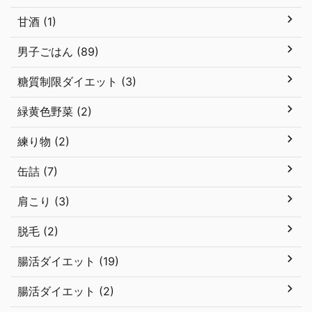
甘酒 (1)
男子ごはん (89)
糖質制限ダイエット (3)
緑黄色野菜 (2)
練り物 (2)
缶詰 (7)
肩こり (3)
脱毛 (2)
腸活ダイエット (19)
腸活ダイエット (2)