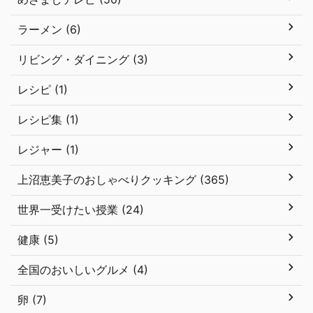
ラーメン (6)
リビング・ダイニング (3)
レシピ (1)
レシピ集 (1)
レジャー (1)
上沼恵美子のおしゃべりクッキング (365)
世界一受けたい授業 (24)
健康 (5)
全国のおいしいグルメ (4)
卵 (7)