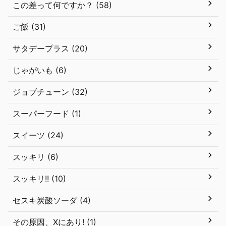
この差って何ですか？ (58)
ご飯 (31)
サタデープラス (20)
じゃがいも (6)
ジョブチューン (32)
スーパーフード (1)
スイーツ (24)
スッキリ (6)
スッキリ!! (10)
セスキ炭酸ソーダ (4)
その原因、Xにあり! (1)