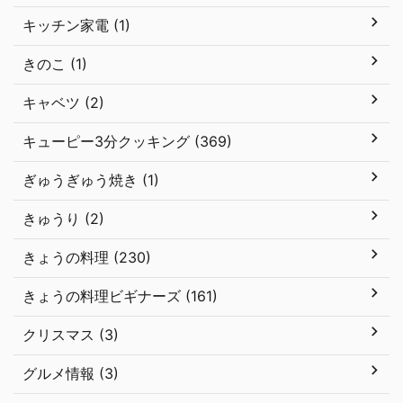
キッチン家電 (1)
きのこ (1)
キャベツ (2)
キューピー3分クッキング (369)
ぎゅうぎゅう焼き (1)
きゅうり (2)
きょうの料理 (230)
きょうの料理ビギナーズ (161)
クリスマス (3)
グルメ情報 (3)