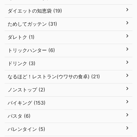
ダイエットの知恵袋 (19)
ためしてガッテン (31)
ダレトク (1)
トリックハンター (6)
ドリンク (3)
なるほど！レストラン(ウワサの食卓) (21)
ノンストップ (2)
バイキング (153)
パスタ (6)
バレンタイン (5)