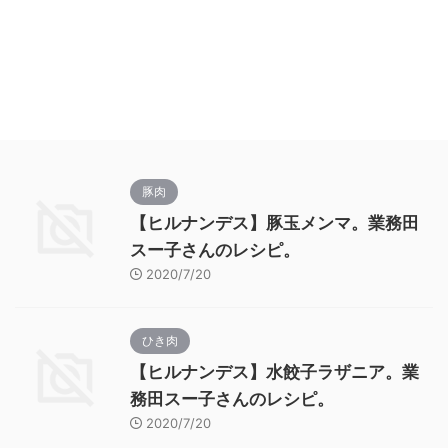
豚肉
【ヒルナンデス】豚玉メンマ。業務田
スー子さんのレシピ。
2020/7/20
ひき肉
【ヒルナンデス】水餃子ラザニア。業
務田スー子さんのレシピ。
2020/7/20