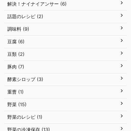
解決！ナイナイアンサー (6)
話題のレシピ (2)
調味料 (9)
豆腐 (6)
豆類 (2)
豚肉 (7)
酵素シロップ (3)
重曹 (1)
野菜 (15)
野菜のレシピ (1)
野菜の冷凍保存 (13)