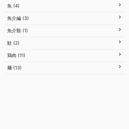
魚 (4)
魚介編 (3)
魚介類 (1)
鮭 (2)
鶏肉 (11)
麺 (13)