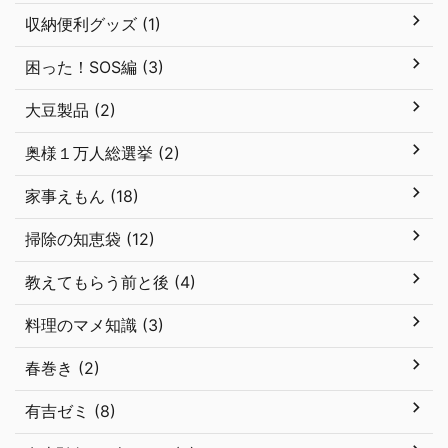
収納便利グッズ (1)
困った！SOS編 (3)
大豆製品 (2)
奥様１万人総選挙 (2)
家事えもん (18)
掃除の知恵袋 (12)
教えてもらう前と後 (4)
料理のマメ知識 (3)
春巻き (2)
有吉ゼミ (8)