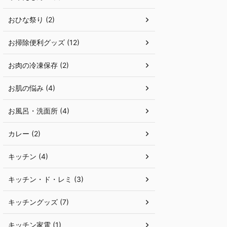
おひな祭り (2)
お掃除便利グッズ (12)
お肉の冷凍保存 (2)
お肌の悩み (4)
お風呂・洗面所 (4)
カレー (2)
キッチン (4)
キッチン・ド・レミ (3)
キッチングッズ (7)
キッチン家電 (1)