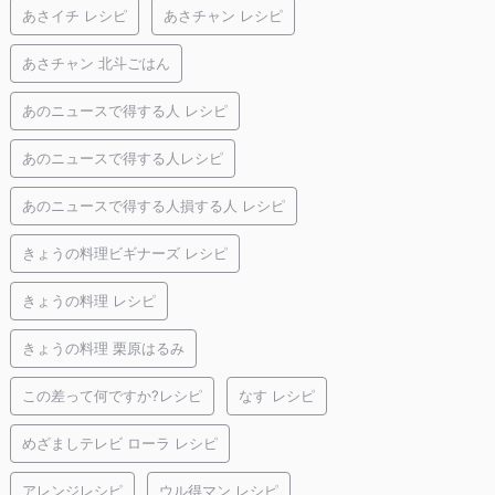
あさイチ レシピ
あさチャン レシピ
あさチャン 北斗ごはん
あのニュースで得する人 レシピ
あのニュースで得する人レシピ
あのニュースで得する人損する人 レシピ
きょうの料理ビギナーズ レシピ
きょうの料理 レシピ
きょうの料理 栗原はるみ
この差って何ですか?レシピ
なす レシピ
めざましテレビ ローラ レシピ
アレンジレシピ
ウル得マン レシピ