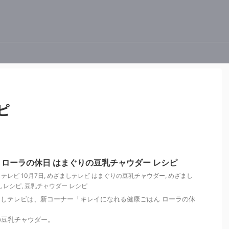
ピ
ローラの休日 はまぐりの豆乳チャウダー レシピ
テレビ 10月7日
,
めざましテレビ はまぐりの豆乳チャウダー
,
めざまし
 レシピ
,
豆乳チャウダー レシピ
めざましテレビは、新コーナー「キレイになれる健康ごはん ローラの休
の豆乳チャウダー。