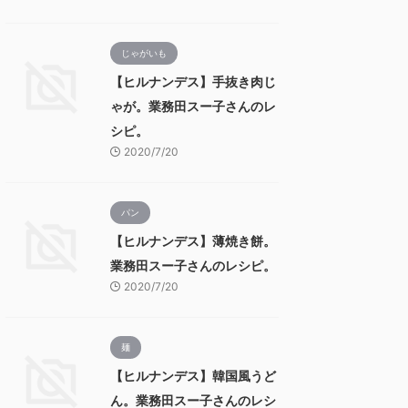
じゃがいも
【ヒルナンデス】手抜き肉じ
ゃが。業務田スー子さんのレ
シピ。
2020/7/20
パン
【ヒルナンデス】薄焼き餅。
業務田スー子さんのレシピ。
2020/7/20
麺
【ヒルナンデス】韓国風うど
ん。業務田スー子さんのレシ