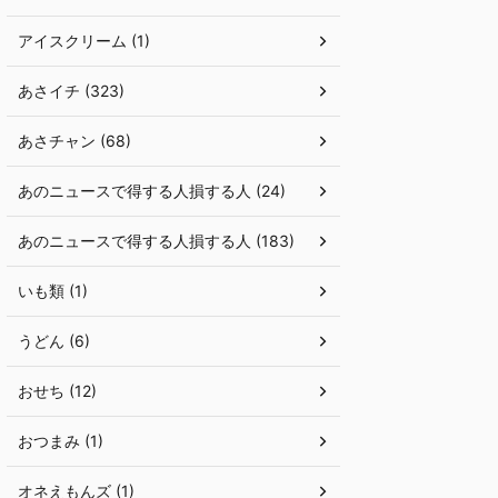
アイスクリーム (1)
あさイチ (323)
あさチャン (68)
あのニュースで得する人損する人 (24)
あのニュースで得する人損する人 (183)
いも類 (1)
うどん (6)
おせち (12)
おつまみ (1)
オネえもんズ (1)