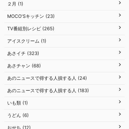
２月 (1)
MOCO'Sキッチン (23)
TV番組別レシピ (265)
アイスクリーム (1)
あさイチ (323)
あさチャン (68)
あのニュースで得する人損する人 (24)
あのニュースで得する人損する人 (183)
いも類 (1)
うどん (6)
おせち (12)