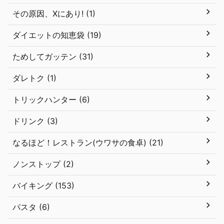
その原因、Xにあり! (1)
ダイエットの知恵袋 (19)
ためしてガッテン (31)
ダレトク (1)
トリックハンター (6)
ドリンク (3)
なるほど！レストラン(ウワサの食卓) (21)
ノンストップ (2)
バイキング (153)
パスタ (6)