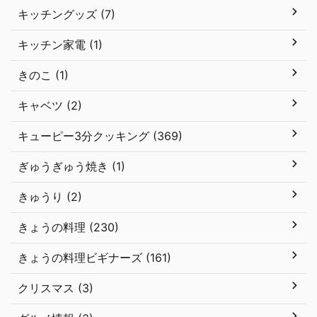
キッチングッズ (7)
キッチン家電 (1)
きのこ (1)
キャベツ (2)
キューピー3分クッキング (369)
ぎゅうぎゅう焼き (1)
きゅうり (2)
きょうの料理 (230)
きょうの料理ビギナーズ (161)
クリスマス (3)