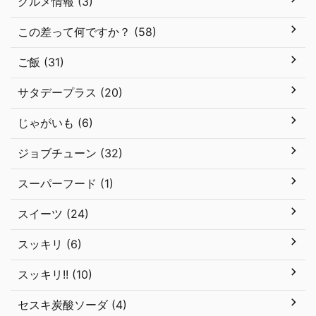
グルメ情報 (3)
この差って何ですか？ (58)
ご飯 (31)
サタデープラス (20)
じゃがいも (6)
ジョブチューン (32)
スーパーフード (1)
スイーツ (24)
スッキリ (6)
スッキリ!! (10)
セスキ炭酸ソーダ (4)