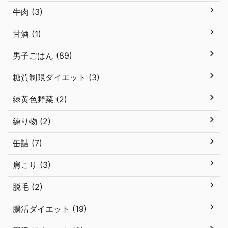
牛肉 (3)
甘酒 (1)
男子ごはん (89)
糖質制限ダイエット (3)
緑黄色野菜 (2)
練り物 (2)
缶詰 (7)
肩こり (3)
脱毛 (2)
腸活ダイエット (19)