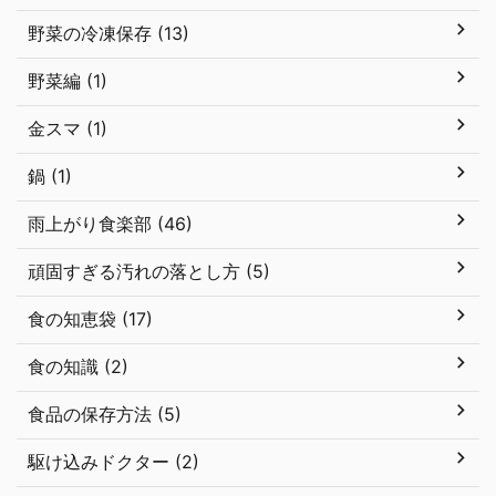
野菜の冷凍保存 (13)
野菜編 (1)
金スマ (1)
鍋 (1)
雨上がり食楽部 (46)
頑固すぎる汚れの落とし方 (5)
食の知恵袋 (17)
食の知識 (2)
食品の保存方法 (5)
駆け込みドクター (2)