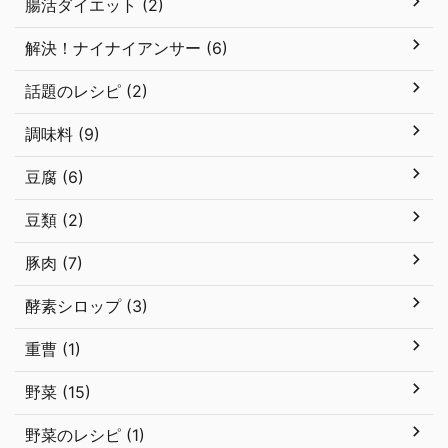
腸活ダイエット (2)
解決！ナイナイアンサー (6)
話題のレシピ (2)
調味料 (9)
豆腐 (6)
豆類 (2)
豚肉 (7)
酵素シロップ (3)
重曹 (1)
野菜 (15)
野菜のレシピ (1)