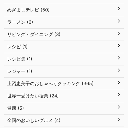
めざましテレビ (50)
ラーメン (6)
リビング・ダイニング (3)
レシピ (1)
レシピ集 (1)
レジャー (1)
上沼恵美子のおしゃべりクッキング (365)
世界一受けたい授業 (24)
健康 (5)
全国のおいしいグルメ (4)