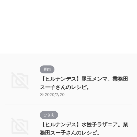
豚肉
【ヒルナンデス】豚玉メンマ。業務田
スー子さんのレシピ。
2020/7/20
ひき肉
【ヒルナンデス】水餃子ラザニア。業
務田スー子さんのレシピ。