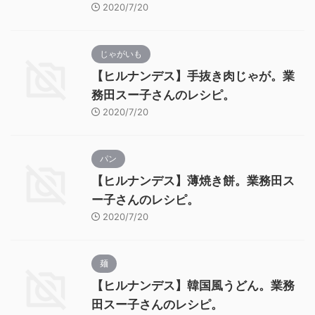
2020/7/20
じゃがいも
【ヒルナンデス】手抜き肉じゃが。業
務田スー子さんのレシピ。
2020/7/20
パン
【ヒルナンデス】薄焼き餅。業務田ス
ー子さんのレシピ。
2020/7/20
麺
【ヒルナンデス】韓国風うどん。業務
田スー子さんのレシピ。