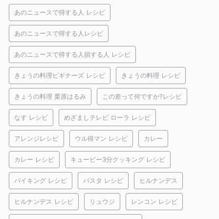
あのニュースで得する人 レシピ
あのニュースで得する人レシピ
あのニュースで得する人損する人 レシピ
きょうの料理ビギナーズ レシピ
きょうの料理 レシピ
きょうの料理 栗原はるみ
この差って何ですか?レシピ
なす レシピ
めざましテレビ ローラ レシピ
アレンジレシピ
ウル得マン レシピ
カレー
カレー レシピ
キューピー3分クッキング レシピ
バイキング レシピ
パスタ レシピ
ヒルナンデス
ヒルナンデス レシピ
リュウジ
レンコン レシピ