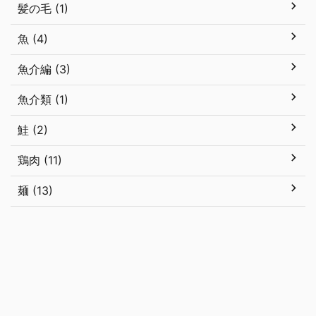
髪の毛 (1)
魚 (4)
魚介編 (3)
魚介類 (1)
鮭 (2)
鶏肉 (11)
麺 (13)