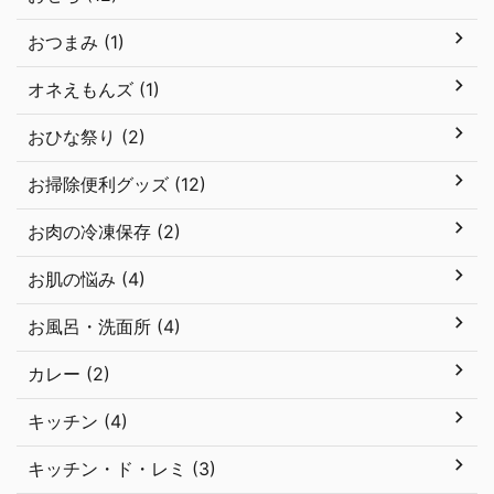
おつまみ (1)
オネえもんズ (1)
おひな祭り (2)
お掃除便利グッズ (12)
お肉の冷凍保存 (2)
お肌の悩み (4)
お風呂・洗面所 (4)
カレー (2)
キッチン (4)
キッチン・ド・レミ (3)