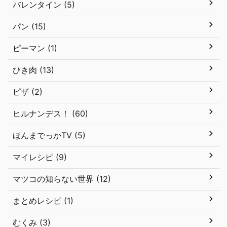
バレンタイン (5)
パン (15)
ピーマン (1)
ひき肉 (13)
ピザ (2)
ヒルナンデス！ (60)
ほんまでっかTV (5)
マイレシピ (9)
マツコの知らない世界 (12)
まとめレシピ (1)
むくみ (3)