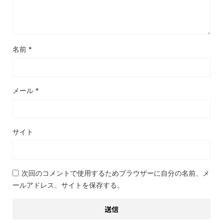
名前
*
メール
*
サイト
次回のコメントで使用するためブラウザーに自分の名前、メ
ールアドレス、サイトを保存する。