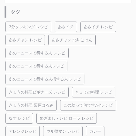
タグ
3分クッキング レシピ
あさイチ
あさイチ レシピ
あさチャン レシピ
あさチャン 北斗ごはん
あのニュースで得する人 レシピ
あのニュースで得する人レシピ
あのニュースで得する人損する人 レシピ
きょうの料理ビギナーズ レシピ
きょうの料理 レシピ
きょうの料理 栗原はるみ
この差って何ですか?レシピ
なす レシピ
めざましテレビ ローラ レシピ
アレンジレシピ
ウル得マン レシピ
カレー