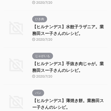
2020/7/20
ひき肉
【ヒルナンデス】水餃子ラザニア。業
務田スー子さんのレシピ。
2020/7/20
じゃがいも
【ヒルナンデス】手抜き肉じゃが。業
務田スー子さんのレシピ。
2020/7/20
パン
【ヒルナンデス】薄焼き餅。業務田ス
ー子さんのレシピ。