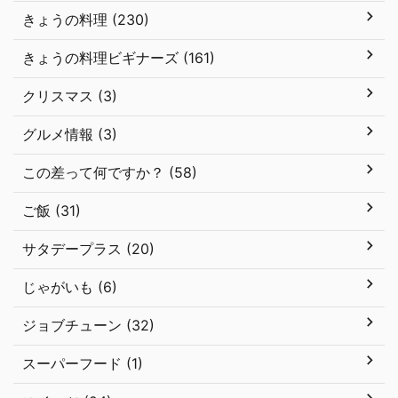
きょうの料理 (230)
きょうの料理ビギナーズ (161)
クリスマス (3)
グルメ情報 (3)
この差って何ですか？ (58)
ご飯 (31)
サタデープラス (20)
じゃがいも (6)
ジョブチューン (32)
スーパーフード (1)