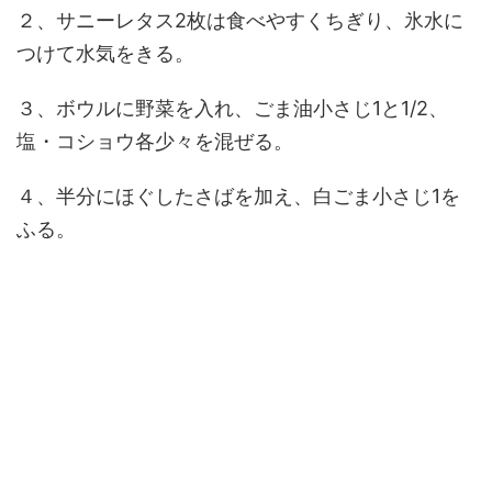
２、サニーレタス2枚は食べやすくちぎり、氷水に
つけて水気をきる。
３、ボウルに野菜を入れ、ごま油小さじ1と1/2、
塩・コショウ各少々を混ぜる。
４、半分にほぐしたさばを加え、白ごま小さじ1を
ふる。