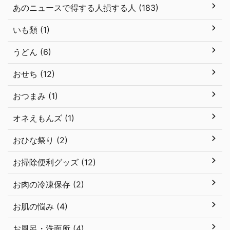
あのニュースで得する人損する人 (183)
いも類 (1)
うどん (6)
おせち (12)
おつまみ (1)
オネえもんズ (1)
おひな祭り (2)
お掃除便利グッズ (12)
お肉の冷凍保存 (2)
お肌の悩み (4)
お風呂・洗面所 (4)