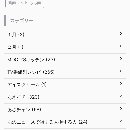
鶏肉 レシピ もも肉
カテゴリー
１月 (3)
２月 (1)
MOCO'Sキッチン (23)
TV番組別レシピ (265)
アイスクリーム (1)
あさイチ (323)
あさチャン (68)
あのニュースで得する人損する人 (24)