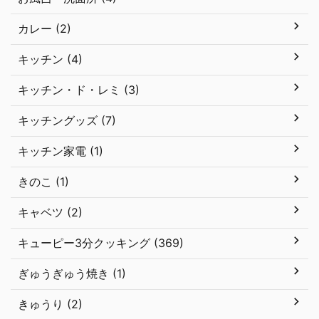
カレー (2)
キッチン (4)
キッチン・ド・レミ (3)
キッチングッズ (7)
キッチン家電 (1)
きのこ (1)
キャベツ (2)
キューピー3分クッキング (369)
ぎゅうぎゅう焼き (1)
きゅうり (2)