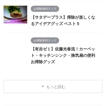
お掃除便利グッズ
【サタデープラス】掃除が楽しくな
るアイデアグッズ ベスト５
お掃除便利グッズ
【有吉ゼミ】佐藤光春流！カーペッ
ト・キッチンシンク・換気扇の便利
お掃除グッズ
もっと読む