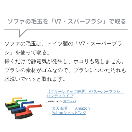
ソファの毛玉を「V7・スパーブラシ」で取る
ソファの毛玉は、ドイツ製の「V7・スーパーブラ
シ」を使って取る。
掃くだけで静電気が発生し、ホコリも逃しません。
ブラシの素材がゴムなので、ブラシについた汚れも
水洗いでパッと取れます。
【グリーンドッグ厳選】V7スーパーブラシ
ハンディタイプ
カエレバ
posted with
楽天市場
Amazon
Yahooショッピング