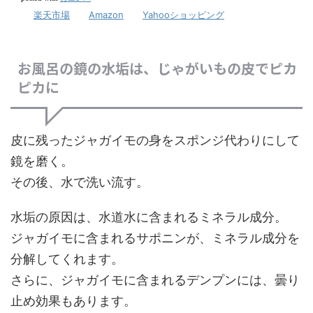
楽天市場
Amazon
Yahooショッピング
お風呂の鏡の水垢は、じゃがいもの皮でピカ
ピカに
皮に残ったジャガイモの身をスポンジ代わりにして
鏡を磨く。
その後、水で洗い流す。
水垢の原因は、水道水に含まれるミネラル成分。
ジャガイモに含まれるサポニンが、ミネラル成分を
分解してくれます。
さらに、ジャガイモに含まれるデンプンには、曇り
止め効果もあります。