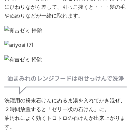
にひねりながら差して、引っこ抜くと・・・髪の毛
やぬめりなどが一緒に取れます。
油まみれのレンジフードは粉せっけんで洗浄
洗濯用の粉末石けんにぬるま湯を入れてかき混ぜ、
２時間放置すると「ゼリー状の石けん」に。
油汚れによく効くトロトロの石けんが出来上がりま
す。