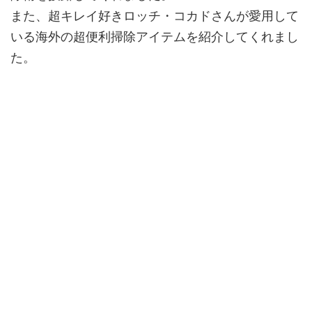
また、超キレイ好きロッチ・コカドさんが愛用して
いる海外の超便利掃除アイテムを紹介してくれまし
た。