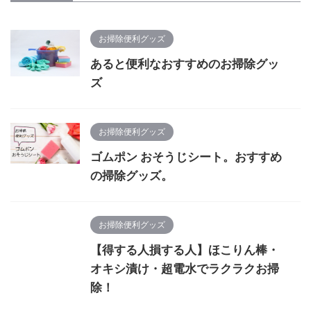
お掃除便利グッズ
あると便利なおすすめのお掃除グッ
ズ
お掃除便利グッズ
ゴムポン おそうじシート。おすすめ
の掃除グッズ。
お掃除便利グッズ
【得する人損する人】ほこりん棒・
オキシ漬け・超電水でラクラクお掃
除！