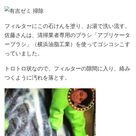
フィルターにこの石けんを塗り、お湯で洗い流す。
佐藤さんは、清掃業者専用のブラシ「アプリケータ
ーブラシ」（横浜油脂工業）を使ってゴシコシこす
っていました。
トロトロ状なので、フィルターの隙間に入り、絡み
つくように汚れを落とす。