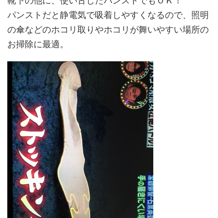
靴下の他に、使い古したパンストでもＯＫ！
パンストだと静電気で吸着しやすくなるので、照明
の傘などのホコリ取りやホコリが舞いやすい場所の
お掃除に最適。