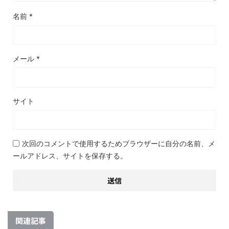
名前
*
メール
*
サイト
次回のコメントで使用するためブラウザーに自分の名前、メ
ールアドレス、サイトを保存する。
関連記事