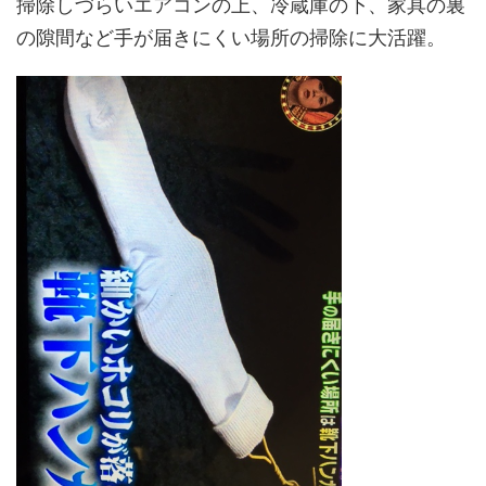
掃除しづらいエアコンの上、冷蔵庫の下、家具の裏
の隙間など手が届きにくい場所の掃除に大活躍。