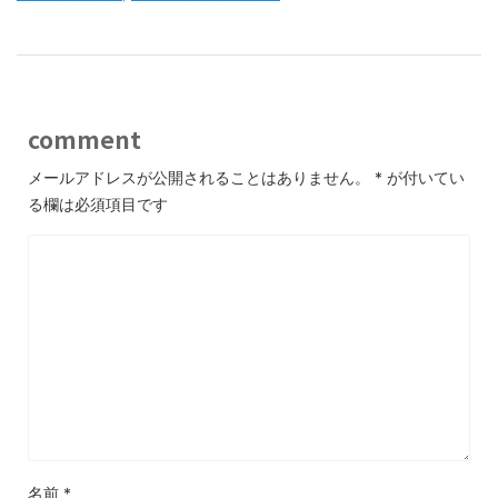
comment
メールアドレスが公開されることはありません。
*
が付いてい
る欄は必須項目です
名前
*