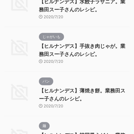
【ヒルナンデス】水餃子ラザニア。業
務田スー子さんのレシピ。
2020/7/20
じゃがいも
【ヒルナンデス】手抜き肉じゃが。業
務田スー子さんのレシピ。
2020/7/20
パン
【ヒルナンデス】薄焼き餅。業務田ス
ー子さんのレシピ。
2020/7/20
麺