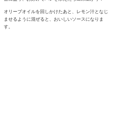
オリーブオイルを回しかけたあと、レモン汁となじ
ませるように混ぜると、おいしいソースになりま
す。