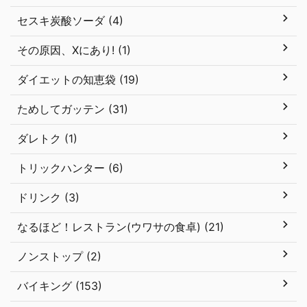
セスキ炭酸ソーダ (4)
その原因、Xにあり! (1)
ダイエットの知恵袋 (19)
ためしてガッテン (31)
ダレトク (1)
トリックハンター (6)
ドリンク (3)
なるほど！レストラン(ウワサの食卓) (21)
ノンストップ (2)
バイキング (153)