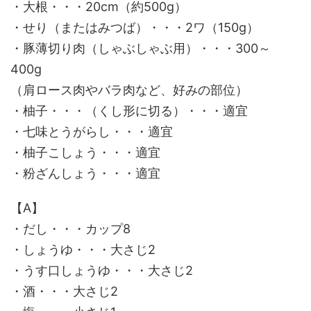
・大根・・・20cm（約500g）
・せり（またはみつば）・・・2ワ（150g）
・豚薄切り肉（しゃぶしゃぶ用）・・・300～
400g
（肩ロース肉やバラ肉など、好みの部位）
・柚子・・・（くし形に切る）・・・適宜
・七味とうがらし・・・適宜
・柚子こしょう・・・適宜
・粉ざんしょう・・・適宜
【A】
・だし・・・カップ8
・しょうゆ・・・大さじ2
・うす口しょうゆ・・・大さじ2
・酒・・・大さじ2