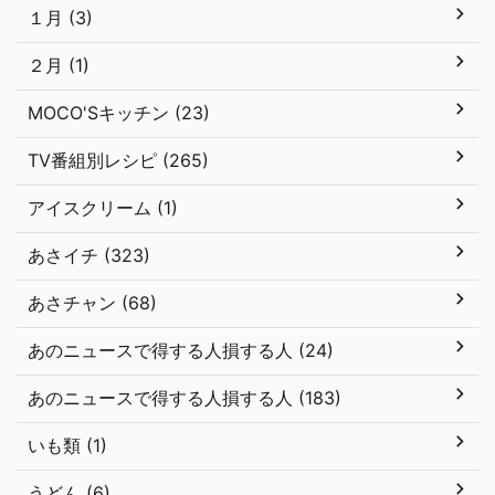
１月 (3)
２月 (1)
MOCO'Sキッチン (23)
TV番組別レシピ (265)
アイスクリーム (1)
あさイチ (323)
あさチャン (68)
あのニュースで得する人損する人 (24)
あのニュースで得する人損する人 (183)
いも類 (1)
うどん (6)