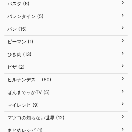
パスタ (6)
バレンタイン (5)
パン (15)
ピーマン (1)
ひき肉 (13)
ピザ (2)
ヒルナンデス！ (60)
ほんまでっかTV (5)
マイレシピ (9)
マツコの知らない世界 (12)
まとめレシピ (1)