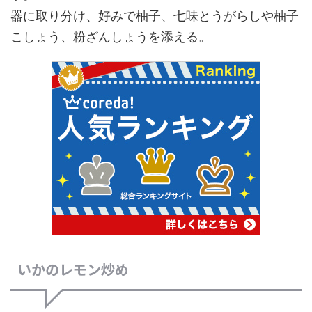
器に取り分け、好みで柚子、七味とうがらしや柚子
こしょう、粉ざんしょうを添える。
いかのレモン炒め