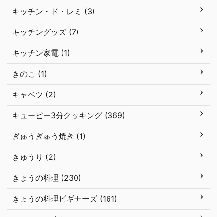
キッチン・ド・レミ (3)
キッチングッズ (7)
キッチン家電 (1)
きのこ (1)
キャベツ (2)
キューピー3分クッキング (369)
ぎゅうぎゅう焼き (1)
きゅうり (2)
きょうの料理 (230)
きょうの料理ビギナーズ (161)