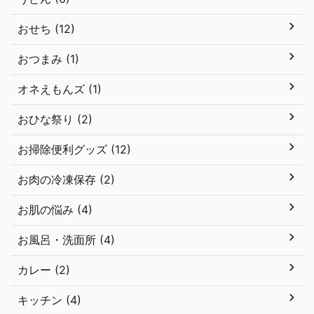
おせち (12)
おつまみ (1)
オネえもんズ (1)
おひな祭り (2)
お掃除便利グッズ (12)
お肉の冷凍保存 (2)
お肌の悩み (4)
お風呂・洗面所 (4)
カレー (2)
キッチン (4)