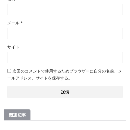
メール
*
サイト
次回のコメントで使用するためブラウザーに自分の名前、メ
ールアドレス、サイトを保存する。
関連記事