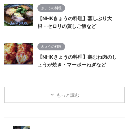
きょうの料理
【NHKきょうの料理】蒸しぶり大
根・セロリの蒸しご飯など
きょうの料理
【NHKきょうの料理】鶏むね肉のし
ょうが焼き・マーボーねぎなど
もっと読む