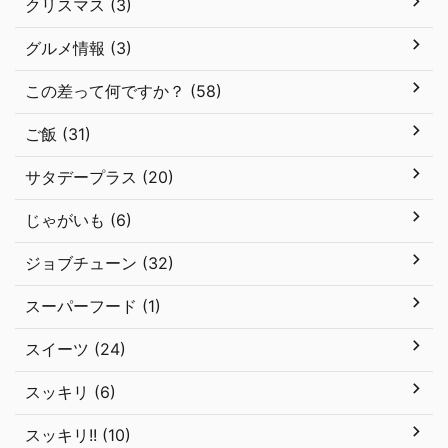
クリスマス (3)
グルメ情報 (3)
この差って何ですか？ (58)
ご飯 (31)
サタデープラス (20)
じゃがいも (6)
ジョブチューン (32)
スーパーフード (1)
スイーツ (24)
スッキリ (6)
スッキリ!! (10)