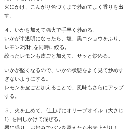
火にかけ、こんがり色づくまで炒めてよく香りを出
す。
４、いかを加えて強火で手早く炒める。
いかが半透明になったら、塩、黒コショウをふり、
レモン2切れを同時に絞る。
絞ったレモンも皮ごと加えて、サッと炒める。
いかが堅くなるので、いかの状態をよく見て炒めす
ぎないようにする。
レモンを皮ごと加えることで、風味もさらにアップ
する。
５、火を止めて、仕上げにオリーブオイル（大さじ
1）を回しかけて混ぜる。
器に盛り、お好みでパンを添えたら出来上がり！