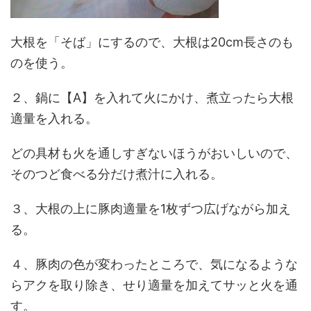
大根を「そば」にするので、大根は20cm長さのも
のを使う。
２、鍋に【A】を入れて火にかけ、煮立ったら大根
適量を入れる。
どの具材も火を通しすぎないほうがおいしいので、
そのつど食べる分だけ煮汁に入れる。
３、大根の上に豚肉適量を1枚ずつ広げながら加え
る。
４、豚肉の色が変わったところで、気になるような
らアクを取り除き、せり適量を加えてサッと火を通
す。