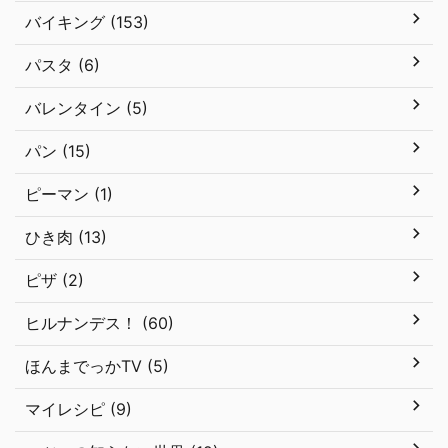
バイキング (153)
パスタ (6)
バレンタイン (5)
パン (15)
ピーマン (1)
ひき肉 (13)
ピザ (2)
ヒルナンデス！ (60)
ほんまでっかTV (5)
マイレシピ (9)