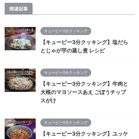
関連記事
キューピー3分クッキング
【キューピー3分クッキング】塩だら
とじゃが芋の蒸し煮 レシピ
キューピー3分クッキング
【キューピー3分クッキング】牛肉と
大根のマヨソースあえ ごぼうチップ
スがけ
キューピー3分クッキング
【キューピー3分クッキング】ユッケ