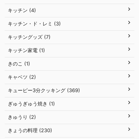
キッチン (4)
キッチン・ド・レミ (3)
キッチングッズ (7)
キッチン家電 (1)
きのこ (1)
キャベツ (2)
キューピー3分クッキング (369)
ぎゅうぎゅう焼き (1)
きゅうり (2)
きょうの料理 (230)