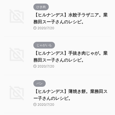
ひき肉
【ヒルナンデス】水餃子ラザニア。業
務田スー子さんのレシピ。
2020/7/20
じゃがいも
【ヒルナンデス】手抜き肉じゃが。業
務田スー子さんのレシピ。
2020/7/20
パン
【ヒルナンデス】薄焼き餅。業務田ス
ー子さんのレシピ。
2020/7/20