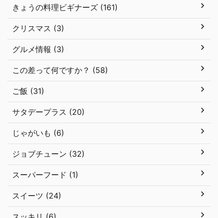
きょうの料理ビギナーズ (161)
クリスマス (3)
グルメ情報 (3)
この差って何ですか？ (58)
ご飯 (31)
サタデープラス (20)
じゃがいも (6)
ジョブチューン (32)
スーパーフード (1)
スイーツ (24)
スッキリ (6)