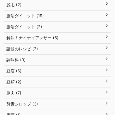
脱毛 (2)
腸活ダイエット (19)
腸活ダイエット (2)
解決！ナイナイアンサー (6)
話題のレシピ (2)
調味料 (9)
豆腐 (6)
豆類 (2)
豚肉 (7)
酵素シロップ (3)