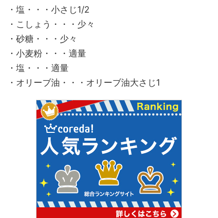
・塩・・・小さじ1/2
・こしょう・・・少々
・砂糖・・・少々
・小麦粉・・・適量
・塩・・・適量
・オリーブ油・・・オリーブ油大さじ1