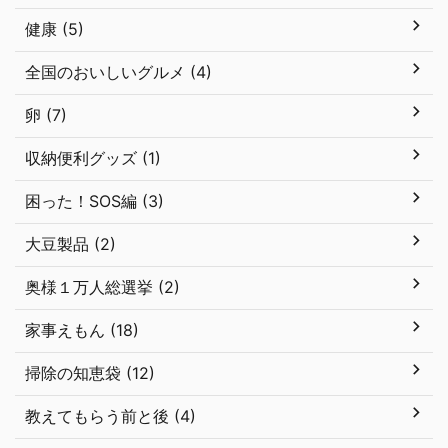
健康 (5)
全国のおいしいグルメ (4)
卵 (7)
収納便利グッズ (1)
困った！SOS編 (3)
大豆製品 (2)
奥様１万人総選挙 (2)
家事えもん (18)
掃除の知恵袋 (12)
教えてもらう前と後 (4)