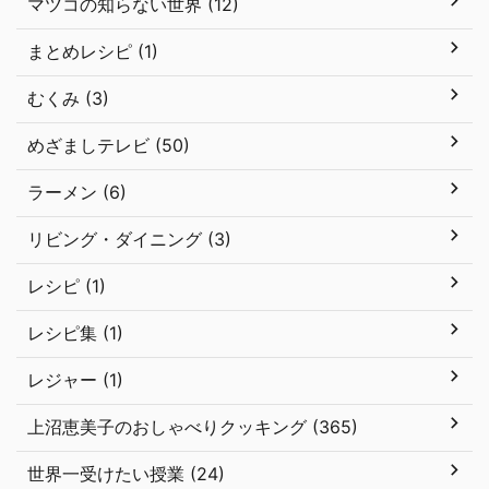
マツコの知らない世界 (12)
まとめレシピ (1)
むくみ (3)
めざましテレビ (50)
ラーメン (6)
リビング・ダイニング (3)
レシピ (1)
レシピ集 (1)
レジャー (1)
上沼恵美子のおしゃべりクッキング (365)
世界一受けたい授業 (24)