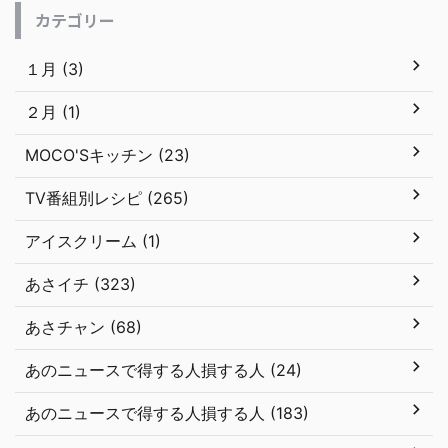
カテゴリー
１月 (3)
２月 (1)
MOCO'Sキッチン (23)
TV番組別レシピ (265)
アイスクリーム (1)
あさイチ (323)
あさチャン (68)
あのニュースで得する人損する人 (24)
あのニュースで得する人損する人 (183)