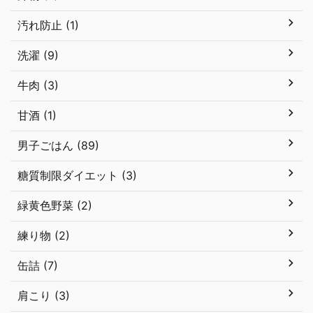
汚れ防止 (1)
洗濯 (9)
牛肉 (3)
甘酒 (1)
男子ごはん (89)
糖質制限ダイエット (3)
緑黄色野菜 (2)
練り物 (2)
缶詰 (7)
肩こり (3)