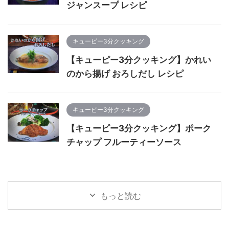
ジャンスープ レシピ
キューピー3分クッキング
【キューピー3分クッキング】かれい
のから揚げ おろしだし レシピ
キューピー3分クッキング
【キューピー3分クッキング】ポーク
チャップ フルーティーソース
もっと読む