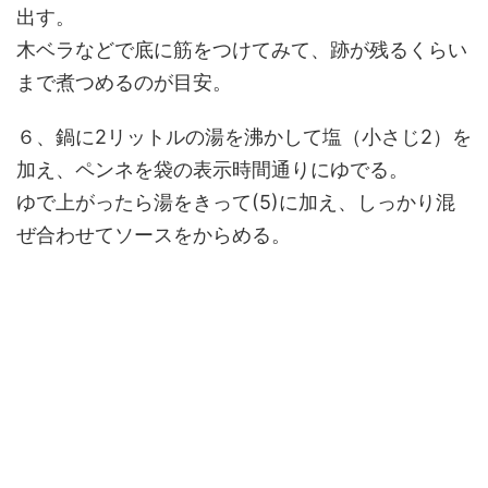
出す。
木ベラなどで底に筋をつけてみて、跡が残るくらい
まで煮つめるのが目安。
６、鍋に2リットルの湯を沸かして塩（小さじ2）を
加え、ペンネを袋の表示時間通りにゆでる。
ゆで上がったら湯をきって(5)に加え、しっかり混
ぜ合わせてソースをからめる。