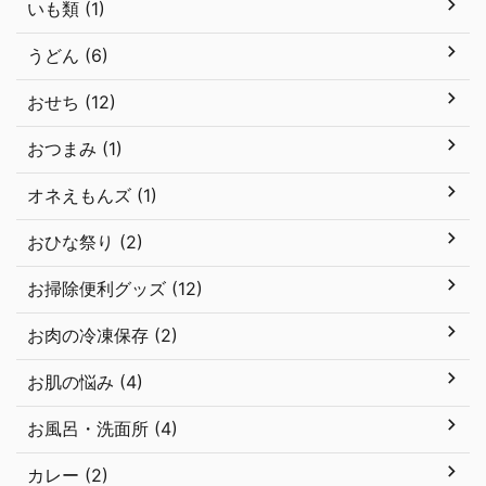
いも類 (1)
うどん (6)
おせち (12)
おつまみ (1)
オネえもんズ (1)
おひな祭り (2)
お掃除便利グッズ (12)
お肉の冷凍保存 (2)
お肌の悩み (4)
お風呂・洗面所 (4)
カレー (2)