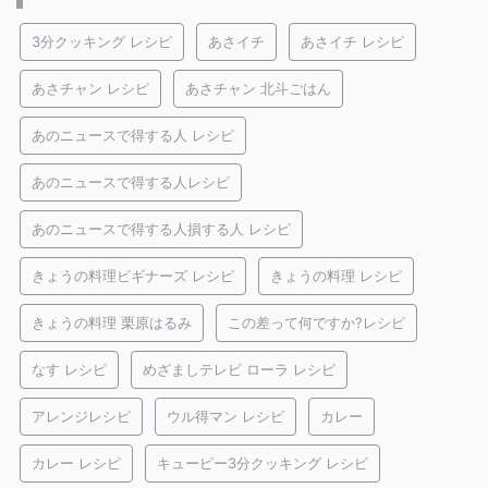
3分クッキング レシピ
あさイチ
あさイチ レシピ
あさチャン レシピ
あさチャン 北斗ごはん
あのニュースで得する人 レシピ
あのニュースで得する人レシピ
あのニュースで得する人損する人 レシピ
きょうの料理ビギナーズ レシピ
きょうの料理 レシピ
きょうの料理 栗原はるみ
この差って何ですか?レシピ
なす レシピ
めざましテレビ ローラ レシピ
アレンジレシピ
ウル得マン レシピ
カレー
カレー レシピ
キューピー3分クッキング レシピ