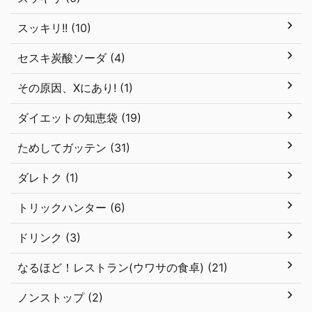
スッキリ!! (10)
セスキ炭酸ソーダ (4)
その原因、Xにあり! (1)
ダイエットの知恵袋 (19)
ためしてガッテン (31)
ダレトク (1)
トリックハンター (6)
ドリンク (3)
なるほど！レストラン(ウワサの食卓) (21)
ノンストップ (2)