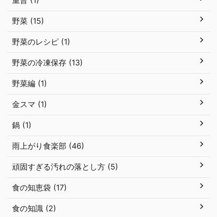
重曹 (1)
野菜 (15)
野菜のレシピ (1)
野菜の冷凍保存 (13)
野菜編 (1)
金スマ (1)
鍋 (1)
雨上がり食楽部 (46)
頑固すぎる汚れの落とし方 (5)
食の知恵袋 (17)
食の知識 (2)