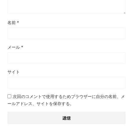
名前
*
メール
*
サイト
次回のコメントで使用するためブラウザーに自分の名前、メ
ールアドレス、サイトを保存する。