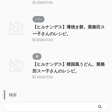
2020/7/20
パン
【ヒルナンデス】薄焼き餅。業務田ス
ー子さんのレシピ。
2020/7/20
麺
【ヒルナンデス】韓国風うどん。業務
田スー子さんのレシピ。
2020/7/20
検索