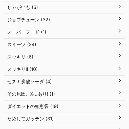
じゃがいも (6)
ジョブチューン (32)
スーパーフード (1)
スイーツ (24)
スッキリ (6)
スッキリ!! (10)
セスキ炭酸ソーダ (4)
その原因、Xにあり! (1)
ダイエットの知恵袋 (19)
ためしてガッテン (31)