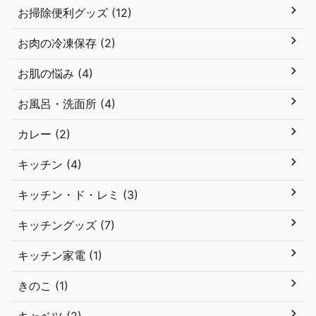
お掃除便利グッズ (12)
お肉の冷凍保存 (2)
お肌の悩み (4)
お風呂・洗面所 (4)
カレー (2)
キッチン (4)
キッチン・ド・レミ (3)
キッチングッズ (7)
キッチン家電 (1)
きのこ (1)