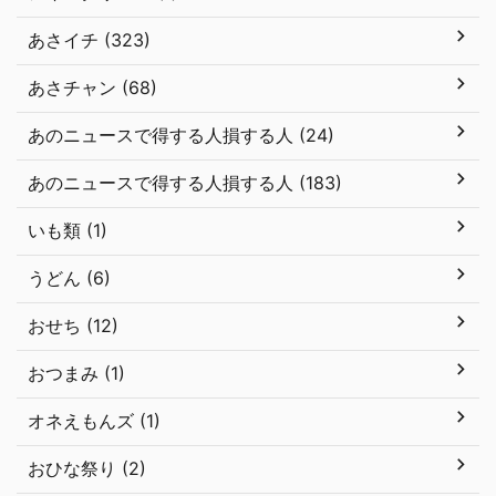
あさイチ (323)
あさチャン (68)
あのニュースで得する人損する人 (24)
あのニュースで得する人損する人 (183)
いも類 (1)
うどん (6)
おせち (12)
おつまみ (1)
オネえもんズ (1)
おひな祭り (2)