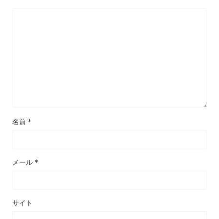
名前
*
メール
*
サイト