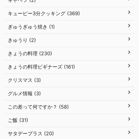
キャベツ (2)
キューピー3分クッキング (369)
ぎゅうぎゅう焼き (1)
きゅうり (2)
きょうの料理 (230)
きょうの料理ビギナーズ (161)
クリスマス (3)
グルメ情報 (3)
この差って何ですか？ (58)
ご飯 (31)
サタデープラス (20)