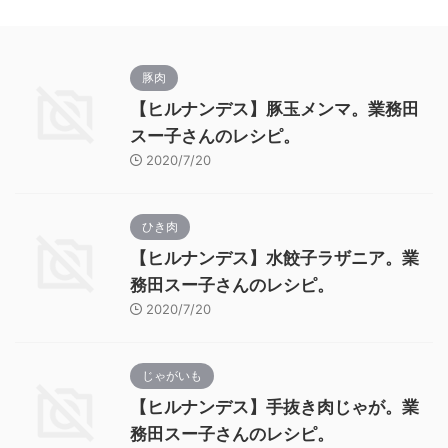
豚肉
【ヒルナンデス】豚玉メンマ。業務田
スー子さんのレシピ。
2020/7/20
ひき肉
【ヒルナンデス】水餃子ラザニア。業
務田スー子さんのレシピ。
2020/7/20
じゃがいも
【ヒルナンデス】手抜き肉じゃが。業
務田スー子さんのレシピ。