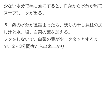
少ない水分で蒸し煮にすると、白菜から水分が出て
スープにコクが出る。
５、鍋の水分が煮詰まったら、残りの干し貝柱の戻
し汁と水、塩、白菜の葉を加える。
フタをしないで、白菜の葉が少しクタッとするま
で、2～3分間煮たら出来上がり！