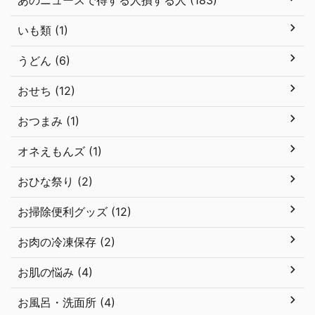
あのニュースで得する人損する人 (183)
いも類 (1)
うどん (6)
おせち (12)
おつまみ (1)
オネえもんズ (1)
おひな祭り (2)
お掃除便利グッズ (12)
お肉の冷凍保存 (2)
お肌の悩み (4)
お風呂・洗面所 (4)