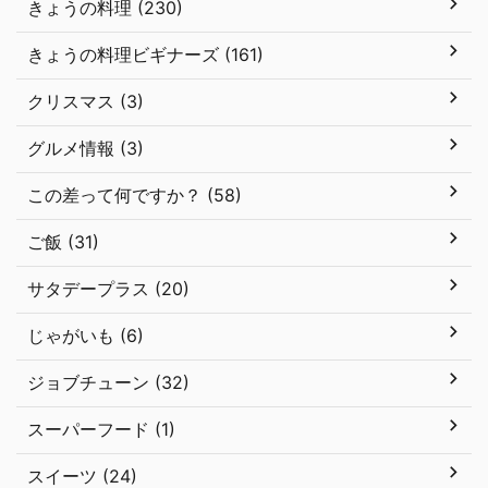
きょうの料理 (230)
きょうの料理ビギナーズ (161)
クリスマス (3)
グルメ情報 (3)
この差って何ですか？ (58)
ご飯 (31)
サタデープラス (20)
じゃがいも (6)
ジョブチューン (32)
スーパーフード (1)
スイーツ (24)