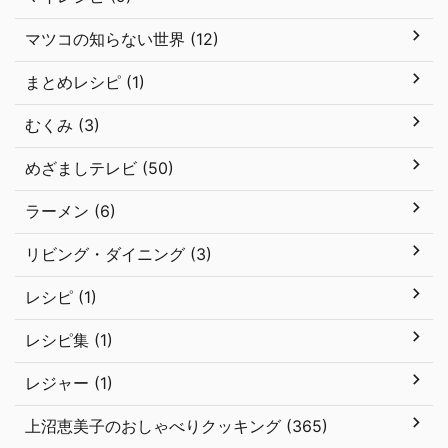
マツコの知らない世界 (12)
まとめレシピ (1)
むくみ (3)
めざましテレビ (50)
ラーメン (6)
リビング・ダイニング (3)
レシピ (1)
レシピ集 (1)
レジャー (1)
上沼恵美子のおしゃべりクッキング (365)