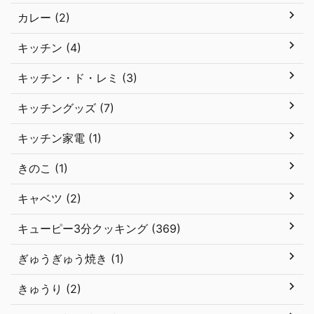
カレー (2)
キッチン (4)
キッチン・ド・レミ (3)
キッチングッズ (7)
キッチン家電 (1)
きのこ (1)
キャベツ (2)
キューピー3分クッキング (369)
ぎゅうぎゅう焼き (1)
きゅうり (2)