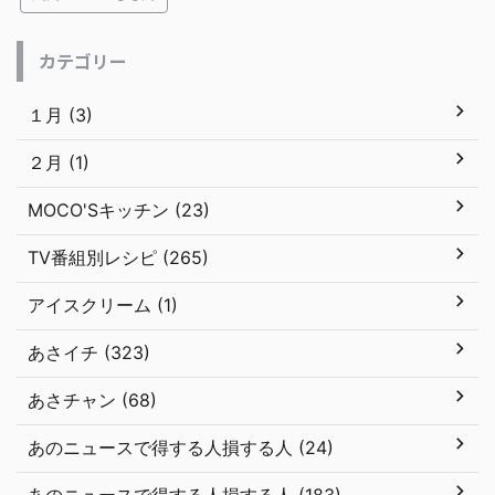
カテゴリー
１月 (3)
２月 (1)
MOCO'Sキッチン (23)
TV番組別レシピ (265)
アイスクリーム (1)
あさイチ (323)
あさチャン (68)
あのニュースで得する人損する人 (24)