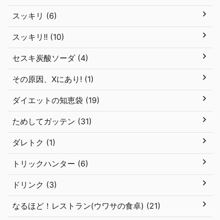
スッキリ (6)
スッキリ!! (10)
セスキ炭酸ソーダ (4)
その原因、Xにあり! (1)
ダイエットの知恵袋 (19)
ためしてガッテン (31)
ダレトク (1)
トリックハンター (6)
ドリンク (3)
なるほど！レストラン(ウワサの食卓) (21)