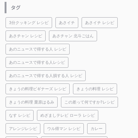
タグ
3分クッキング レシピ
あさイチ
あさイチ レシピ
あさチャン レシピ
あさチャン 北斗ごはん
あのニュースで得する人 レシピ
あのニュースで得する人レシピ
あのニュースで得する人損する人 レシピ
きょうの料理ビギナーズ レシピ
きょうの料理 レシピ
きょうの料理 栗原はるみ
この差って何ですか?レシピ
なす レシピ
めざましテレビ ローラ レシピ
アレンジレシピ
ウル得マン レシピ
カレー