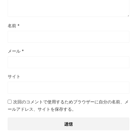
名前
*
メール
*
サイト
次回のコメントで使用するためブラウザーに自分の名前、メ
ールアドレス、サイトを保存する。