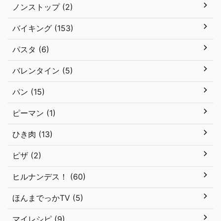
ノンストップ (2)
バイキング (153)
パスタ (6)
バレンタイン (5)
パン (15)
ピーマン (1)
ひき肉 (13)
ピザ (2)
ヒルナンデス！ (60)
ほんまでっかTV (5)
マイレシピ (9)