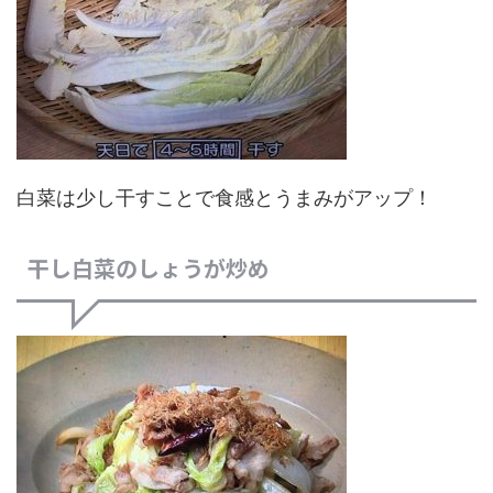
白菜は少し干すことで食感とうまみがアップ！
干し白菜のしょうが炒め