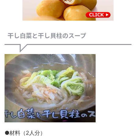
干し白菜と干し貝柱のスープ
●材料（2人分）