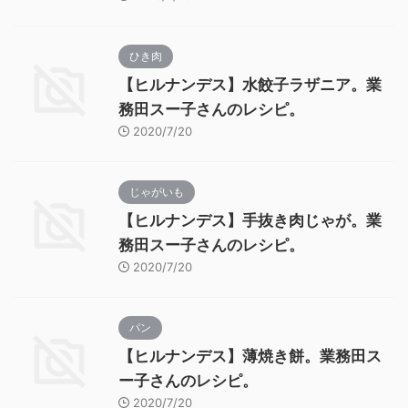
ひき肉
【ヒルナンデス】水餃子ラザニア。業
務田スー子さんのレシピ。
2020/7/20
じゃがいも
【ヒルナンデス】手抜き肉じゃが。業
務田スー子さんのレシピ。
2020/7/20
パン
【ヒルナンデス】薄焼き餅。業務田ス
ー子さんのレシピ。
2020/7/20