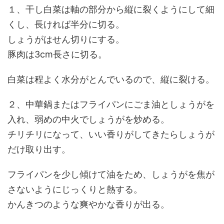
１、干し白菜は軸の部分から縦に裂くようにして細
くし、長ければ半分に切る。
しょうがはせん切りにする。
豚肉は3cm長さに切る。
白菜は程よく水分がとんでいるので、縦に裂ける。
２、中華鍋またはフライパンにごま油としょうがを
入れ、弱めの中火でしょうがを炒める。
チリチリになって、いい香りがしてきたらしょうが
だけ取り出す。
フライパンを少し傾けて油をため、しょうがを焦が
さないようにじっくりと熱する。
かんきつのような爽やかな香りが出る。