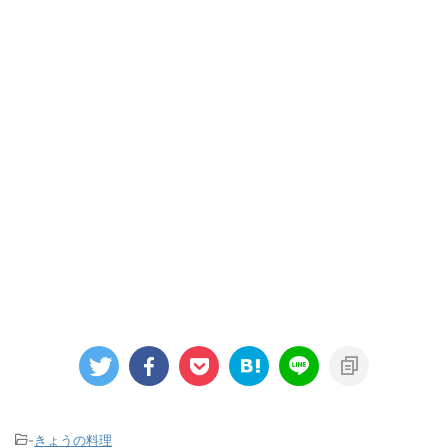
-
きょうの料理