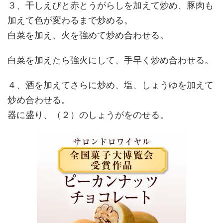
３、干しえびと赤とうがらしを加えて炒め、豚肉も
加えて色が変わるまで炒める。
白菜を加え、火を強めて炒め合わせる。
白菜を加えたら強火にして、手早く炒め合わせる。
４、酒を加えてさらに炒め、塩、しょうゆを加えて
炒め合わせる。
器に盛り、（２）のしょうがをのせる。