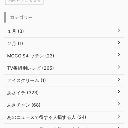
カテゴリー
１月 (3)
２月 (1)
MOCO'Sキッチン (23)
TV番組別レシピ (265)
アイスクリーム (1)
あさイチ (323)
あさチャン (68)
あのニュースで得する人損する人 (24)