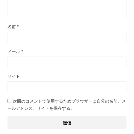
名前
*
メール
*
サイト
次回のコメントで使用するためブラウザーに自分の名前、メ
ールアドレス、サイトを保存する。