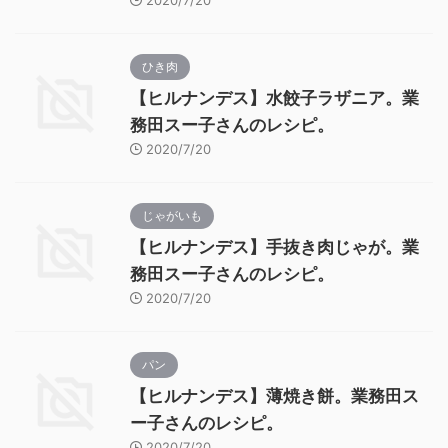
2020/7/20
ひき肉
【ヒルナンデス】水餃子ラザニア。業
務田スー子さんのレシピ。
2020/7/20
じゃがいも
【ヒルナンデス】手抜き肉じゃが。業
務田スー子さんのレシピ。
2020/7/20
パン
【ヒルナンデス】薄焼き餅。業務田ス
ー子さんのレシピ。
2020/7/20