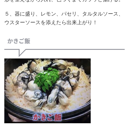
５、器に盛り、レモン、パセリ、タルタルソース、
ウスターソースを添えたら出来上がり！
かきご飯