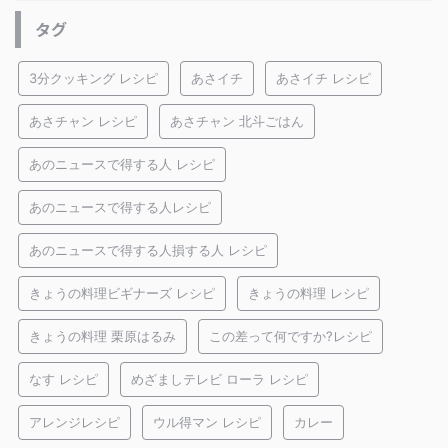
タグ
3分クッキング レシピ
あさイチ
あさイチ レシピ
あさチャン レシピ
あさチャン 北斗ごはん
あのニュースで得する人 レシピ
あのニュースで得する人レシピ
あのニュースで得する人損する人 レシピ
きょうの料理ビギナーズ レシピ
きょうの料理 レシピ
きょうの料理 栗原はるみ
この差って何ですか?レシピ
なす レシピ
めざましテレビ ローラ レシピ
アレンジレシピ
ウル得マン レシピ
カレー