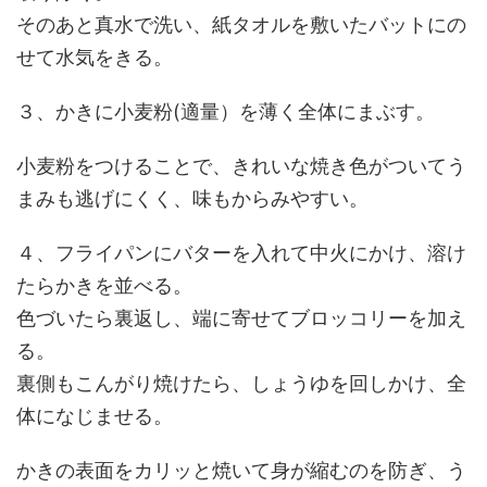
そのあと真水で洗い、紙タオルを敷いたバットにの
せて水気をきる。
３、かきに小麦粉(適量）を薄く全体にまぶす。
小麦粉をつけることで、きれいな焼き色がついてう
まみも逃げにくく、味もからみやすい。
４、フライパンにバターを入れて中火にかけ、溶け
たらかきを並べる。
色づいたら裏返し、端に寄せてブロッコリーを加え
る。
裏側もこんがり焼けたら、しょうゆを回しかけ、全
体になじませる。
かきの表面をカリッと焼いて身が縮むのを防ぎ、う