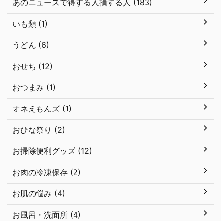
あのニュースで得する人損する人 (183)
いも類 (1)
うどん (6)
おせち (12)
おつまみ (1)
オネえもんズ (1)
おひな祭り (2)
お掃除便利グッズ (12)
お肉の冷凍保存 (2)
お肌の悩み (4)
お風呂・洗面所 (4)