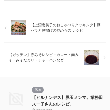
【上沼恵美子のおしゃべりクッキング】豚
バラと厚揚げの炒めもの レシピ
【ガッテン】赤みそレシピ～カレー・肉み
そ・みそだまり・チャーハンなど
豚肉
【ヒルナンデス】豚玉メンマ。業務田
スー子さんのレシピ。