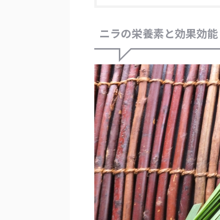
ニラの栄養素と効果効能