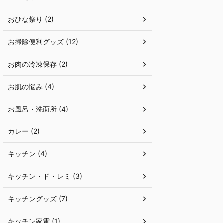
おひな祭り (2)
お掃除便利グッズ (12)
お肉の冷凍保存 (2)
お肌の悩み (4)
お風呂・洗面所 (4)
カレー (2)
キッチン (4)
キッチン・ド・レミ (3)
キッチングッズ (7)
キッチン家電 (1)