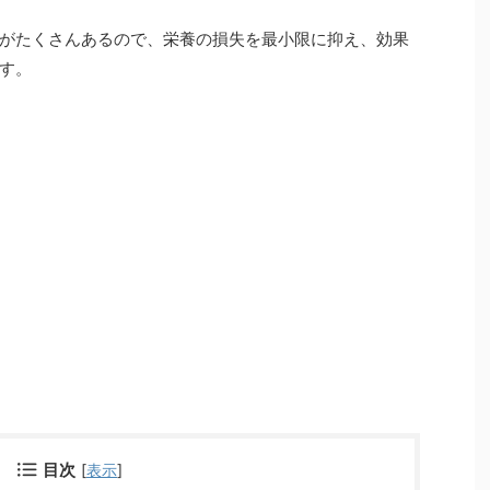
がたくさんあるので、栄養の損失を最小限に抑え、効果
す。
目次
[
表示
]