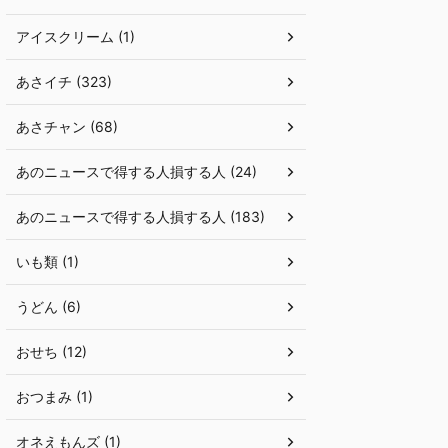
アイスクリーム (1)
あさイチ (323)
あさチャン (68)
あのニュースで得する人損する人 (24)
あのニュースで得する人損する人 (183)
いも類 (1)
うどん (6)
おせち (12)
おつまみ (1)
オネえもんズ (1)