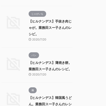
じゃがいも
【ヒルナンデス】手抜き肉じ
ゃが。業務田スー子さんのレ
シピ。
2020/7/20
パン
【ヒルナンデス】薄焼き餅。
業務田スー子さんのレシピ。
2020/7/20
麺
【ヒルナンデス】韓国風うど
ん。業務田スー子さんのレシ