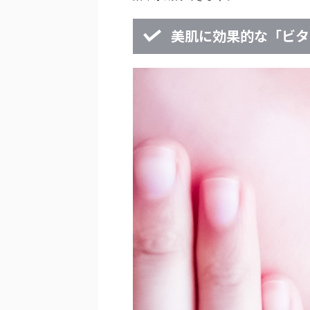
美肌に効果的な「ビタ