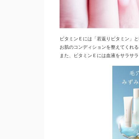
ビタミンＥには「若返りビタミン」と
お肌のコンディションを整えてくれる
また、ビタミンＥには血液をサラサラ