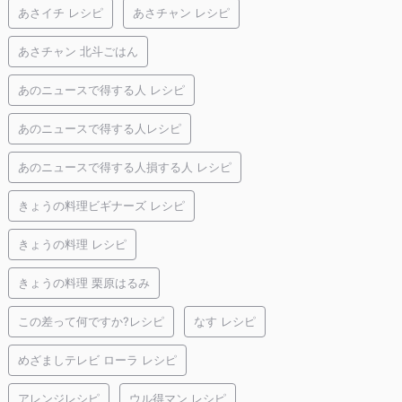
あさイチ レシピ
あさチャン レシピ
あさチャン 北斗ごはん
あのニュースで得する人 レシピ
あのニュースで得する人レシピ
あのニュースで得する人損する人 レシピ
きょうの料理ビギナーズ レシピ
きょうの料理 レシピ
きょうの料理 栗原はるみ
この差って何ですか?レシピ
なす レシピ
めざましテレビ ローラ レシピ
アレンジレシピ
ウル得マン レシピ