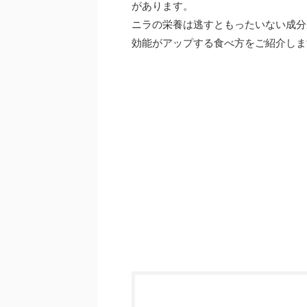
があります。
ニラの栄養は逃すともったいない成分
効能がアップする食べ方をご紹介しま