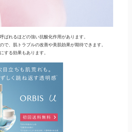
呼ばれるほどの強い抗酸化作用があります。
ので、肌トラブルの改善や美肌効果が期待できます。
にする効果もあります。