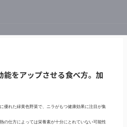
効能をアップさせる食べ方。加
に優れた緑黄色野菜で、ニラがもつ健康効果に注目が集
熱の仕方によっては栄養素が十分にとれていない可能性