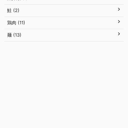
鮭 (2)
鶏肉 (11)
麺 (13)