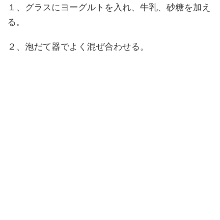
１、グラスにヨーグルトを入れ、牛乳、砂糖を加え
る。
２、泡だて器でよく混ぜ合わせる。