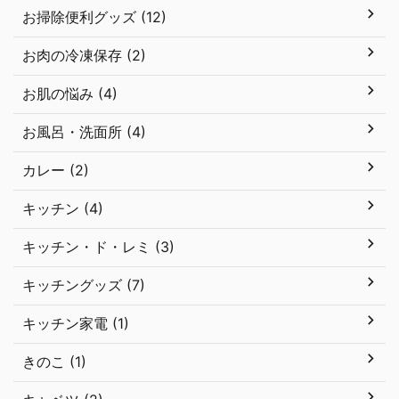
お掃除便利グッズ (12)
お肉の冷凍保存 (2)
お肌の悩み (4)
お風呂・洗面所 (4)
カレー (2)
キッチン (4)
キッチン・ド・レミ (3)
キッチングッズ (7)
キッチン家電 (1)
きのこ (1)