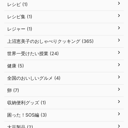
レシピ (1)
レシピ集 (1)
レジャー (1)
上沼恵美子のおしゃべりクッキング (365)
世界一受けたい授業 (24)
健康 (5)
全国のおいしいグルメ (4)
卵 (7)
収納便利グッズ (1)
困った！SOS編 (3)
大豆製品 (2)