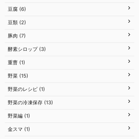
豆腐 (6)
豆類 (2)
豚肉 (7)
酵素シロップ (3)
重曹 (1)
野菜 (15)
野菜のレシピ (1)
野菜の冷凍保存 (13)
野菜編 (1)
金スマ (1)