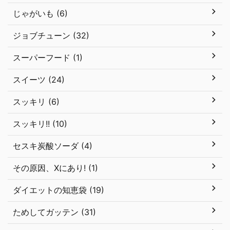
じゃがいも (6)
ジョブチューン (32)
スーパーフード (1)
スイーツ (24)
スッキリ (6)
スッキリ!! (10)
セスキ炭酸ソーダ (4)
その原因、Xにあり! (1)
ダイエットの知恵袋 (19)
ためしてガッテン (31)