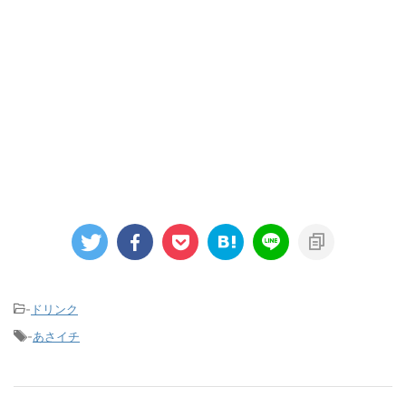
-
ドリンク
-
あさイチ