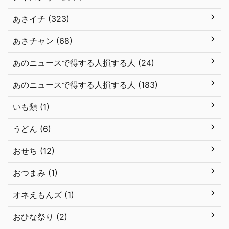
あさイチ (323)
あさチャン (68)
あのニュースで得する人損する人 (24)
あのニュースで得する人損する人 (183)
いも類 (1)
うどん (6)
おせち (12)
おつまみ (1)
オネえもんズ (1)
おひな祭り (2)