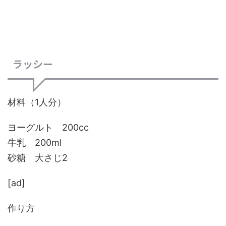
ラッシー
材料（1人分）
ヨーグルト 200cc
牛乳 200ml
砂糖 大さじ2
[ad]
作り方