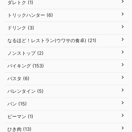
ダレトク (1)
トリックハンター (6)
ドリンク (3)
なるほど！レストラン(ウワサの食卓) (21)
ノンストップ (2)
バイキング (153)
パスタ (6)
バレンタイン (5)
パン (15)
ピーマン (1)
ひき肉 (13)