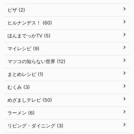
ピザ (2)
ヒルナンデス！ (60)
ほんまでっかTV (5)
マイレシピ (9)
マツコの知らない世界 (12)
まとめレシピ (1)
むくみ (3)
めざましテレビ (50)
ラーメン (6)
リビング・ダイニング (3)