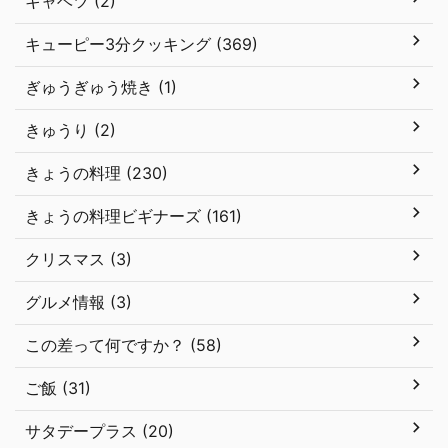
キャベツ (2)
キューピー3分クッキング (369)
ぎゅうぎゅう焼き (1)
きゅうり (2)
きょうの料理 (230)
きょうの料理ビギナーズ (161)
クリスマス (3)
グルメ情報 (3)
この差って何ですか？ (58)
ご飯 (31)
サタデープラス (20)