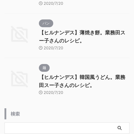
2020/7/20
パン
【ヒルナンデス】薄焼き餅。業務田ス
ー子さんのレシピ。
2020/7/20
麺
【ヒルナンデス】韓国風うどん。業務
田スー子さんのレシピ。
2020/7/20
検索