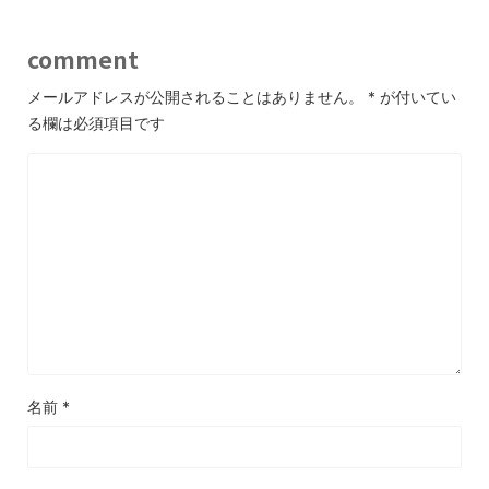
comment
メールアドレスが公開されることはありません。
*
が付いてい
る欄は必須項目です
名前
*