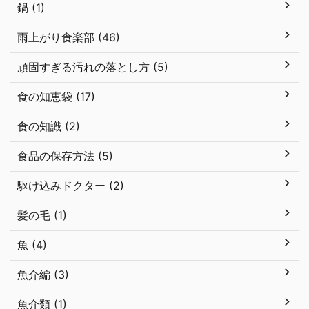
鍋 (1)
雨上がり食楽部 (46)
頑固すぎる汚れの落とし方 (5)
食の知恵袋 (17)
食の知識 (2)
食品の保存方法 (5)
駆け込みドクター (2)
髪の毛 (1)
魚 (4)
魚介編 (3)
魚介類 (1)