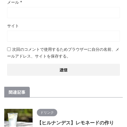
メール
*
サイト
次回のコメントで使用するためブラウザーに自分の名前、メ
ールアドレス、サイトを保存する。
関連記事
ドリンク
【ヒルナンデス】レモネードの作り