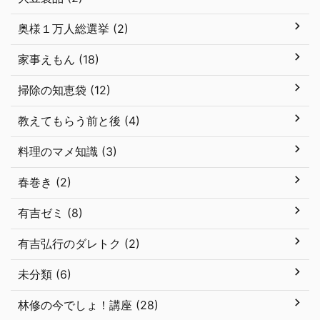
奥様１万人総選挙 (2)
家事えもん (18)
掃除の知恵袋 (12)
教えてもらう前と後 (4)
料理のマメ知識 (3)
春巻き (2)
有吉ゼミ (8)
有吉弘行のダレトク (2)
未分類 (6)
林修の今でしょ！講座 (28)