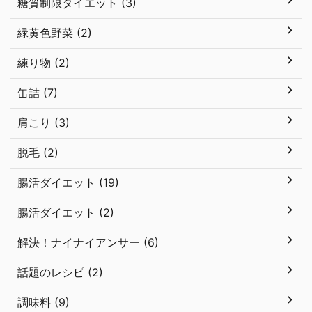
糖質制限ダイエット (3)
緑黄色野菜 (2)
練り物 (2)
缶詰 (7)
肩こり (3)
脱毛 (2)
腸活ダイエット (19)
腸活ダイエット (2)
解決！ナイナイアンサー (6)
話題のレシピ (2)
調味料 (9)