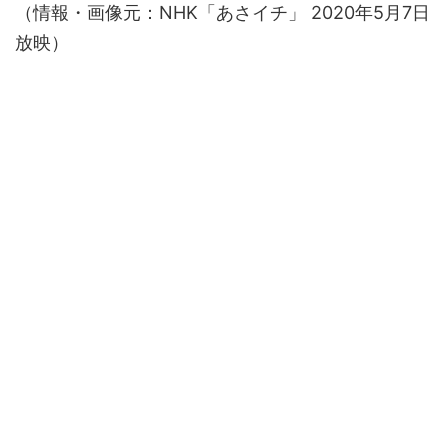
（情報・画像元：NHK「あさイチ」 2020年5月7日
放映）