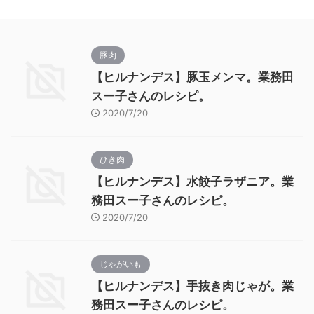
豚肉
【ヒルナンデス】豚玉メンマ。業務田
スー子さんのレシピ。
2020/7/20
ひき肉
【ヒルナンデス】水餃子ラザニア。業
務田スー子さんのレシピ。
2020/7/20
じゃがいも
【ヒルナンデス】手抜き肉じゃが。業
務田スー子さんのレシピ。