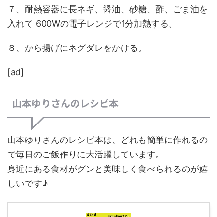
７、耐熱容器に長ネギ、醤油、砂糖、酢、ごま油を
入れて 600Wの電子レンジで1分加熱する。
８、から揚げにネグダレをかける。
[ad]
山本ゆりさんのレシピ本
山本ゆりさんのレシピ本は、どれも簡単に作れるの
で毎日のご飯作りに大活躍しています。
身近にある食材がグンと美味しく食べられるのが嬉
しいです♪