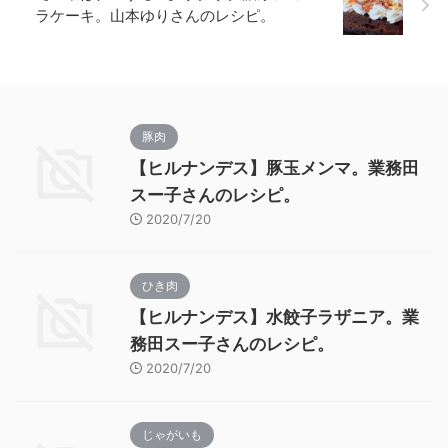
ラケーキ。山本ゆりさんのレシピ。
豚肉
【ヒルナンデス】豚玉メンマ。業務田
スー子さんのレシピ。
2020/7/20
ひき肉
【ヒルナンデス】水餃子ラザニア。業
務田スー子さんのレシピ。
2020/7/20
じゃがいも