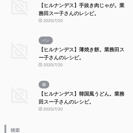
【ヒルナンデス】手抜き肉じゃが。業
務田スー子さんのレシピ。
2020/7/20
パン
【ヒルナンデス】薄焼き餅。業務田ス
ー子さんのレシピ。
2020/7/20
麺
【ヒルナンデス】韓国風うどん。業務
田スー子さんのレシピ。
2020/7/20
検索