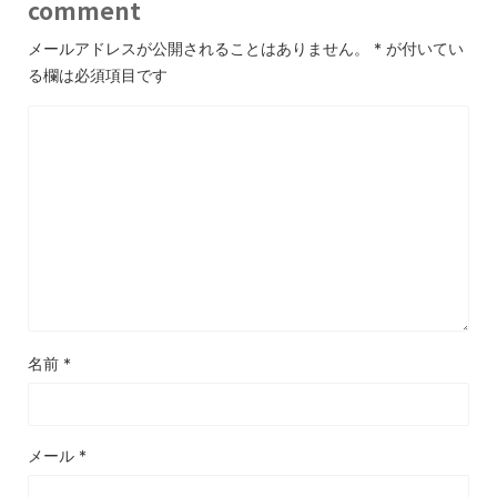
comment
メールアドレスが公開されることはありません。
*
が付いてい
る欄は必須項目です
名前
*
メール
*