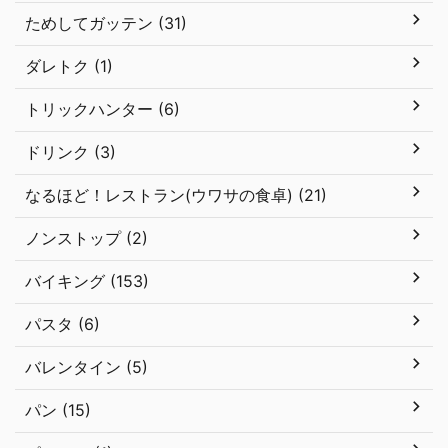
ためしてガッテン (31)
ダレトク (1)
トリックハンター (6)
ドリンク (3)
なるほど！レストラン(ウワサの食卓) (21)
ノンストップ (2)
バイキング (153)
パスタ (6)
バレンタイン (5)
パン (15)