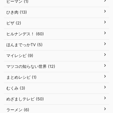
ピーマン (1)
ひき肉 (13)
ピザ (2)
ヒルナンデス！ (60)
ほんまでっかTV (5)
マイレシピ (9)
マツコの知らない世界 (12)
まとめレシピ (1)
むくみ (3)
めざましテレビ (50)
ラーメン (6)