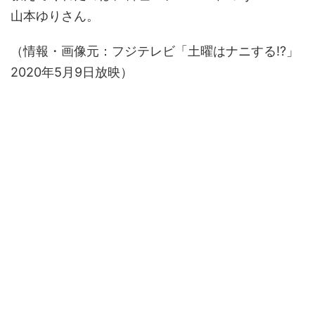
山本ゆりさん。
（情報・画像元：フジテレビ「土曜はナニする!?」
2020年5月9日放映）