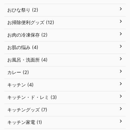
おひな祭り (2)
お掃除便利グッズ (12)
お肉の冷凍保存 (2)
お肌の悩み (4)
お風呂・洗面所 (4)
カレー (2)
キッチン (4)
キッチン・ド・レミ (3)
キッチングッズ (7)
キッチン家電 (1)