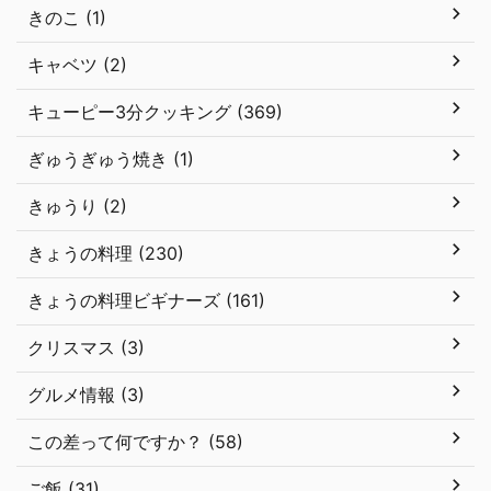
きのこ (1)
キャベツ (2)
キューピー3分クッキング (369)
ぎゅうぎゅう焼き (1)
きゅうり (2)
きょうの料理 (230)
きょうの料理ビギナーズ (161)
クリスマス (3)
グルメ情報 (3)
この差って何ですか？ (58)
ご飯 (31)