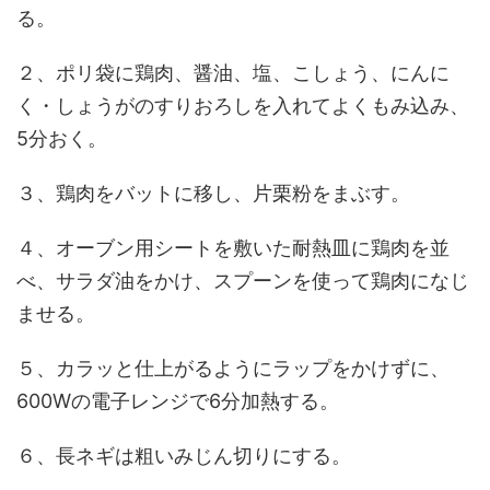
る。
２、ポリ袋に鶏肉、醤油、塩、こしょう、にんに
く・しょうがのすりおろしを入れてよくもみ込み、
5分おく。
３、鶏肉をバットに移し、片栗粉をまぶす。
４、オーブン用シートを敷いた耐熱皿に鶏肉を並
べ、サラダ油をかけ、スプーンを使って鶏肉になじ
ませる。
５、カラッと仕上がるようにラップをかけずに、
600Wの電子レンジで6分加熱する。
６、長ネギは粗いみじん切りにする。