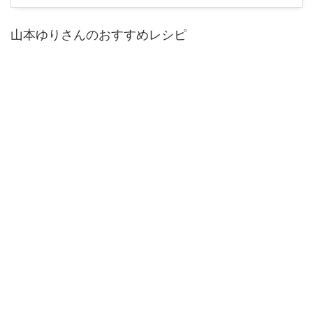
山本ゆりさんのおすすめレシピ