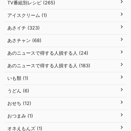
TV番組別レシピ (265)
アイスクリーム (1)
あさイチ (323)
あさチャン (68)
あのニュースで得する人損する人 (24)
あのニュースで得する人損する人 (183)
いも類 (1)
うどん (6)
おせち (12)
おつまみ (1)
オネえもんズ (1)