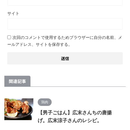
サイト
次回のコメントで使用するためブラウザーに自分の名前、メ
ールアドレス、サイトを保存する。
関連記事
鶏肉
【男子ごはん】広末さんちの唐揚
げ。広末涼子さんのレシピ。