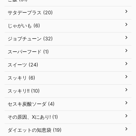
サタデープラス (20)
じゃがいも (6)
ジョブチューン (32)
スーパーフード (1)
スイーツ (24)
スッキリ (6)
スッキリ!! (10)
セスキ炭酸ソーダ (4)
その原因、Xにあり! (1)
ダイエットの知恵袋 (19)