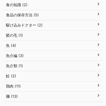
食の知識 (2)
食品の保存方法 (5)
駆け込みドクター (2)
髪の毛 (1)
魚 (4)
魚介編 (3)
魚介類 (1)
鮭 (2)
鶏肉 (11)
麺 (13)