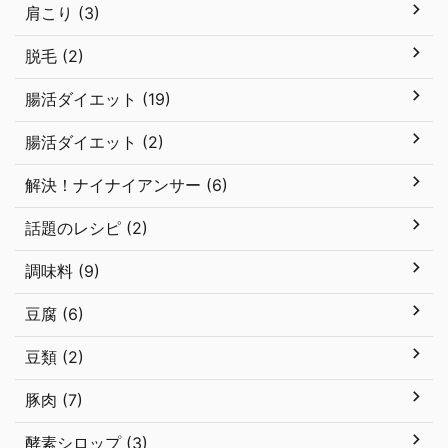
肩こり (3)
脱毛 (2)
腸活ダイエット (19)
腸活ダイエット (2)
解決！ナイナイアンサー (6)
話題のレシピ (2)
調味料 (9)
豆腐 (6)
豆類 (2)
豚肉 (7)
酵素シロップ (3)