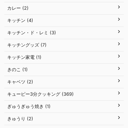
カレー (2)
キッチン (4)
キッチン・ド・レミ (3)
キッチングッズ (7)
キッチン家電 (1)
きのこ (1)
キャベツ (2)
キューピー3分クッキング (369)
ぎゅうぎゅう焼き (1)
きゅうり (2)