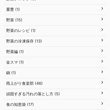
重曹 (1)
野菜 (15)
野菜のレシピ (1)
野菜の冷凍保存 (13)
野菜編 (1)
金スマ (1)
鍋 (1)
雨上がり食楽部 (46)
頑固すぎる汚れの落とし方 (5)
食の知恵袋 (17)