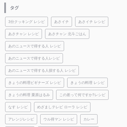
タグ
3分クッキング レシピ
あさイチ
あさイチ レシピ
あさチャン レシピ
あさチャン 北斗ごはん
あのニュースで得する人 レシピ
あのニュースで得する人レシピ
あのニュースで得する人損する人 レシピ
きょうの料理ビギナーズ レシピ
きょうの料理 レシピ
きょうの料理 栗原はるみ
この差って何ですか?レシピ
なす レシピ
めざましテレビ ローラ レシピ
アレンジレシピ
ウル得マン レシピ
カレー