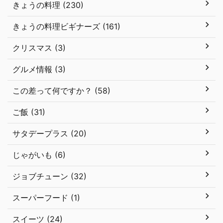
きょうの料理 (230)
きょうの料理ビギナーズ (161)
クリスマス (3)
グルメ情報 (3)
この差って何ですか？ (58)
ご飯 (31)
サタデープラス (20)
じゃがいも (6)
ジョブチューン (32)
スーパーフード (1)
スイーツ (24)