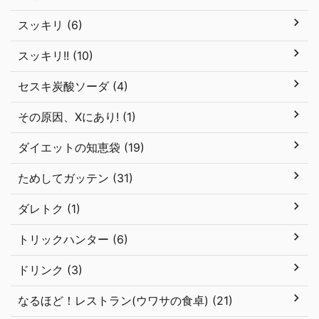
スッキリ (6)
スッキリ!! (10)
セスキ炭酸ソーダ (4)
その原因、Xにあり! (1)
ダイエットの知恵袋 (19)
ためしてガッテン (31)
ダレトク (1)
トリックハンター (6)
ドリンク (3)
なるほど！レストラン(ウワサの食卓) (21)