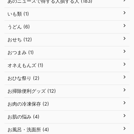
あのニュースで得する人損する人 (183)
いも類 (1)
うどん (6)
おせち (12)
おつまみ (1)
オネえもんズ (1)
おひな祭り (2)
お掃除便利グッズ (12)
お肉の冷凍保存 (2)
お肌の悩み (4)
お風呂・洗面所 (4)