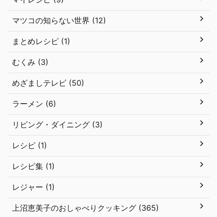
マツコの知らない世界 (12)
まとめレシピ (1)
むくみ (3)
めざましテレビ (50)
ラーメン (6)
リビング・ダイニング (3)
レシピ (1)
レシピ集 (1)
レジャー (1)
上沼恵美子のおしゃべりクッキング (365)