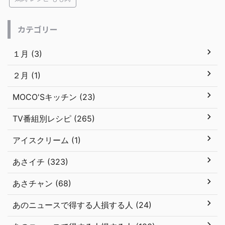
カテゴリー
１月 (3)
２月 (1)
MOCO'Sキッチン (23)
TV番組別レシピ (265)
アイスクリーム (1)
あさイチ (323)
あさチャン (68)
あのニュースで得する人損する人 (24)