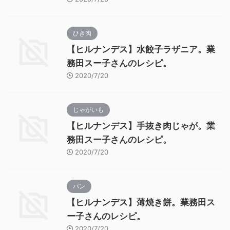
ひき肉
【ヒルナンデス】水餃子ラザニア。業
務田スー子さんのレシピ。
2020/7/20
じゃがいも
【ヒルナンデス】手抜き肉じゃが。業
務田スー子さんのレシピ。
2020/7/20
パン
【ヒルナンデス】薄焼き餅。業務田ス
ー子さんのレシピ。
2020/7/20