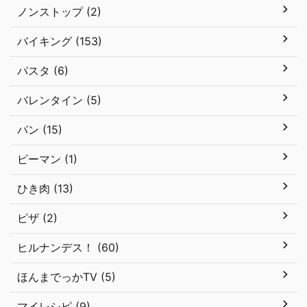
ノンストップ (2)
バイキング (153)
パスタ (6)
バレンタイン (5)
パン (15)
ピーマン (1)
ひき肉 (13)
ピザ (2)
ヒルナンデス！ (60)
ほんまでっかTV (5)
マイレシピ (9)