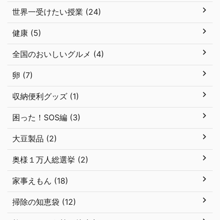
世界一受けたい授業 (24)
健康 (5)
全国のおいしいグルメ (4)
卵 (7)
収納便利グッズ (1)
困った！SOS編 (3)
大豆製品 (2)
奥様１万人総選挙 (2)
家事えもん (18)
掃除の知恵袋 (12)