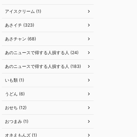
アイスクリーム (1)
あさイチ (323)
あさチャン (68)
あのニュースで得する人損する人 (24)
あのニュースで得する人損する人 (183)
いも類 (1)
うどん (6)
おせち (12)
おつまみ (1)
オネえもんズ (1)