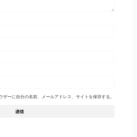
ウザーに自分の名前、メールアドレス、サイトを保存する。