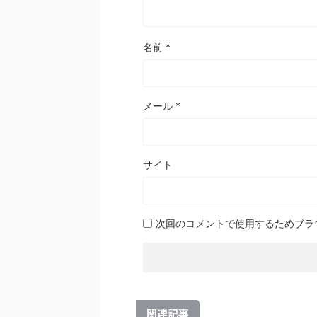
名前
*
メール
*
サイト
次回のコメントで使用するためブラ
関連記事