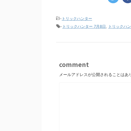
-
トリックハンター
-
トリックハンター 7月8日
,
トリックハン
comment
メールアドレスが公開されることはあ