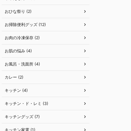
おひな祭り (2)
お掃除便利グッズ (12)
お肉の冷凍保存 (2)
お肌の悩み (4)
お風呂・洗面所 (4)
カレー (2)
キッチン (4)
キッチン・ド・レミ (3)
キッチングッズ (7)
キッチン家電 (1)