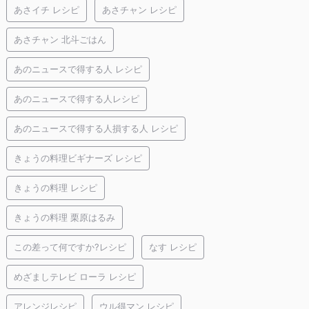
あさイチ レシピ
あさチャン レシピ
あさチャン 北斗ごはん
あのニュースで得する人 レシピ
あのニュースで得する人レシピ
あのニュースで得する人損する人 レシピ
きょうの料理ビギナーズ レシピ
きょうの料理 レシピ
きょうの料理 栗原はるみ
この差って何ですか?レシピ
なす レシピ
めざましテレビ ローラ レシピ
アレンジレシピ
ウル得マン レシピ