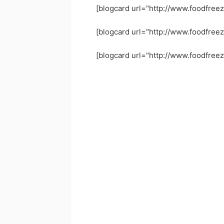
[blogcard url="http://www.foodfreez
[blogcard url="http://www.foodfreez
[blogcard url="http://www.foodfreez