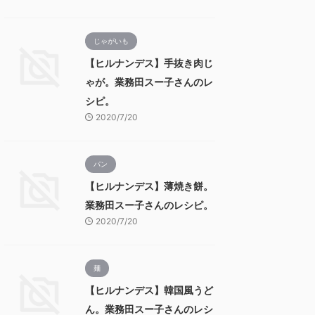
じゃがいも
【ヒルナンデス】手抜き肉じ
ゃが。業務田スー子さんのレ
シピ。
2020/7/20
パン
【ヒルナンデス】薄焼き餅。
業務田スー子さんのレシピ。
2020/7/20
麺
【ヒルナンデス】韓国風うど
ん。業務田スー子さんのレシ