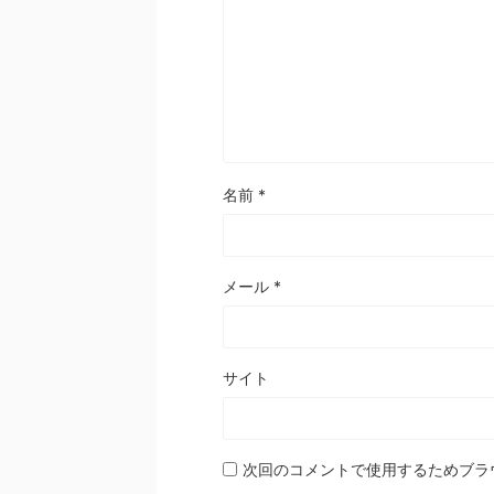
名前
*
メール
*
サイト
次回のコメントで使用するためブラ