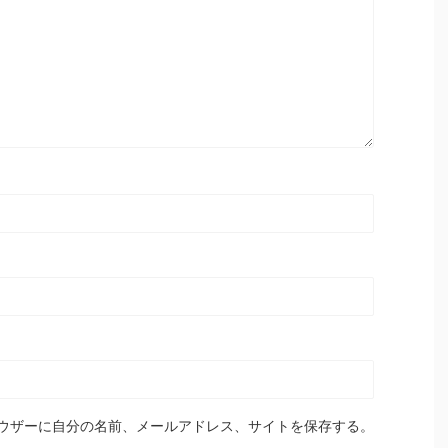
ウザーに自分の名前、メールアドレス、サイトを保存する。