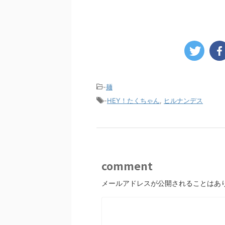
-
麺
-
HEY！たくちゃん
,
ヒルナンデス
comment
メールアドレスが公開されることはあ