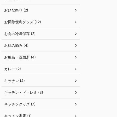
おひな祭り (2)
お掃除便利グッズ (12)
お肉の冷凍保存 (2)
お肌の悩み (4)
お風呂・洗面所 (4)
カレー (2)
キッチン (4)
キッチン・ド・レミ (3)
キッチングッズ (7)
キッチン家電 (1)