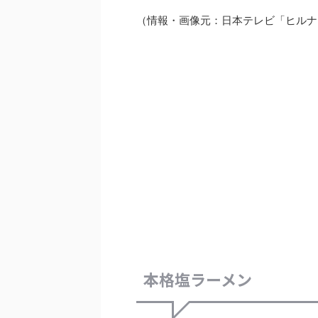
（情報・画像元：日本テレビ「ヒルナン
本格塩ラーメン