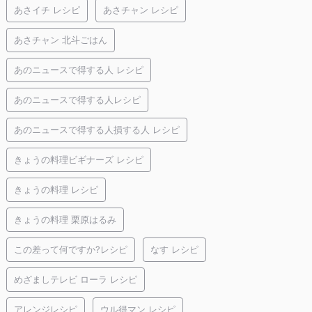
あさイチ レシピ
あさチャン レシピ
あさチャン 北斗ごはん
あのニュースで得する人 レシピ
あのニュースで得する人レシピ
あのニュースで得する人損する人 レシピ
きょうの料理ビギナーズ レシピ
きょうの料理 レシピ
きょうの料理 栗原はるみ
この差って何ですか?レシピ
なす レシピ
めざましテレビ ローラ レシピ
アレンジレシピ
ウル得マン レシピ