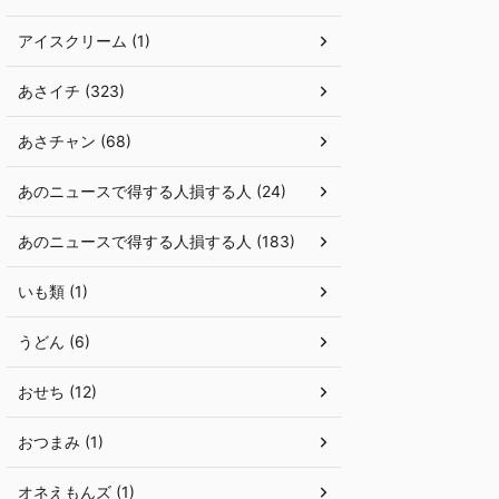
アイスクリーム (1)
あさイチ (323)
あさチャン (68)
あのニュースで得する人損する人 (24)
あのニュースで得する人損する人 (183)
いも類 (1)
うどん (6)
おせち (12)
おつまみ (1)
オネえもんズ (1)