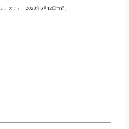
デス！」 2020年6月12日放送）