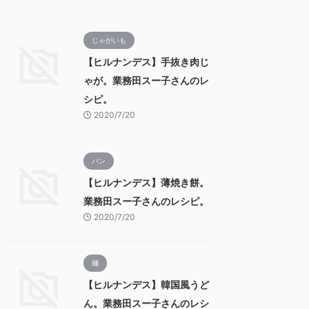
じゃがいも
【ヒルナンデス】手抜き肉じ
ゃが。業務田スー子さんのレ
シピ。
2020/7/20
パン
【ヒルナンデス】薄焼き餅。
業務田スー子さんのレシピ。
2020/7/20
麺
【ヒルナンデス】韓国風うど
ん。業務田スー子さんのレシ