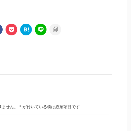
りません。
*
が付いている欄は必須項目です