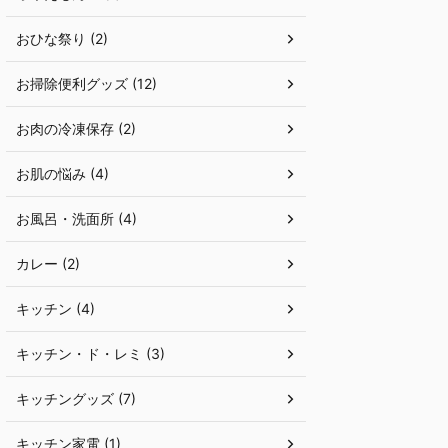
おひな祭り (2)
お掃除便利グッズ (12)
お肉の冷凍保存 (2)
お肌の悩み (4)
お風呂・洗面所 (4)
カレー (2)
キッチン (4)
キッチン・ド・レミ (3)
キッチングッズ (7)
キッチン家電 (1)