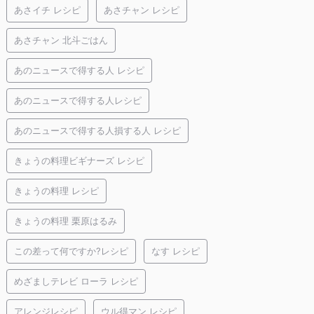
あさイチ レシピ
あさチャン レシピ
あさチャン 北斗ごはん
あのニュースで得する人 レシピ
あのニュースで得する人レシピ
あのニュースで得する人損する人 レシピ
きょうの料理ビギナーズ レシピ
きょうの料理 レシピ
きょうの料理 栗原はるみ
この差って何ですか?レシピ
なす レシピ
めざましテレビ ローラ レシピ
アレンジレシピ
ウル得マン レシピ