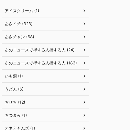
アイスクリーム (1)
あさイチ (323)
あさチャン (68)
あのニュースで得する人損する人 (24)
あのニュースで得する人損する人 (183)
いも類 (1)
うどん (6)
おせち (12)
おつまみ (1)
オネえもんズ (1)