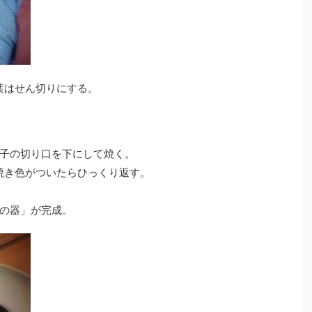
葉はせん切りにする。
子の切り口を下にして焼く。
焼き色がついたらひっくり返す。
の器」が完成。