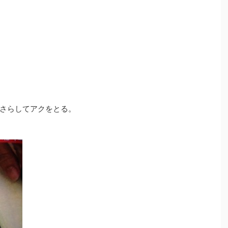
さらしてアクをとる。