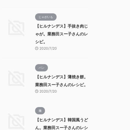
じゃがいも
【ヒルナンデス】手抜き肉じ
ゃが。業務田スー子さんのレ
シピ。
2020/7/20
パン
【ヒルナンデス】薄焼き餅。
業務田スー子さんのレシピ。
2020/7/20
麺
【ヒルナンデス】韓国風うど
ん。業務田スー子さんのレシ