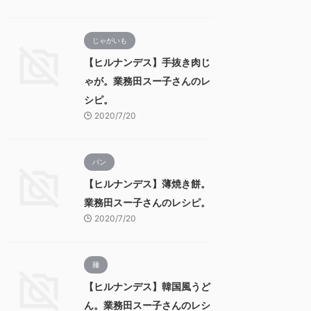
じゃがいも
【ヒルナンデス】手抜き肉じ
ゃが。業務田スー子さんのレ
シピ。
2020/7/20
パン
【ヒルナンデス】薄焼き餅。
業務田スー子さんのレシピ。
2020/7/20
麺
【ヒルナンデス】韓国風うど
ん。業務田スー子さんのレシ