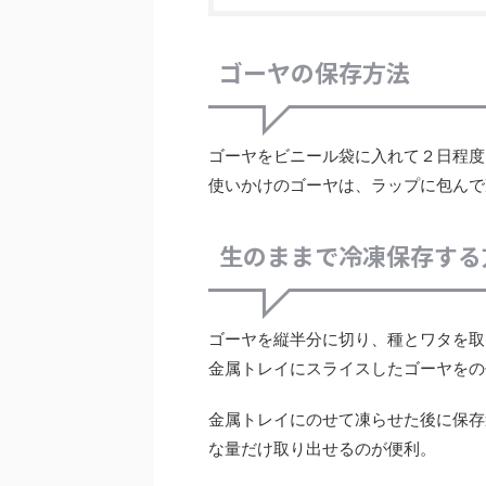
ゴーヤの保存方法
ゴーヤをビニール袋に入れて２日程度
使いかけのゴーヤは、ラップに包んで
生のままで冷凍保存する
ゴーヤを縦半分に切り、種とワタを取
金属トレイにスライスしたゴーヤをの
金属トレイにのせて凍らせた後に保存
な量だけ取り出せるのが便利。