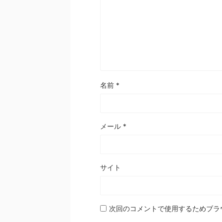
名前
*
メール
*
サイト
次回のコメントで使用するためブラ