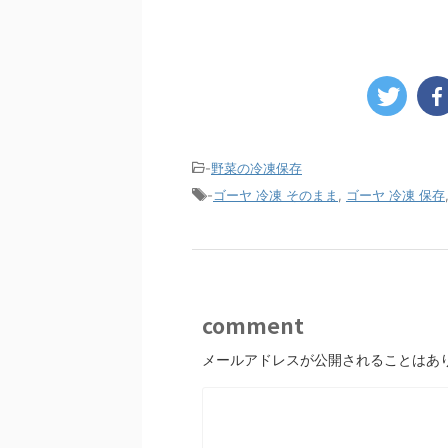
-
野菜の冷凍保存
-
ゴーヤ 冷凍 そのまま
,
ゴーヤ 冷凍 保存
comment
メールアドレスが公開されることはあ