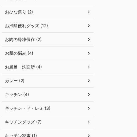
おひな祭り (2)
お掃除便利グッズ (12)
お肉の冷凍保存 (2)
お肌の悩み (4)
お風呂・洗面所 (4)
カレー (2)
キッチン (4)
キッチン・ド・レミ (3)
キッチングッズ (7)
キッチン家電 (1)