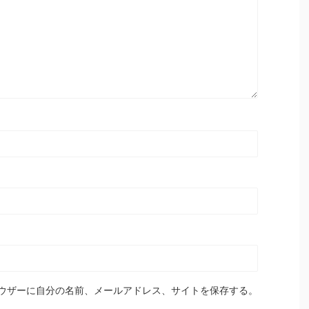
ウザーに自分の名前、メールアドレス、サイトを保存する。