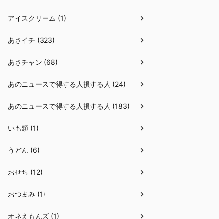
アイスクリーム (1)
あさイチ (323)
あさチャン (68)
あのニュースで得する人損する人 (24)
あのニュースで得する人損する人 (183)
いも類 (1)
うどん (6)
おせち (12)
おつまみ (1)
オネえもんズ (1)