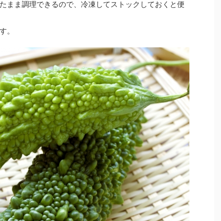
たまま調理できるので、冷凍してストックしておくと便
す。