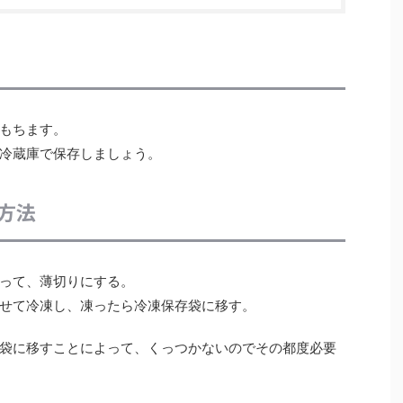
もちます。
冷蔵庫で保存しましょう。
方法
って、薄切りにする。
せて冷凍し、凍ったら冷凍保存袋に移す。
袋に移すことによって、くっつかないのでその都度必要