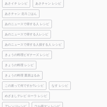
あさイチ レシピ
あさチャン レシピ
あさチャン 北斗ごはん
あのニュースで得する人 レシピ
あのニュースで得する人レシピ
あのニュースで得する人損する人 レシピ
きょうの料理ビギナーズ レシピ
きょうの料理 レシピ
きょうの料理 栗原はるみ
この差って何ですか?レシピ
なす レシピ
めざましテレビ ローラ レシピ
アレンジレシピ
ウル得マン レシピ