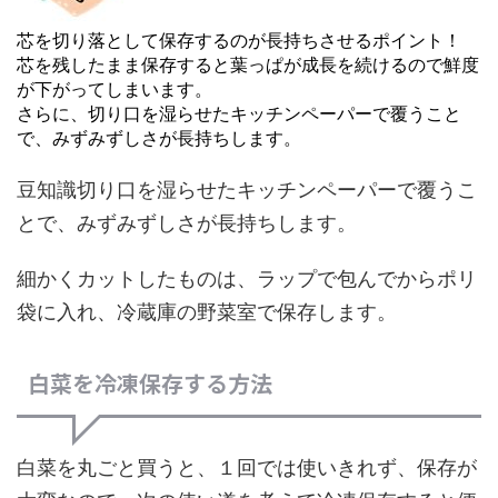
芯を切り落として保存するのが長持ちさせるポイント！
芯を残したまま保存すると葉っぱが成長を続けるので鮮度
が下がってしまいます。
さらに、切り口を湿らせたキッチンペーパーで覆うこと
で、みずみずしさが長持ちします。
豆知識
切り口を湿らせたキッチンペーパーで覆うこ
とで、みずみずしさが長持ちします。
細かくカットしたものは、ラップで包んでからポリ
袋に入れ、冷蔵庫の野菜室で保存します。
白菜を冷凍保存する方法
白菜を丸ごと買うと、１回では使いきれず、保存が