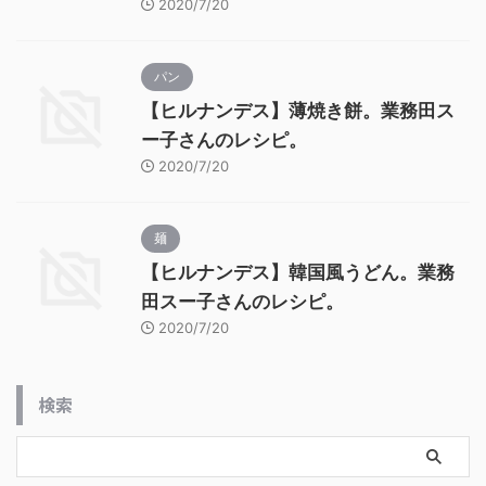
2020/7/20
パン
【ヒルナンデス】薄焼き餅。業務田ス
ー子さんのレシピ。
2020/7/20
麺
【ヒルナンデス】韓国風うどん。業務
田スー子さんのレシピ。
2020/7/20
検索