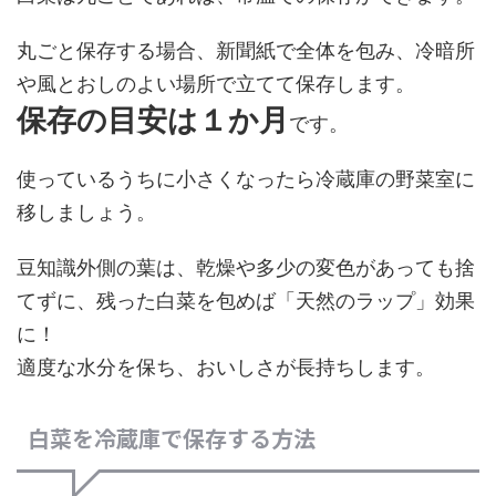
丸ごと保存する場合、新聞紙で全体を包み、冷暗所
や風とおしのよい場所で立てて保存します。
保存の目安は１か月
です。
使っているうちに小さくなったら冷蔵庫の野菜室に
移しましょう。
豆知識
外側の葉は、乾燥や多少の変色があっても捨
てずに、残った白菜を包めば「天然のラップ」効果
に！
適度な水分を保ち、おいしさが長持ちします。
白菜を冷蔵庫で保存する方法