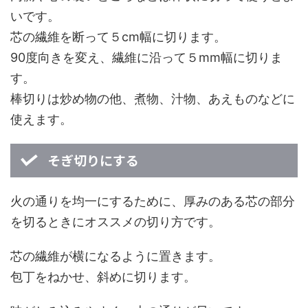
いです。
芯の繊維を断って５cm幅に切ります。
90度向きを変え、繊維に沿って５mm幅に切りま
す。
棒切りは炒め物の他、煮物、汁物、あえものなどに
使えます。
そぎ切りにする
火の通りを均一にするために、厚みのある芯の部分
を切るときにオススメの切り方です。
芯の繊維が横になるように置きます。
包丁をねかせ、斜めに切ります。