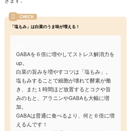
きます。
「塩もみ」は白菜のうま味が増える！
GABAを６倍に増やしてストレス解消力を
up。
白菜の旨みを増やすコツは「塩もみ」。
塩もみすることで細胞が壊れて酵素が働
き、また１時間ほど放置するとコクや旨
みのもと、アラニンやGABAも大幅に増
加。
GABAは普通に食べるより、何と６倍に増
えるんです！