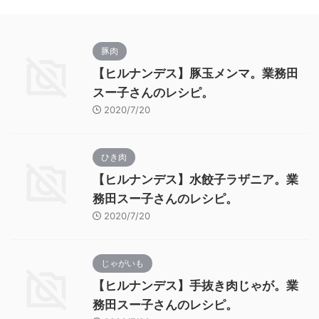
豚肉
【ヒルナンデス】豚玉メンマ。業務田
スー子さんのレシピ。
2020/7/20
ひき肉
【ヒルナンデス】水餃子ラザニア。業
務田スー子さんのレシピ。
2020/7/20
じゃがいも
【ヒルナンデス】手抜き肉じゃが。業
務田スー子さんのレシピ。