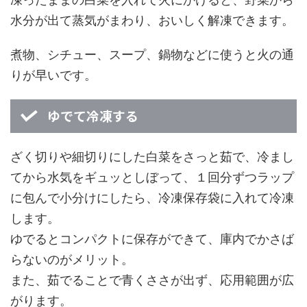
水分が出て蒸気がまわり、おいしく解凍できます。
煮物、シチュー、スープ、鍋物などに使うと火の通
りが早いです。
ゆでて冷凍する
ざく切りや細切りにした白菜をさっと茹で、冷まし
てから水気をギュッとしぼって、１回分ずつラップ
に包んで小分けにしたら、冷凍保存袋に入れて冷凍
します。
ゆでるとコンパクトに保存ができて、庫内でかさば
らないのがメリット。
また、茹でることで青くささが出ず、応用範囲が広
がります。