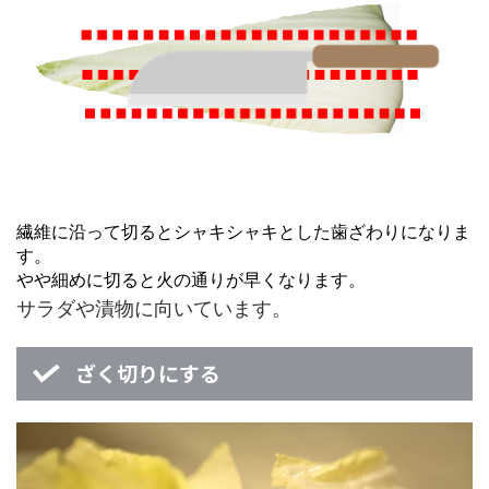
繊維に沿って切るとシャキシャキとした歯ざわりになりま
す。
やや細めに切ると火の通りが早くなります。
サラダや漬物に向いています。
ざく切りにする