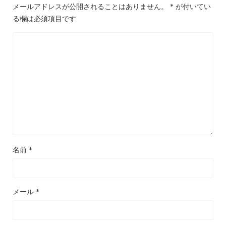
メールアドレスが公開されることはありません。
*
が付いてい
る欄は必須項目です
名前
*
メール
*