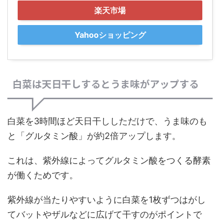
楽天市場
Yahooショッピング
白菜は天日干しするとうま味がアップする
白菜を3時間ほど天日干ししただけで、うま味のも
と「グルタミン酸」が約2倍アップします。
これは、紫外線によってグルタミン酸をつくる酵素
が働くためです。
紫外線が当たりやすいように白菜を1枚ずつはがし
てバットやザルなどに広げて干すのがポイントで