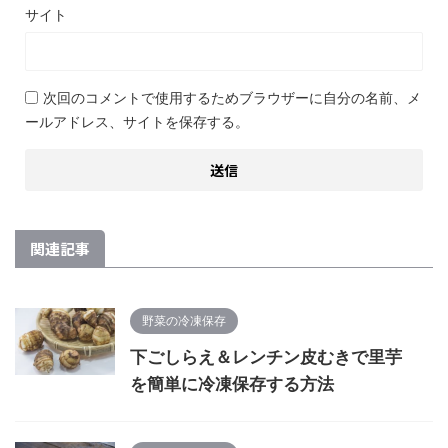
サイト
次回のコメントで使用するためブラウザーに自分の名前、メ
ールアドレス、サイトを保存する。
関連記事
野菜の冷凍保存
下ごしらえ＆レンチン皮むきで里芋
を簡単に冷凍保存する方法