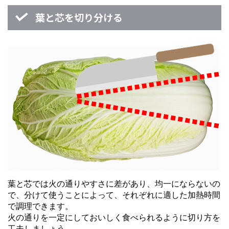
葉と芯を切り分ける
葉と芯では火の通りやすさに差があり、均一にならないの
で、分けて使うことによって、それぞれに適した加熱時間
で調理できます。
火の通りを一定にしておいしく食べられるように切り方を
工夫しましょう。