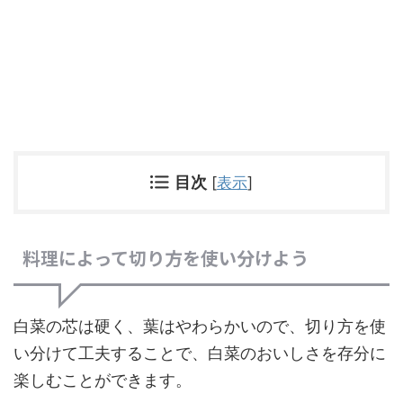
目次
[
表示
]
料理によって切り方を使い分けよう
白菜の芯は硬く、葉はやわらかいので、切り方を使
い分けて工夫することで、白菜のおいしさを存分に
楽しむことができます。