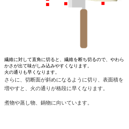
繊維に対して直角に切ると、繊維を断ち切るので、やわら
かさが出て味がしみ込みやすくなります。
火の通りも早くなります。
さらに、切断面が斜めになるように切り、表面積を
増やすと、火の通りが格段に早くなります。
煮物や蒸し物、鍋物に向いています。