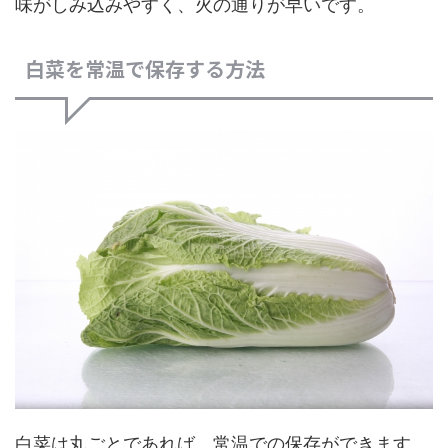
味がしみ込みやすく、火の通りが早いです。
白菜を常温で保存する方法
白菜は丸ごとであれば、常温での保存ができます。