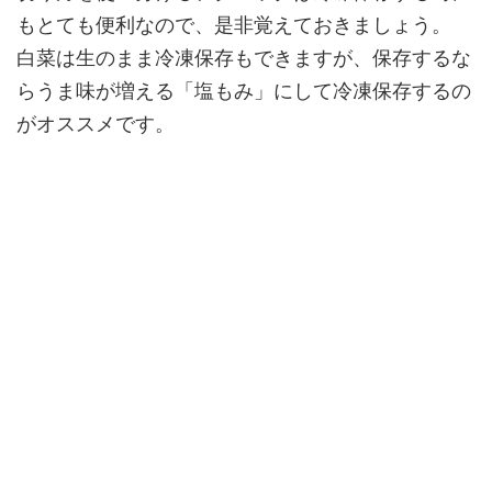
もとても便利なので、是非覚えておきましょう。
白菜は生のまま冷凍保存もできますが、保存するな
らうま味が増える「塩もみ」にして冷凍保存するの
がオススメです。