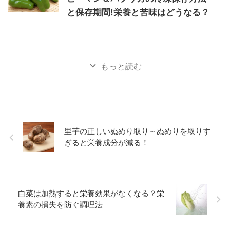
と保存期間!栄養と苦味はどうなる？
もっと読む
里芋の正しいぬめり取り～ぬめりを取りす
ぎると栄養成分が減る！
白菜は加熱すると栄養効果がなくなる？栄
養素の損失を防ぐ調理法