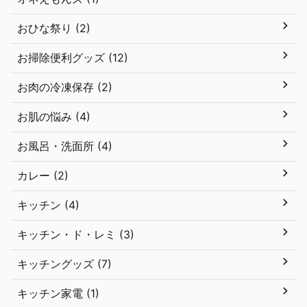
おひな祭り (2)
お掃除便利グッズ (12)
お肉の冷凍保存 (2)
お肌の悩み (4)
お風呂・洗面所 (4)
カレー (2)
キッチン (4)
キッチン・ド・レミ (3)
キッチングッズ (7)
キッチン家電 (1)