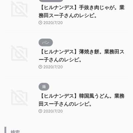
【ヒルナンデス】手抜き肉じゃが。業
務田スー子さんのレシピ。
2020/7/20
パン
【ヒルナンデス】薄焼き餅。業務田ス
ー子さんのレシピ。
2020/7/20
麺
【ヒルナンデス】韓国風うどん。業務
田スー子さんのレシピ。
2020/7/20
検索