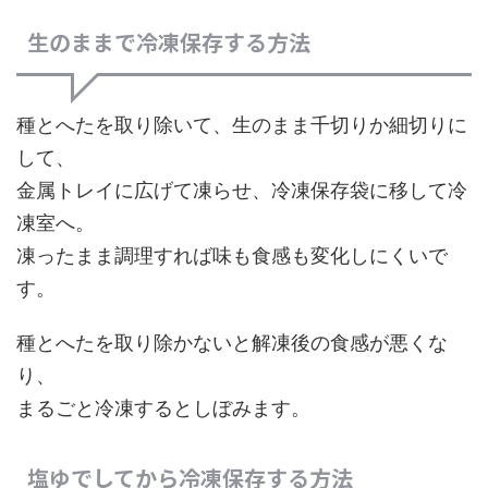
生のままで冷凍保存する方法
種とへたを取り除いて、生のまま千切りか細切りに
して、
金属トレイに広げて凍らせ、冷凍保存袋に移して冷
凍室へ。
凍ったまま調理すれば味も食感も変化しにくいで
す。
種とへたを取り除かないと解凍後の食感が悪くな
り、
まるごと冷凍するとしぼみます。
塩ゆでしてから冷凍保存する方法