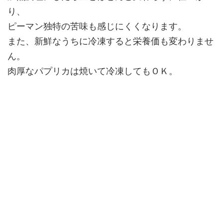
り、
ピーマン独特の苦味も感じにくくなります。
また、新鮮なうちに冷凍すると栄養価も変わりませ
ん。
肉厚なパプリカは焼いて冷凍してもＯＫ。