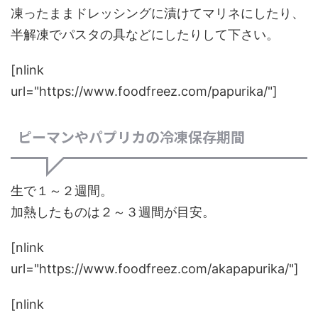
凍ったままドレッシングに漬けてマリネにしたり、
半解凍でパスタの具などにしたりして下さい。
[nlink
url="https://www.foodfreez.com/papurika/"]
ピーマンやパプリカの冷凍保存期間
生で１～２週間。
加熱したものは２～３週間が目安。
[nlink
url="https://www.foodfreez.com/akapapurika/"]
[nlink