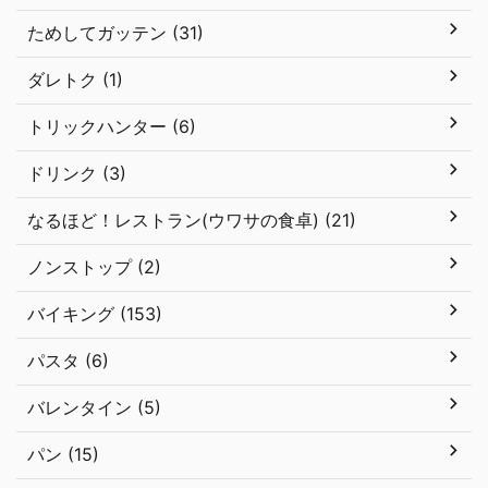
ためしてガッテン (31)
ダレトク (1)
トリックハンター (6)
ドリンク (3)
なるほど！レストラン(ウワサの食卓) (21)
ノンストップ (2)
バイキング (153)
パスタ (6)
バレンタイン (5)
パン (15)