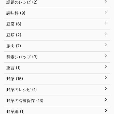
話題のレシピ (2)
調味料 (9)
豆腐 (6)
豆類 (2)
豚肉 (7)
酵素シロップ (3)
重曹 (1)
野菜 (15)
野菜のレシピ (1)
野菜の冷凍保存 (13)
野菜編 (1)