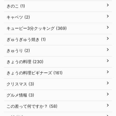
きのこ (1)
キャベツ (2)
キューピー3分クッキング (369)
ぎゅうぎゅう焼き (1)
きゅうり (2)
きょうの料理 (230)
きょうの料理ビギナーズ (161)
クリスマス (3)
グルメ情報 (3)
この差って何ですか？ (58)