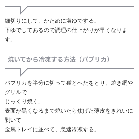
細切りにして、かために塩ゆでする。
下ゆでしてあるので調理の仕上がりが早くなりま
す。
焼いてから冷凍する方法（パプリカ）
パプリカを半分に切って種とへたをとり、焼き網や
グリルで
じっくり焼く。
表面が黒くなるまで焼いたら焦げた薄皮をきれいに
剥いて
金属トレイに並べて、急速冷凍する。