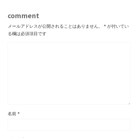
comment
メールアドレスが公開されることはありません。
*
が付いてい
る欄は必須項目です
名前
*