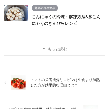
野菜の冷凍保存
こんにゃくの冷凍・解凍方法&氷こん
にゃくのきんぴらレシピ
もっと読む
トマトの栄養成分リコピンは生食より加熱
した方が効果的な理由とは？