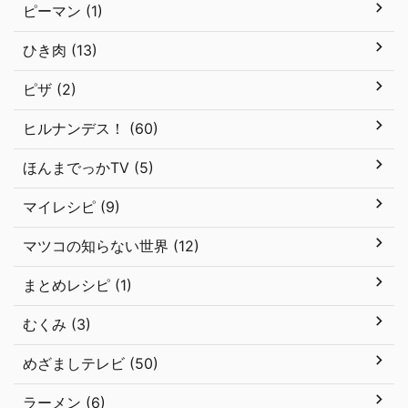
ピーマン (1)
ひき肉 (13)
ピザ (2)
ヒルナンデス！ (60)
ほんまでっかTV (5)
マイレシピ (9)
マツコの知らない世界 (12)
まとめレシピ (1)
むくみ (3)
めざましテレビ (50)
ラーメン (6)