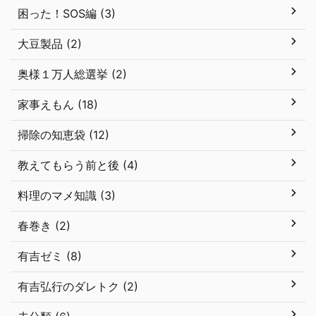
困った！SOS編 (3)
大豆製品 (2)
奥様１万人総選挙 (2)
家事えもん (18)
掃除の知恵袋 (12)
教えてもらう前と後 (4)
料理のマメ知識 (3)
春巻き (2)
有吉ゼミ (8)
有吉弘行のダレトク (2)