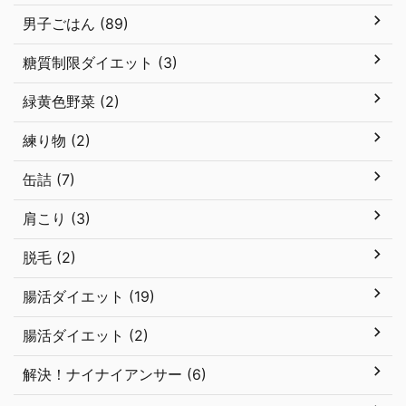
男子ごはん (89)
糖質制限ダイエット (3)
緑黄色野菜 (2)
練り物 (2)
缶詰 (7)
肩こり (3)
脱毛 (2)
腸活ダイエット (19)
腸活ダイエット (2)
解決！ナイナイアンサー (6)