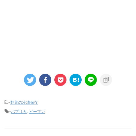
-
野菜の冷凍保存
-
パプリカ
,
ピーマン