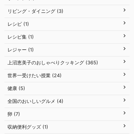
リビング・ダイニング (3)
レシピ (1)
レシピ集 (1)
レジャー (1)
上沼恵美子のおしゃべりクッキング (365)
世界一受けたい授業 (24)
健康 (5)
全国のおいしいグルメ (4)
卵 (7)
収納便利グッズ (1)