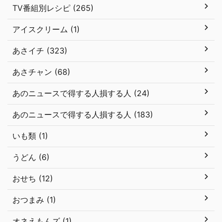
TV番組別レシピ (265)
アイスクリーム (1)
あさイチ (323)
あさチャン (68)
あのニュースで得する人損する人 (24)
あのニュースで得する人損する人 (183)
いも類 (1)
うどん (6)
おせち (12)
おつまみ (1)
オネえもんズ (1)