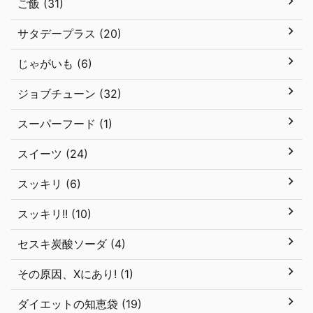
ご飯 (31)
サタデープラス (20)
じゃがいも (6)
ジョブチューン (32)
スーパーフード (1)
スイーツ (24)
スッキリ (6)
スッキリ!! (10)
セスキ炭酸ソーダ (4)
その原因、Xにあり! (1)
ダイエットの知恵袋 (19)