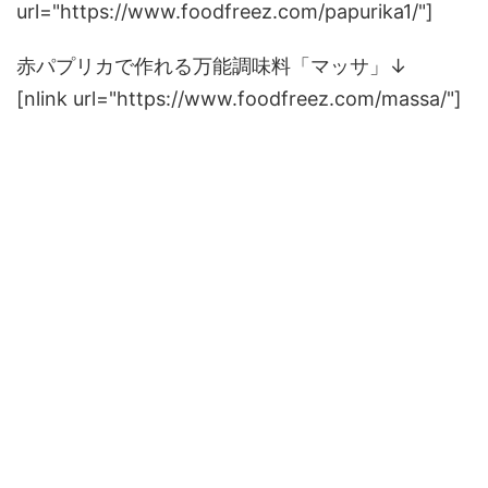
url="https://www.foodfreez.com/papurika1/"]
赤パプリカで作れる万能調味料「マッサ」↓
[nlink url="https://www.foodfreez.com/massa/"]