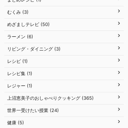
むくみ (3)
めざましテレビ (50)
ラーメン (6)
リビング・ダイニング (3)
レシピ (1)
レシピ集 (1)
レジャー (1)
上沼恵美子のおしゃべりクッキング (365)
世界一受けたい授業 (24)
健康 (5)