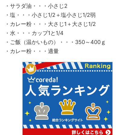
・サラダ油・・・小さじ2
・塩・・・小さじ1/2＋塩小さじ1/2弱
・カレー粉・・・大さじ1＋大さじ1/2
・水・・・カップ1と1/4
・ご飯（温かいもの）・・・350～400ｇ
・カレー粉・・・適量