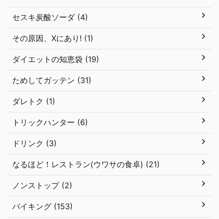
セスキ炭酸ソーダ (4)
その原因、Xにあり! (1)
ダイエットの知恵袋 (19)
ためしてガッテン (31)
ダレトク (1)
トリックハンター (6)
ドリンク (3)
なるほど！レストラン(ウワサの食卓) (21)
ノンストップ (2)
バイキング (153)