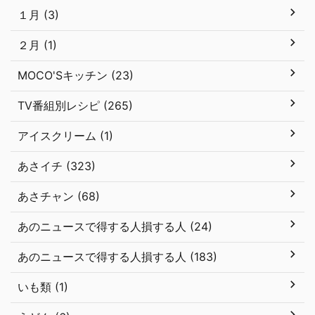
１月 (3)
２月 (1)
MOCO'Sキッチン (23)
TV番組別レシピ (265)
アイスクリーム (1)
あさイチ (323)
あさチャン (68)
あのニュースで得する人損する人 (24)
あのニュースで得する人損する人 (183)
いも類 (1)