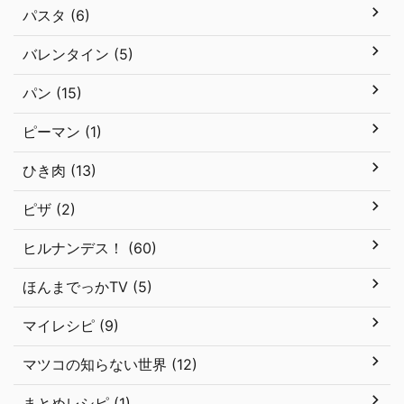
パスタ (6)
バレンタイン (5)
パン (15)
ピーマン (1)
ひき肉 (13)
ピザ (2)
ヒルナンデス！ (60)
ほんまでっかTV (5)
マイレシピ (9)
マツコの知らない世界 (12)
まとめレシピ (1)