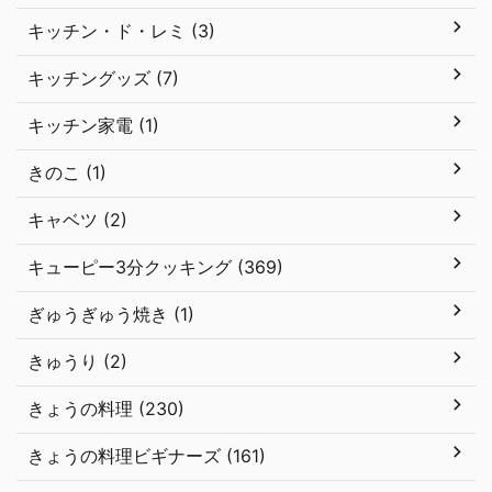
キッチン・ド・レミ (3)
キッチングッズ (7)
キッチン家電 (1)
きのこ (1)
キャベツ (2)
キューピー3分クッキング (369)
ぎゅうぎゅう焼き (1)
きゅうり (2)
きょうの料理 (230)
きょうの料理ビギナーズ (161)