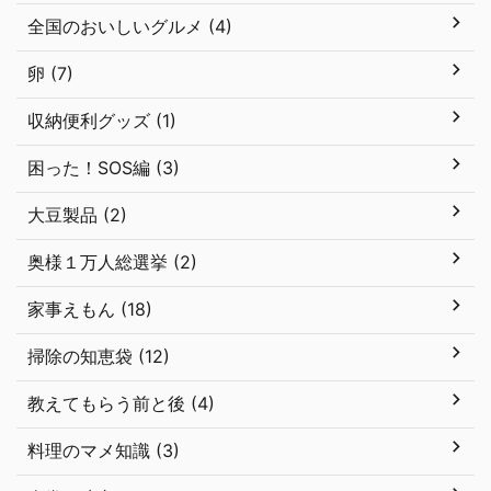
全国のおいしいグルメ (4)
卵 (7)
収納便利グッズ (1)
困った！SOS編 (3)
大豆製品 (2)
奥様１万人総選挙 (2)
家事えもん (18)
掃除の知恵袋 (12)
教えてもらう前と後 (4)
料理のマメ知識 (3)