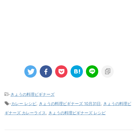
-
きょうの料理ビギナーズ
-
カレー レシピ
,
きょうの料理ビギナーズ 10月31日
,
きょうの料理ビ
ギナーズ カレーライス
,
きょうの料理ビギナーズ レシピ