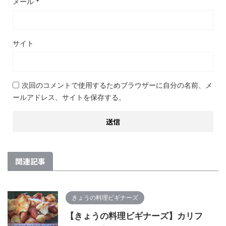
メール
*
サイト
次回のコメントで使用するためブラウザーに自分の名前、メ
ールアドレス、サイトを保存する。
関連記事
きょうの料理ビギナーズ
【きょうの料理ビギナーズ】カリフ