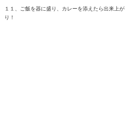
１１、ご飯を器に盛り、カレーを添えたら出来上が
り！