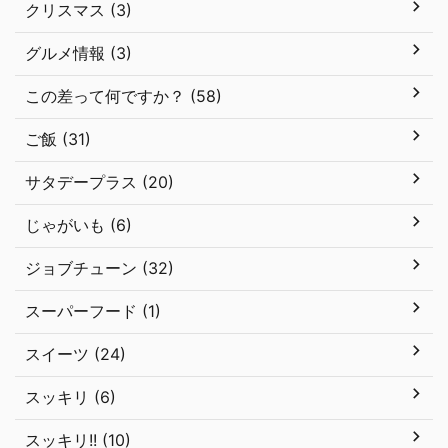
クリスマス (3)
グルメ情報 (3)
この差って何ですか？ (58)
ご飯 (31)
サタデープラス (20)
じゃがいも (6)
ジョブチューン (32)
スーパーフード (1)
スイーツ (24)
スッキリ (6)
スッキリ!! (10)