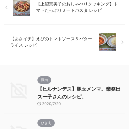
【上沼恵美子のおしゃべりクッキング】ト
マトたっぷりミートパスタ レシピ
【あさイチ】えびのトマトソース＆バター
ライス レシピ
豚肉
【ヒルナンデス】豚玉メンマ。業務田
スー子さんのレシピ。
2020/7/20
ひき肉