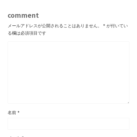
comment
メールアドレスが公開されることはありません。
*
が付いてい
る欄は必須項目です
名前
*