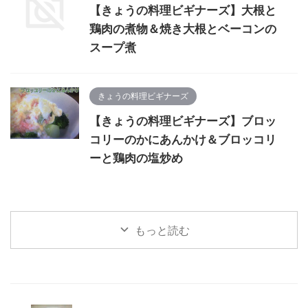
【きょうの料理ビギナーズ】大根と
鶏肉の煮物＆焼き大根とベーコンの
スープ煮
きょうの料理ビギナーズ
【きょうの料理ビギナーズ】ブロッ
コリーのかにあんかけ＆ブロッコリ
ーと鶏肉の塩炒め
もっと読む