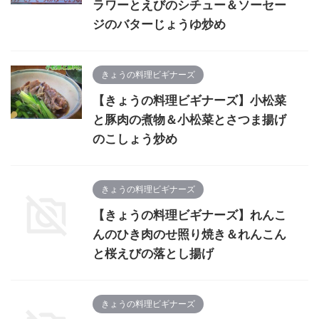
ラワーとえびのシチュー＆ソーセー
ジのバターじょうゆ炒め
きょうの料理ビギナーズ
【きょうの料理ビギナーズ】小松菜
と豚肉の煮物＆小松菜とさつま揚げ
のこしょう炒め
きょうの料理ビギナーズ
【きょうの料理ビギナーズ】れんこ
んのひき肉のせ照り焼き＆れんこん
と桜えびの落とし揚げ
きょうの料理ビギナーズ