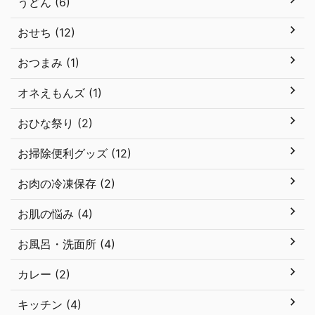
うどん (6)
おせち (12)
おつまみ (1)
オネえもんズ (1)
おひな祭り (2)
お掃除便利グッズ (12)
お肉の冷凍保存 (2)
お肌の悩み (4)
お風呂・洗面所 (4)
カレー (2)
キッチン (4)