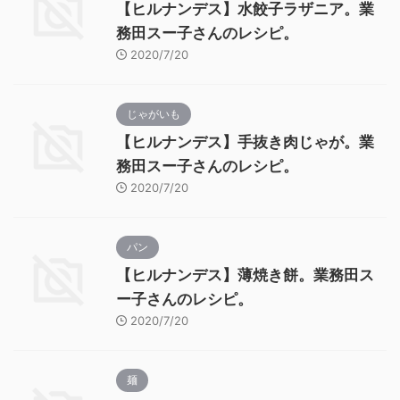
【ヒルナンデス】水餃子ラザニア。業
務田スー子さんのレシピ。
2020/7/20
じゃがいも
【ヒルナンデス】手抜き肉じゃが。業
務田スー子さんのレシピ。
2020/7/20
パン
【ヒルナンデス】薄焼き餅。業務田ス
ー子さんのレシピ。
2020/7/20
麺