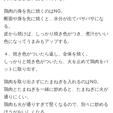
鶏肉の身を先に焼くのはNG。
断面や身を先に焼くと、水分が出てパサパサにな
る。
皮から焼けば、しっかり焼き色がつき、煮汁がいい
色になってうまみもアップする。
４、焼き色がついたら返し、全体を焼く。
しっかりと焼き色がついたら、火を止めて鶏肉をバ
ットに取り出す。
鶏肉を取り出さずにたまねぎを入れるのはNG。
鶏肉とたまねぎを一緒に炒めると、たまねぎに火が
通りにくい。
鶏肉も火が通りすぎて堅くなるので、別々に炒める
ほうがおいしくなる。