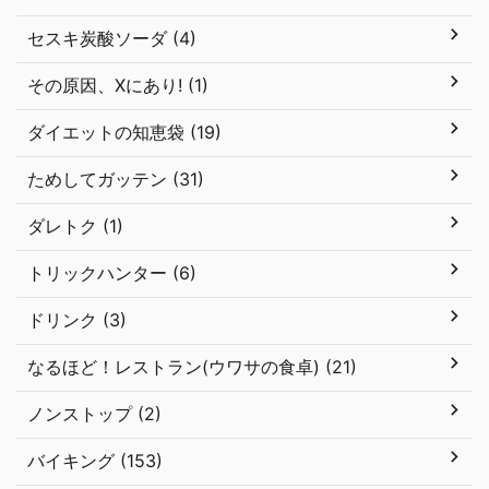
セスキ炭酸ソーダ (4)
その原因、Xにあり! (1)
ダイエットの知恵袋 (19)
ためしてガッテン (31)
ダレトク (1)
トリックハンター (6)
ドリンク (3)
なるほど！レストラン(ウワサの食卓) (21)
ノンストップ (2)
バイキング (153)