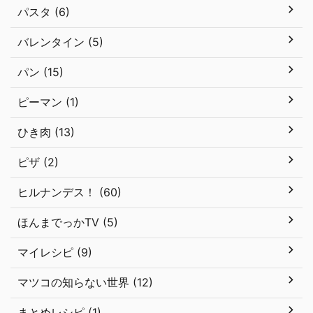
パスタ (6)
バレンタイン (5)
パン (15)
ピーマン (1)
ひき肉 (13)
ピザ (2)
ヒルナンデス！ (60)
ほんまでっかTV (5)
マイレシピ (9)
マツコの知らない世界 (12)
まとめレシピ (1)