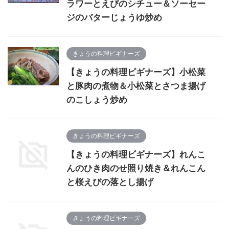
ラワーとえびのシチュー＆ソーセー
ジのバターじょうゆ炒め
きょうの料理ビギナーズ
【きょうの料理ビギナーズ】小松菜
と豚肉の煮物＆小松菜とさつま揚げ
のこしょう炒め
きょうの料理ビギナーズ
【きょうの料理ビギナーズ】れんこ
んのひき肉のせ照り焼き＆れんこん
と桜えびの落とし揚げ
きょうの料理ビギナーズ