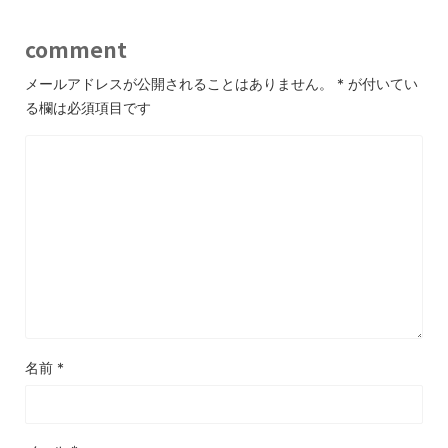
comment
メールアドレスが公開されることはありません。
*
が付いてい
る欄は必須項目です
名前
*