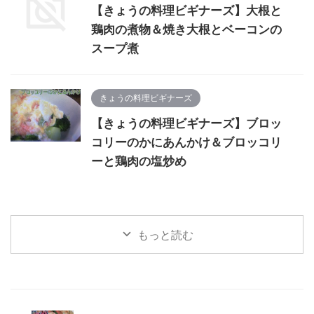
【きょうの料理ビギナーズ】大根と
鶏肉の煮物＆焼き大根とベーコンの
スープ煮
きょうの料理ビギナーズ
【きょうの料理ビギナーズ】ブロッ
コリーのかにあんかけ＆ブロッコリ
ーと鶏肉の塩炒め
もっと読む