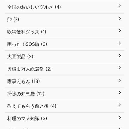
全国のおいしいグルメ (4)
卵 (7)
収納便利グッズ (1)
困った！SOS編 (3)
大豆製品 (2)
奥様１万人総選挙 (2)
家事えもん (18)
掃除の知恵袋 (12)
教えてもらう前と後 (4)
料理のマメ知識 (3)