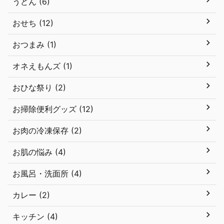
うどん (6)
おせち (12)
おつまみ (1)
オネえもんズ (1)
おひな祭り (2)
お掃除便利グッズ (12)
お肉の冷凍保存 (2)
お肌の悩み (4)
お風呂・洗面所 (4)
カレー (2)
キッチン (4)