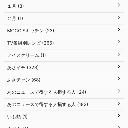
１月 (3)
２月 (1)
MOCO'Sキッチン (23)
TV番組別レシピ (265)
アイスクリーム (1)
あさイチ (323)
あさチャン (68)
あのニュースで得する人損する人 (24)
あのニュースで得する人損する人 (183)
いも類 (1)