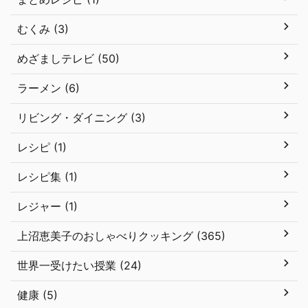
むくみ (3)
めざましテレビ (50)
ラーメン (6)
リビング・ダイニング (3)
レシピ (1)
レシピ集 (1)
レジャー (1)
上沼恵美子のおしゃべりクッキング (365)
世界一受けたい授業 (24)
健康 (5)