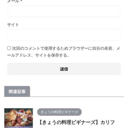
メール
*
サイト
次回のコメントで使用するためブラウザーに自分の名前、メ
ールアドレス、サイトを保存する。
関連記事
きょうの料理ビギナーズ
【きょうの料理ビギナーズ】カリフ