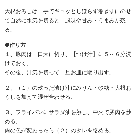
大根おろしは、手でギュッとしぼらず巻きすにのせ
て自然に水気を切ると、風味や甘み・うまみが残
る。
●作り方
１、豚肉は一口大に切り、【つけ汁】に５～６分浸
けておく。
その後、汁気を切って一旦お皿に取り出す。
２、（１）の残った漬け汁にみりん・砂糖・大根お
ろしを加えて混ぜ合わせる。
３、フライパンにサラダ油を熱し、中火で豚肉を炒
める。
肉の色が変わったら（２）のタレを絡める。