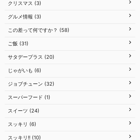
クリスマス (3)
グルメ情報 (3)
この差って何ですか？ (58)
ご飯 (31)
サタデープラス (20)
じゃがいも (6)
ジョブチューン (32)
スーパーフード (1)
スイーツ (24)
スッキリ (6)
スッキリ!! (10)