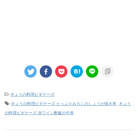
-
きょうの料理ビギナーズ
-
きょうの料理ビギナーズ たっぷりおろしのしょうが焼き丼
,
きょう
の料理ビギナーズ 赤ワイン酢飯の牛丼