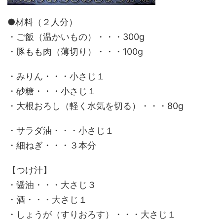
●材料（２人分）
・ご飯（温かいもの）・・・300g
・豚もも肉（薄切り）・・・100g
・みりん・・・小さじ１
・砂糖・・・小さじ１
・大根おろし（軽く水気を切る）・・・80g
・サラダ油・・・小さじ１
・細ねぎ・・・３本分
【つけ汁】
・醤油・・・大さじ３
・酒・・・大さじ１
・しょうが（すりおろす）・・・大さじ１