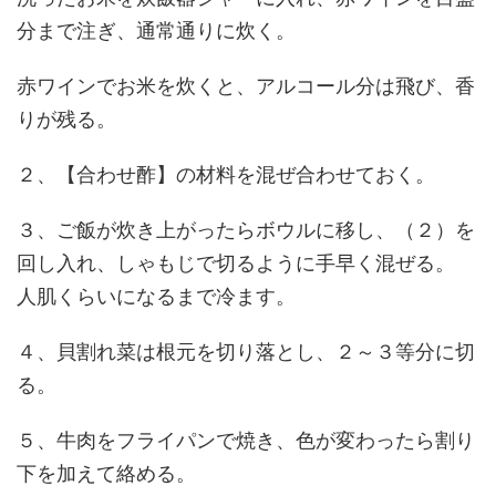
分まで注ぎ、通常通りに炊く。
赤ワインでお米を炊くと、アルコール分は飛び、香
りが残る。
２、【合わせ酢】の材料を混ぜ合わせておく。
３、ご飯が炊き上がったらボウルに移し、（２）を
回し入れ、しゃもじで切るように手早く混ぜる。
人肌くらいになるまで冷ます。
４、貝割れ菜は根元を切り落とし、２～３等分に切
る。
５、牛肉をフライパンで焼き、色が変わったら割り
下を加えて絡める。