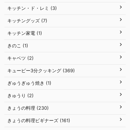
キッチン・ド・レミ (3)
キッチングッズ (7)
キッチン家電 (1)
きのこ (1)
キャベツ (2)
キューピー3分クッキング (369)
ぎゅうぎゅう焼き (1)
きゅうり (2)
きょうの料理 (230)
きょうの料理ビギナーズ (161)