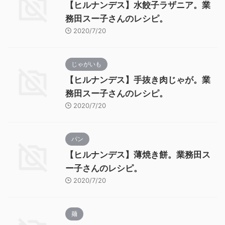
【ヒルナンデス】水餃子ラザニア。業
務田スー子さんのレシピ。
2020/7/20
じゃがいも
【ヒルナンデス】手抜き肉じゃが。業
務田スー子さんのレシピ。
2020/7/20
パン
【ヒルナンデス】薄焼き餅。業務田ス
ー子さんのレシピ。
2020/7/20
麺