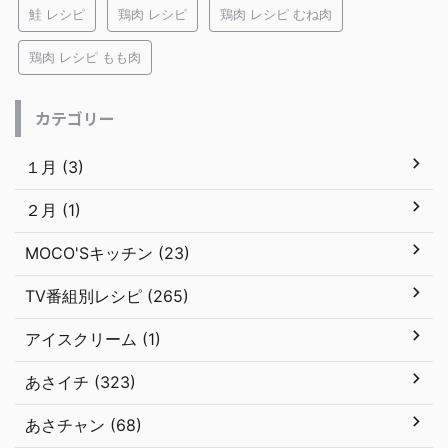
鮭 レシピ
鶏肉 レシピ
鶏肉 レシピ むね肉
鶏肉 レシピ もも肉
カテゴリー
１月 (3)
２月 (1)
MOCO'Sキッチン (23)
TV番組別レシピ (265)
アイスクリーム (1)
あさイチ (323)
あさチャン (68)