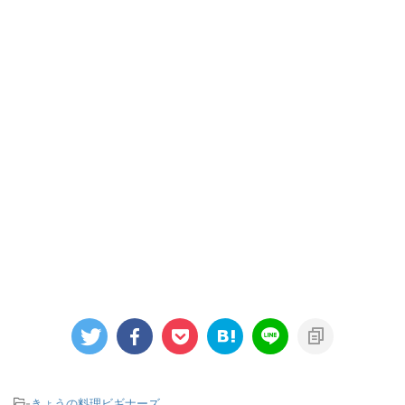
-
きょうの料理ビギナーズ