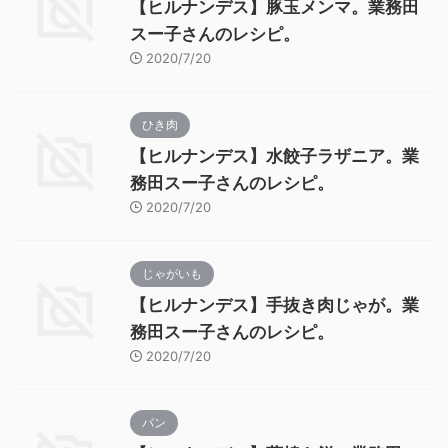
【ヒルナンデス】豚玉メンマ。業務田
スー子さんのレシピ。
2020/7/20
ひき肉
【ヒルナンデス】水餃子ラザニア。業
務田スー子さんのレシピ。
2020/7/20
じゃがいも
【ヒルナンデス】手抜き肉じゃが。業
務田スー子さんのレシピ。
2020/7/20
パン