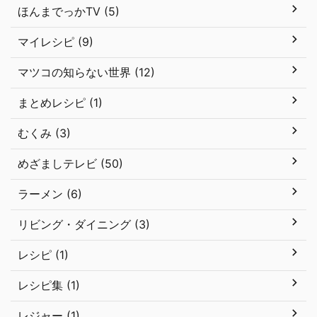
ほんまでっかTV (5)
マイレシピ (9)
マツコの知らない世界 (12)
まとめレシピ (1)
むくみ (3)
めざましテレビ (50)
ラーメン (6)
リビング・ダイニング (3)
レシピ (1)
レシピ集 (1)
レジャー (1)