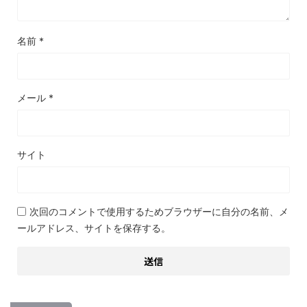
名前
*
メール
*
サイト
次回のコメントで使用するためブラウザーに自分の名前、メ
ールアドレス、サイトを保存する。