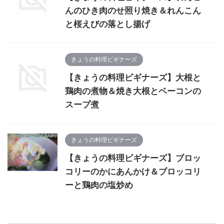
んのひき肉のせ照り焼き＆れんこん
と桜えびの落とし揚げ
きょうの料理ビギナーズ
【きょうの料理ビギナーズ】大根と
鶏肉の煮物＆焼き大根とベーコンの
スープ煮
きょうの料理ビギナーズ
【きょうの料理ビギナーズ】ブロッ
コリーのかにあんかけ＆ブロッコリ
ーと鶏肉の塩炒め