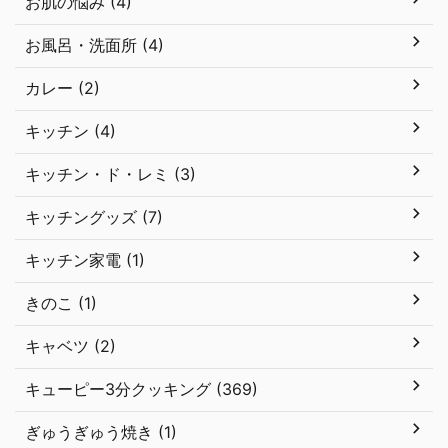
お肌の悩み (4)
お風呂・洗面所 (4)
カレー (2)
キッチン (4)
キッチン・ド・レミ (3)
キッチングッズ (7)
キッチン家電 (1)
きのこ (1)
キャベツ (2)
キューピー3分クッキング (369)
ぎゅうぎゅう焼き (1)