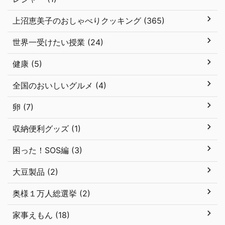
上沼恵美子のおしゃべりクッキング (365)
世界一受けたい授業 (24)
健康 (5)
全国のおいしいグルメ (4)
卵 (7)
収納便利グッズ (1)
困った！SOS編 (3)
大豆製品 (2)
奥様１万人総選挙 (2)
家事えもん (18)