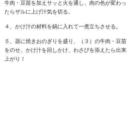
牛肉・豆苗を加えサッと火を通し、肉の色が変わっ
たらザルに上げ汁気を切る。
４、かけ汁の材料を鍋に入れて一煮立ちさせる。
５、器に焼きおのぎりを盛り、（３）の牛肉・豆苗
をのせ、かけ汁を回しかけ、わさびを添えたら出来
上がり！