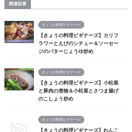
関連記事
きょうの料理ビギナーズ
【きょうの料理ビギナーズ】カリフ
ラワーとえびのシチュー＆ソーセー
ジのバターじょうゆ炒め
きょうの料理ビギナーズ
【きょうの料理ビギナーズ】小松菜
と豚肉の煮物＆小松菜とさつま揚げ
のこしょう炒め
きょうの料理ビギナーズ
【きょうの料理ビギナーズ】れんこ