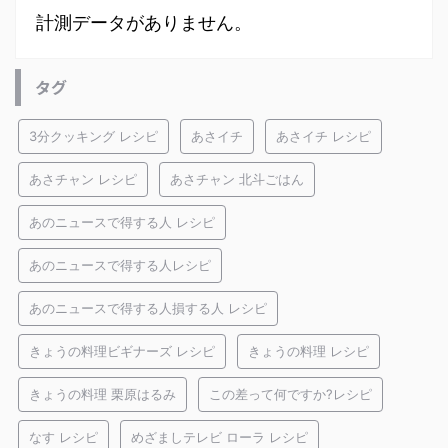
計測データがありません。
タグ
3分クッキング レシピ
あさイチ
あさイチ レシピ
あさチャン レシピ
あさチャン 北斗ごはん
あのニュースで得する人 レシピ
あのニュースで得する人レシピ
あのニュースで得する人損する人 レシピ
きょうの料理ビギナーズ レシピ
きょうの料理 レシピ
きょうの料理 栗原はるみ
この差って何ですか?レシピ
なす レシピ
めざましテレビ ローラ レシピ