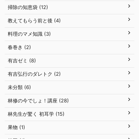
掃除の知恵袋 (12)
教えてもらう前と後 (4)
料理のマメ知識 (3)
春巻き (2)
有吉ゼミ (8)
有吉弘行のダレトク (2)
未分類 (6)
林修の今でしょ！講座 (28)
林先生が驚く 初耳学 (15)
果物 (1)