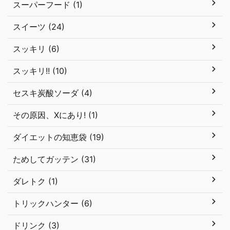
スーパーフード (1)
スイーツ (24)
スッキリ (6)
スッキリ!! (10)
セスキ炭酸ソーダ (4)
その原因、Xにあり! (1)
ダイエットの知恵袋 (19)
ためしてガッテン (31)
ダレトク (1)
トリックハンター (6)
ドリンク (3)