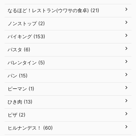
なるほど！レストラン(ウワサの食卓) (21)
ノンストップ (2)
バイキング (153)
パスタ (6)
バレンタイン (5)
パン (15)
ピーマン (1)
ひき肉 (13)
ピザ (2)
ヒルナンデス！ (60)