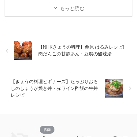
もっと読む
【NHKきょうの料理】栗原 はるみレシピ!
肉だんごの甘酢あん・豆腐の酸辣湯
【きょうの料理ビギナーズ】たっぷりおろ
しのしょうが焼き丼・赤ワイン酢飯の牛丼
レシピ
豚肉