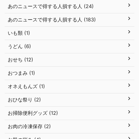
あのニュースで得する人損する人 (24)
あのニュースで得する人損する人 (183)
いも類 (1)
うどん (6)
おせち (12)
おつまみ (1)
オネえもんズ (1)
おひな祭り (2)
お掃除便利グッズ (12)
お肉の冷凍保存 (2)