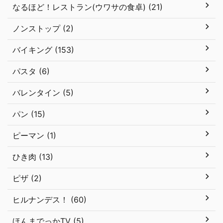
なるほど！レストラン(ウワサの食卓) (21)
ノンストップ (2)
バイキング (153)
パスタ (6)
バレンタイン (5)
パン (15)
ピーマン (1)
ひき肉 (13)
ピザ (2)
ヒルナンデス！ (60)
ほんまでっかTV (5)