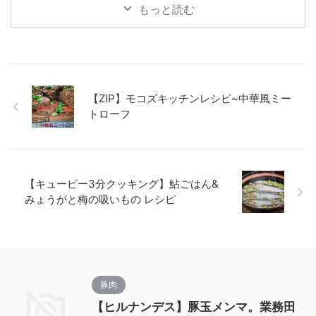
もっと読む
【ZIP】モコズキッチンレシピ~中華風ミー
トローフ
【キューピー3分クッキング】鮎ごはん&
みょうがと梅の吸いもの レシピ
豚肉
【ヒルナンデス】豚玉メンマ。業務田