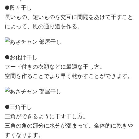
●段々干し
長いもの、短いものを交互に間隔をあけて干すこと
によって、風の通り道を作る。
●お化け干し
フード付きの衣類などに最適な干し方。
空間を作ることでより早く乾かすことができます。
●三角干し
三角ができるように干す干し方。
三角の角の部分に水分が溜まって、全体的に乾きや
すくなります。