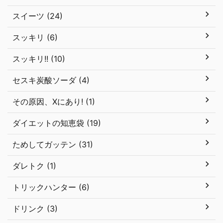
スイーツ (24)
スッキリ (6)
スッキリ!! (10)
セスキ炭酸ソーダ (4)
その原因、Xにあり! (1)
ダイエットの知恵袋 (19)
ためしてガッテン (31)
ダレトク (1)
トリックハンター (6)
ドリンク (3)