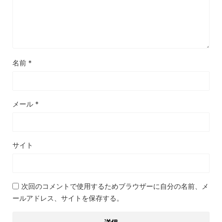
名前
*
メール
*
サイト
次回のコメントで使用するためブラウザーに自分の名前、メ
ールアドレス、サイトを保存する。