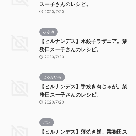
スー子さんのレシピ。
2020/7/20
ひき肉
【ヒルナンデス】水餃子ラザニア。業
務田スー子さんのレシピ。
2020/7/20
じゃがいも
【ヒルナンデス】手抜き肉じゃが。業
務田スー子さんのレシピ。
2020/7/20
パン
【ヒルナンデス】薄焼き餅。業務田ス