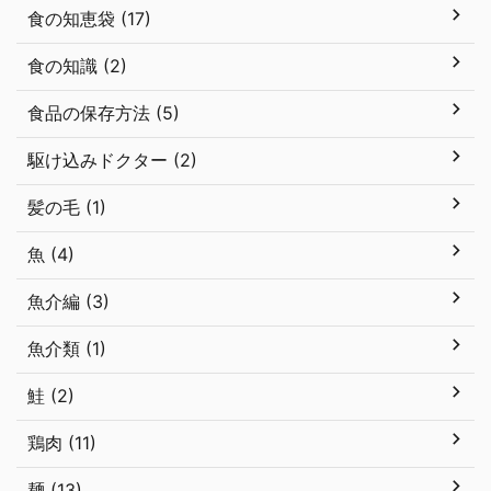
食の知恵袋 (17)
食の知識 (2)
食品の保存方法 (5)
駆け込みドクター (2)
髪の毛 (1)
魚 (4)
魚介編 (3)
魚介類 (1)
鮭 (2)
鶏肉 (11)
麺 (13)