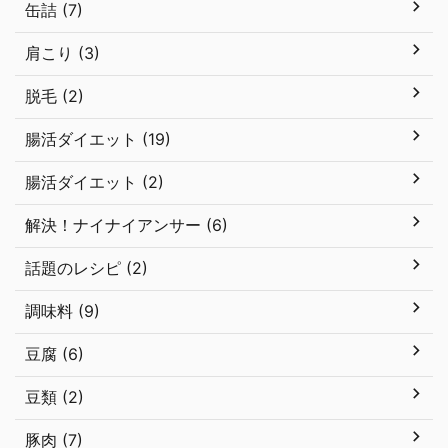
缶詰 (7)
肩こり (3)
脱毛 (2)
腸活ダイエット (19)
腸活ダイエット (2)
解決！ナイナイアンサー (6)
話題のレシピ (2)
調味料 (9)
豆腐 (6)
豆類 (2)
豚肉 (7)