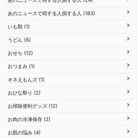
あのニュースで得する人損する人 (24)
あのニュースで得する人損する人 (183)
いも類 (1)
うどん (6)
おせち (12)
おつまみ (1)
オネえもんズ (1)
おひな祭り (2)
お掃除便利グッズ (12)
お肉の冷凍保存 (2)
お肌の悩み (4)