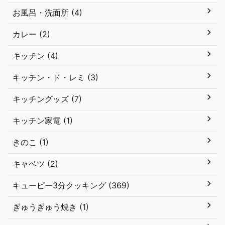
お風呂・洗面所 (4)
カレー (2)
キッチン (4)
キッチン・ド・レミ (3)
キッチングッズ (7)
キッチン家電 (1)
きのこ (1)
キャベツ (2)
キューピー3分クッキング (369)
ぎゅうぎゅう焼き (1)