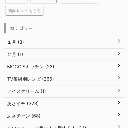
鶏肉 レシピ もも肉
カテゴリー
１月 (3)
２月 (1)
MOCO'Sキッチン (23)
TV番組別レシピ (265)
アイスクリーム (1)
あさイチ (323)
あさチャン (68)