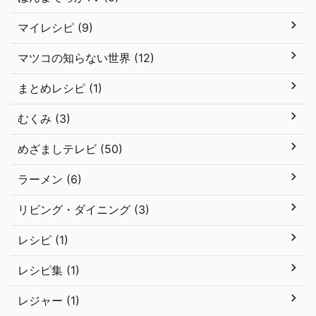
マイレシピ (9)
マツコの知らない世界 (12)
まとめレシピ (1)
むくみ (3)
めざましテレビ (50)
ラーメン (6)
リビング・ダイニング (3)
レシピ (1)
レシピ集 (1)
レジャー (1)