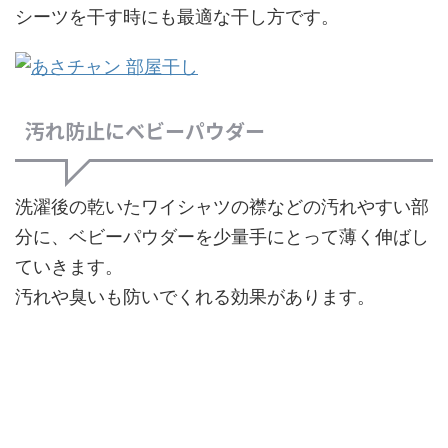
シーツを干す時にも最適な干し方です。
汚れ防止にベビーパウダー
洗濯後の乾いたワイシャツの襟などの汚れやすい部
分に、ベビーパウダーを少量手にとって薄く伸ばし
ていきます。
汚れや臭いも防いでくれる効果があります。