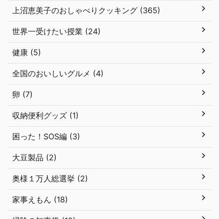
上沼恵美子のおしゃべりクッキング (365)
世界一受けたい授業 (24)
健康 (5)
全国のおいしいグルメ (4)
卵 (7)
収納便利グッズ (1)
困った！SOS編 (3)
大豆製品 (2)
奥様１万人総選挙 (2)
家事えもん (18)