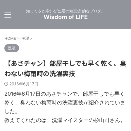
知ってると得する”生活の知恵袋”的なブログ。
Wisdom of LIFE
HOME
>
洗濯
>
洗濯
【あさチャン】部屋干しでも早く乾く、臭
わない梅雨時の洗濯裏技
2016年6月17日
2016年6月17日のあさチャンで、部屋干しでも早く
乾く、臭わない梅雨時の洗濯裏技が紹介されていま
した。
教えてくれたのは、洗濯マイスターの杉山司さん。