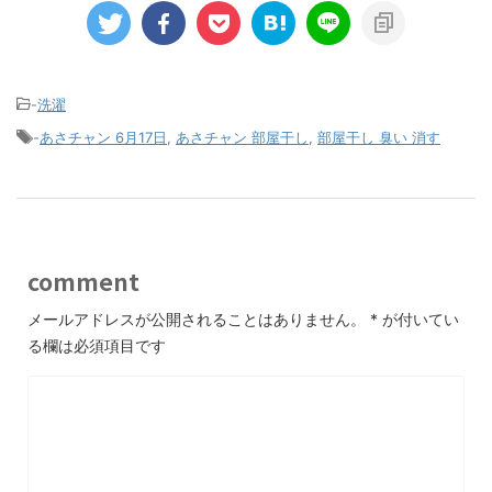
-
洗濯
-
あさチャン 6月17日
,
あさチャン 部屋干し
,
部屋干し 臭い 消す
comment
メールアドレスが公開されることはありません。
*
が付いてい
る欄は必須項目です