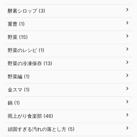
酵素シロップ (3)
重曹 (1)
野菜 (15)
野菜のレシピ (1)
野菜の冷凍保存 (13)
野菜編 (1)
金スマ (1)
鍋 (1)
雨上がり食楽部 (46)
頑固すぎる汚れの落とし方 (5)