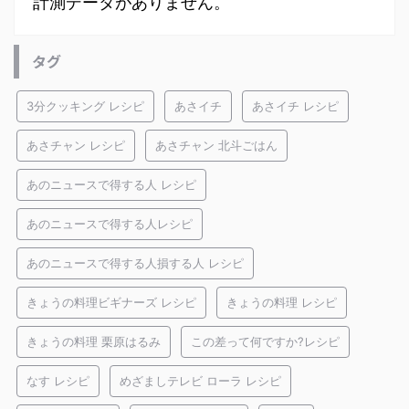
計測データがありません。
タグ
3分クッキング レシピ
あさイチ
あさイチ レシピ
あさチャン レシピ
あさチャン 北斗ごはん
あのニュースで得する人 レシピ
あのニュースで得する人レシピ
あのニュースで得する人損する人 レシピ
きょうの料理ビギナーズ レシピ
きょうの料理 レシピ
きょうの料理 栗原はるみ
この差って何ですか?レシピ
なす レシピ
めざましテレビ ローラ レシピ