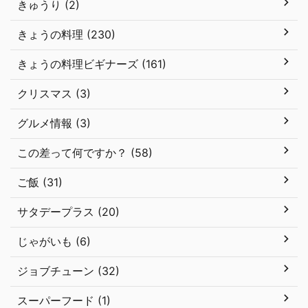
きゅうり (2)
きょうの料理 (230)
きょうの料理ビギナーズ (161)
クリスマス (3)
グルメ情報 (3)
この差って何ですか？ (58)
ご飯 (31)
サタデープラス (20)
じゃがいも (6)
ジョブチューン (32)
スーパーフード (1)