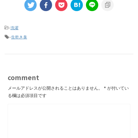
-
洗濯
-
生乾き臭
comment
メールアドレスが公開されることはありません。
*
が付いてい
る欄は必須項目です