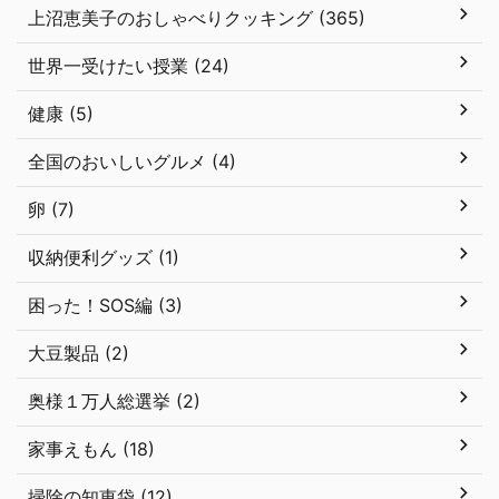
上沼恵美子のおしゃべりクッキング (365)
世界一受けたい授業 (24)
健康 (5)
全国のおいしいグルメ (4)
卵 (7)
収納便利グッズ (1)
困った！SOS編 (3)
大豆製品 (2)
奥様１万人総選挙 (2)
家事えもん (18)
掃除の知恵袋 (12)