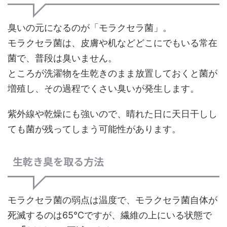
臭いの元になるのが「モラクセラ菌」。
モラクセラ菌は、皮膚や机などどこにでもいる常在
菌で、普段は臭いません。
ところが洗濯物を生乾きのまま放置しておくと菌が
増殖し、その過程でくさい臭いが発生します。
紫外線や乾燥にも強いので、晴れた日に天日干しし
ても菌が残ってしまう可能性があります。
生乾き臭を取る方法
モラクセラ菌の弱点は温度で、モラクセラ菌自体が
死滅するのは65℃ですが、繊維の上にいる状態で