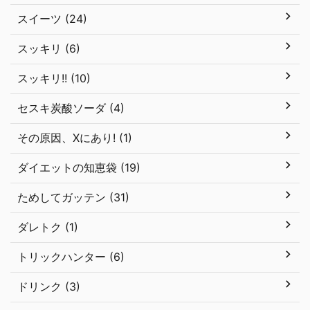
スイーツ (24)
スッキリ (6)
スッキリ!! (10)
セスキ炭酸ソーダ (4)
その原因、Xにあり! (1)
ダイエットの知恵袋 (19)
ためしてガッテン (31)
ダレトク (1)
トリックハンター (6)
ドリンク (3)