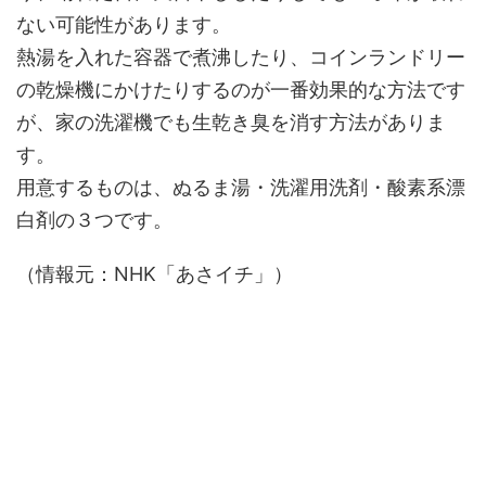
ない可能性があります。
熱湯を入れた容器で煮沸したり、コインランドリー
の乾燥機にかけたりするのが一番効果的な方法です
が、家の洗濯機でも生乾き臭を消す方法がありま
す。
用意するものは、ぬるま湯・洗濯用洗剤・酸素系漂
白剤の３つです。
（情報元：NHK「あさイチ」）