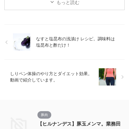
もっと読む
なすと塩昆布の浅漬け レシピ。調味料は
塩昆布と酢だけ！
しりペン体操のやり方とダイエット効果。
動画で紹介しています。
豚肉
【ヒルナンデス】豚玉メンマ。業務田