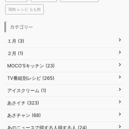
鶏肉 レシピ もも肉
カテゴリー
１月 (3)
２月 (1)
MOCO'Sキッチン (23)
TV番組別レシピ (265)
アイスクリーム (1)
あさイチ (323)
あさチャン (68)
あのニュースで得する人損する人 (24)