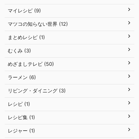
マイレシピ (9)
マツコの知らない世界 (12)
まとめレシピ (1)
むくみ (3)
めざましテレビ (50)
ラーメン (6)
リビング・ダイニング (3)
レシピ (1)
レシピ集 (1)
レジャー (1)