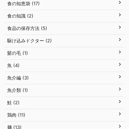
食の知恵袋 (17)
食の知識 (2)
食品の保存方法 (5)
駆け込みドクター (2)
髪の毛 (1)
魚 (4)
魚介編 (3)
魚介類 (1)
鮭 (2)
鶏肉 (11)
麺 (13)