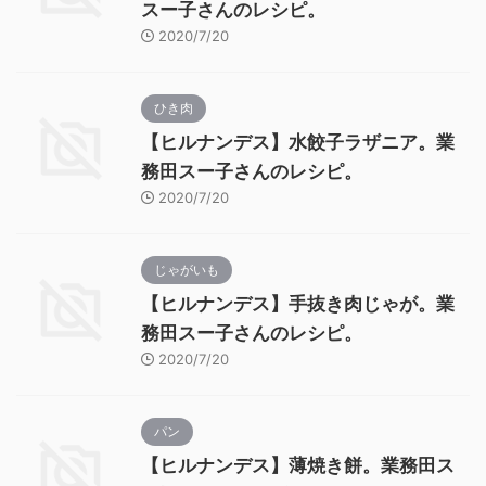
スー子さんのレシピ。
2020/7/20
ひき肉
【ヒルナンデス】水餃子ラザニア。業
務田スー子さんのレシピ。
2020/7/20
じゃがいも
【ヒルナンデス】手抜き肉じゃが。業
務田スー子さんのレシピ。
2020/7/20
パン
【ヒルナンデス】薄焼き餅。業務田ス