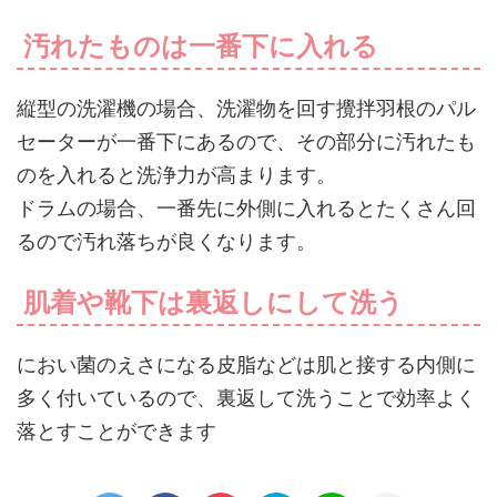
汚れたものは一番下に入れる
縦型の洗濯機の場合、洗濯物を回す攪拌羽根のパル
セーターが一番下にあるので、その部分に汚れたも
のを入れると洗浄力が高まります。
ドラムの場合、一番先に外側に入れるとたくさん回
るので汚れ落ちが良くなります。
肌着や靴下は裏返しにして洗う
におい菌のえさになる皮脂などは肌と接する内側に
多く付いているので、裏返して洗うことで効率よく
落とすことができます