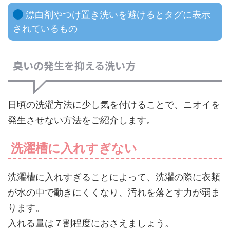
漂白剤やつけ置き洗いを避けるとタグに表示
されているもの
臭いの発生を抑える洗い方
日頃の洗濯方法に少し気を付けることで、ニオイを
発生させない方法をご紹介します。
洗濯槽に入れすぎない
洗濯槽に入れすぎることによって、洗濯の際に衣類
が水の中で動きにくくなり、汚れを落とす力が弱ま
ります。
入れる量は７割程度におさえましょう。