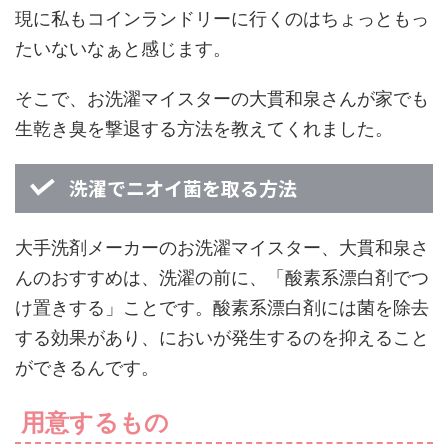
現に私もコインランドリーに行くのはちょっともっ
たいないなぁと感じます。
そこで、お洗濯マイスターの大貫和泉さんが家でも
生乾き臭を撃退する方法を教えてくれました。
洗濯でニオイ菌を取る方法
大手洗剤メーカーのお洗濯マイスター、大貫和泉さ
んのおすすめは、洗濯の前に、「酸素系漂白剤でつ
け置きする」ことです。酸素系漂白剤には菌を除去
する効果があり、においが発生するのを抑えること
ができるんです。
用意するもの