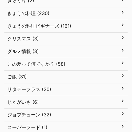
きゅうり (2)
きょうの料理 (230)
きょうの料理ビギナーズ (161)
クリスマス (3)
グルメ情報 (3)
この差って何ですか？ (58)
ご飯 (31)
サタデープラス (20)
じゃがいも (6)
ジョブチューン (32)
スーパーフード (1)