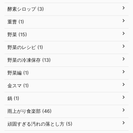
酵素シロップ (3)
重曹 (1)
野菜 (15)
野菜のレシピ (1)
野菜の冷凍保存 (13)
野菜編 (1)
金スマ (1)
鍋 (1)
雨上がり食楽部 (46)
頑固すぎる汚れの落とし方 (5)