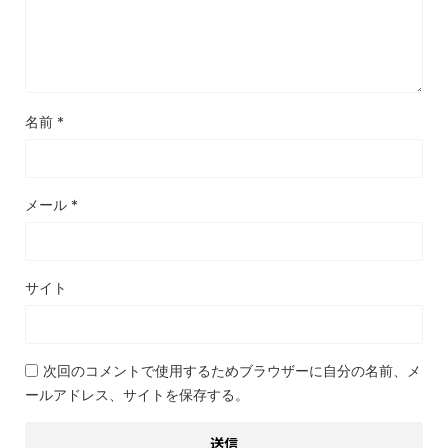
名前
*
メール
*
サイト
次回のコメントで使用するためブラウザーに自分の名前、メ
ールアドレス、サイトを保存する。