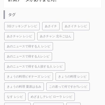
タグ
3分クッキング レシピ
あさイチ
あさイチ レシピ
あさチャン レシピ
あさチャン 北斗ごはん
あのニュースで得する人 レシピ
あのニュースで得する人レシピ
あのニュースで得する人損する人 レシピ
きょうの料理ビギナーズ レシピ
きょうの料理 レシピ
きょうの料理 栗原はるみ
この差って何ですか?レシピ
なす レシピ
めざましテレビ ローラ レシピ