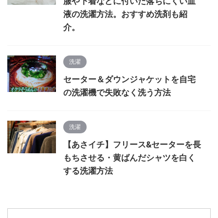
服や下着などに付いた落ちにくい血
液の洗濯方法。おすすめ洗剤も紹
介。
洗濯
セーター＆ダウンジャケットを自宅
の洗濯機で失敗なく洗う方法
洗濯
【あさイチ】フリース&セーターを長
もちさせる・黄ばんだシャツを白く
する洗濯方法