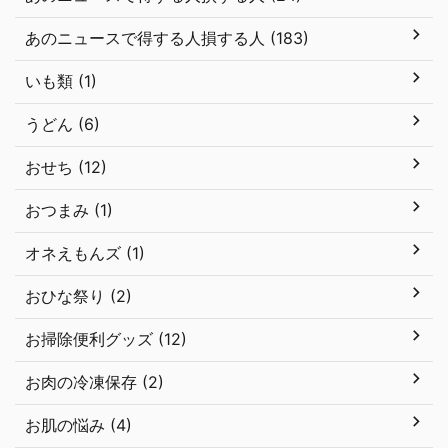
あのニュースで得する人損する人 (183)
いも類 (1)
うどん (6)
おせち (12)
おつまみ (1)
オネえもんズ (1)
おひな祭り (2)
お掃除便利グッズ (12)
お肉の冷凍保存 (2)
お肌の悩み (4)