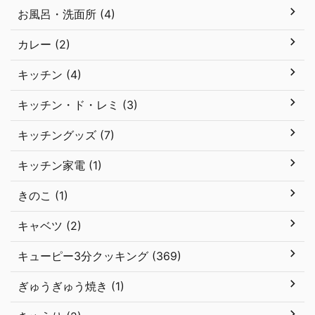
お風呂・洗面所 (4)
カレー (2)
キッチン (4)
キッチン・ド・レミ (3)
キッチングッズ (7)
キッチン家電 (1)
きのこ (1)
キャベツ (2)
キューピー3分クッキング (369)
ぎゅうぎゅう焼き (1)