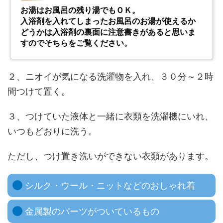
お湯はお風呂の残り湯でもＯＫ。
入浴剤を入れてしまったお風呂のお湯が使えるか
どうかは入浴剤の裏面に注意書きがあると思いま
すのでそちらをご覧ください。
２、ニオイが気になる洗濯物を入れ、３０分～２時
間つけて置く。
３、つけていた液体と一緒に衣類を洗濯機にいれ、
いつもどおりに洗う。
ただし、つけ置き洗いができない衣類があります。
シルク・ウール・ニットなどのおしゃれ着
金属製のパーツがついているもの