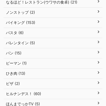
なるほど！レストラン(ウワサの食卓) (21)
ノンストップ (2)
バイキング (153)
パスタ (6)
バレンタイン (5)
パン (15)
ピーマン (1)
ひき肉 (13)
ピザ (2)
ヒルナンデス！ (60)
ほんまでっかTV (5)