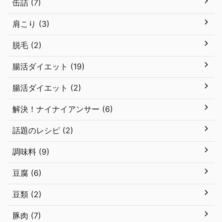
缶詰 (7)
肩こり (3)
脱毛 (2)
腸活ダイエット (19)
腸活ダイエット (2)
解決！ナイナイアンサー (6)
話題のレシピ (2)
調味料 (9)
豆腐 (6)
豆類 (2)
豚肉 (7)