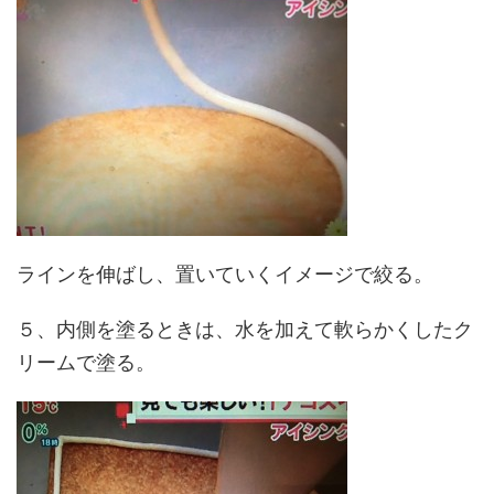
ラインを伸ばし、置いていくイメージで絞る。
５、内側を塗るときは、水を加えて軟らかくしたク
リームで塗る。