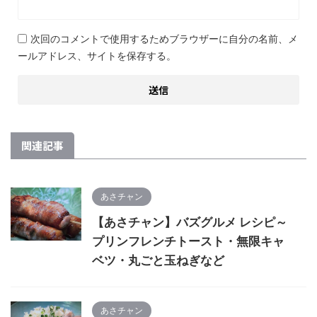
次回のコメントで使用するためブラウザーに自分の名前、メ
ールアドレス、サイトを保存する。
関連記事
あさチャン
【あさチャン】バズグルメ レシピ～
プリンフレンチトースト・無限キャ
ベツ・丸ごと玉ねぎなど
あさチャン