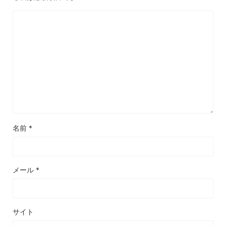
名前
*
メール
*
サイト