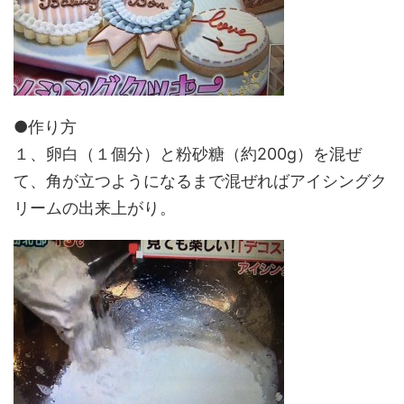
●作り方
１、卵白（１個分）と粉砂糖（約200g）を混ぜ
て、角が立つようになるまで混ぜればアイシングク
リームの出来上がり。