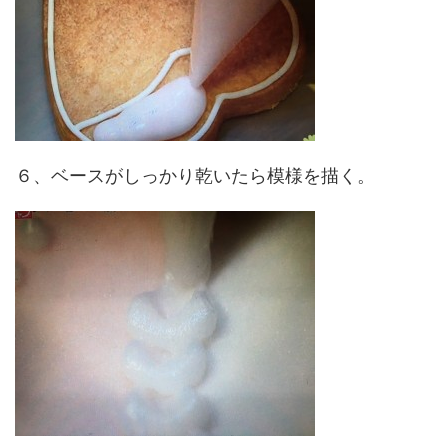
６、ベースがしっかり乾いたら模様を描く。