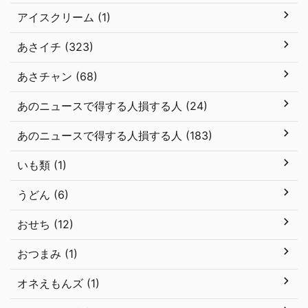
アイスクリーム (1)
あさイチ (323)
あさチャン (68)
あのニュースで得する人損する人 (24)
あのニュースで得する人損する人 (183)
いも類 (1)
うどん (6)
おせち (12)
おつまみ (1)
オネえもんズ (1)