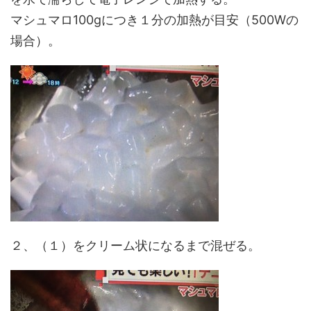
マシュマロ100gにつき１分の加熱が目安（500Wの
場合）。
２、（１）をクリーム状になるまで混ぜる。