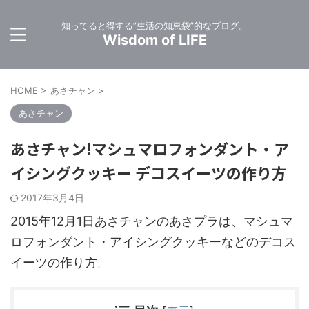
知ってると得する”生活の知恵袋”的なブログ。
Wisdom of LIFE
HOME
>
あさチャン
>
あさチャン
あさチャン!マシュマロフォンダント・ア
イシングクッキー デコスイーツの作り方
2017年3月4日
2015年12月1日あさチャンのあさプラは、マシュマ
ロフォンダント・アイシングクッキーなどのデコス
イーツの作り方。