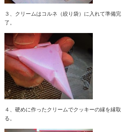
３、クリームはコルネ（絞り袋）に入れて準備完
了。
４、硬めに作ったクリームでクッキーの縁を縁取
る。