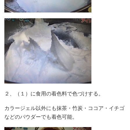
２、（１）に食用の着色料で色づけする。
カラージェル以外にも抹茶・竹炭・ココア・イチゴ
などのパウダーでも着色可能。