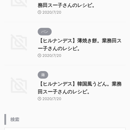
務田スー子さんのレシピ。
2020/7/20
パン
【ヒルナンデス】薄焼き餅。業務田ス
ー子さんのレシピ。
2020/7/20
麺
【ヒルナンデス】韓国風うどん。業務
田スー子さんのレシピ。
2020/7/20
検索