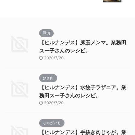
豚肉
【ヒルナンデス】豚玉メンマ。業務田
スー子さんのレシピ。
2020/7/20
ひき肉
【ヒルナンデス】水餃子ラザニア。業
務田スー子さんのレシピ。
2020/7/20
じゃがいも
【ヒルナンデス】手抜き肉じゃが。業