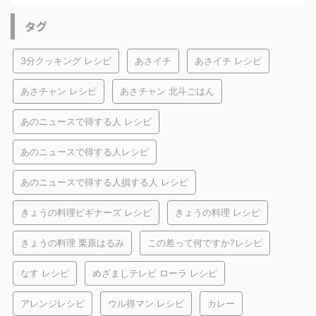
タグ
3分クッキング レシピ
あさイチ
あさイチ レシピ
あさチャン レシピ
あさチャン 北斗ごはん
あのニュースで得する人 レシピ
あのニュースで得する人レシピ
あのニュースで得する人損する人 レシピ
きょうの料理ビギナーズ レシピ
きょうの料理 レシピ
きょうの料理 栗原はるみ
この差って何ですか?レシピ
なす レシピ
めざましテレビ ローラ レシピ
アレンジレシピ
ウル得マン レシピ
カレー