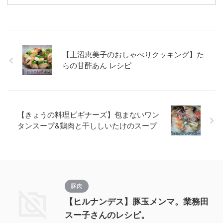
【上沼恵美子のおしゃべりクッキング】た
らの甘酢あん レシピ
【きょうの料理ビギナーズ】包まないワン
タンスープ&鶏肉と干ししいたけのスープ
豚肉
【ヒルナンデス】豚玉メンマ。業務田
スー子さんのレシピ。