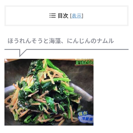
目次
[
表示
]
ほうれんそうと海藻、にんじんのナムル