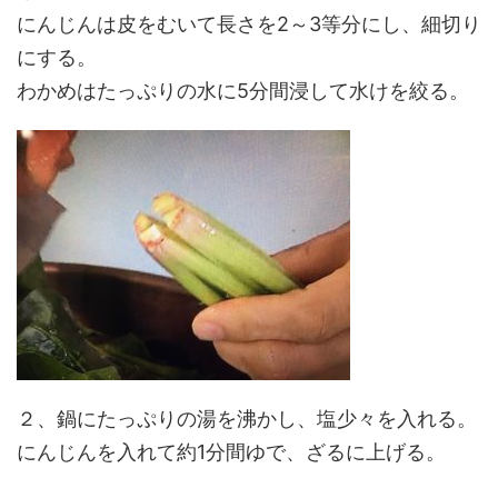
にんじんは皮をむいて長さを2～3等分にし、細切り
にする。
わかめはたっぷりの水に5分間浸して水けを絞る。
２、鍋にたっぷりの湯を沸かし、塩少々を入れる。
にんじんを入れて約1分間ゆで、ざるに上げる。