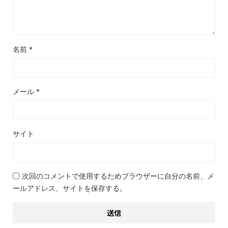
名前
*
メール
*
サイト
次回のコメントで使用するためブラウザーに自分の名前、メ
ールアドレス、サイトを保存する。