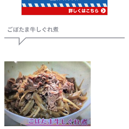
ごぼたま牛しぐれ煮