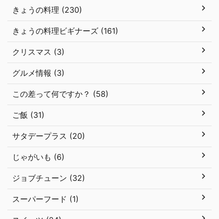
きょうの料理 (230)
きょうの料理ビギナーズ (161)
クリスマス (3)
グルメ情報 (3)
この差って何ですか？ (58)
ご飯 (31)
サタデープラス (20)
じゃがいも (6)
ジョブチューン (32)
スーパーフード (1)