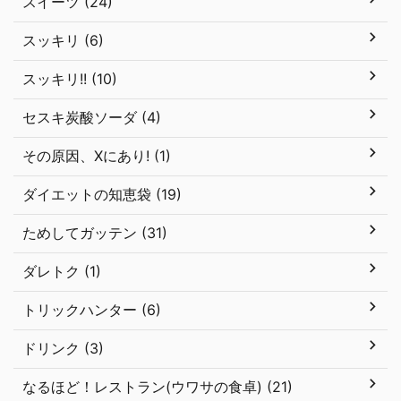
スイーツ (24)
スッキリ (6)
スッキリ!! (10)
セスキ炭酸ソーダ (4)
その原因、Xにあり! (1)
ダイエットの知恵袋 (19)
ためしてガッテン (31)
ダレトク (1)
トリックハンター (6)
ドリンク (3)
なるほど！レストラン(ウワサの食卓) (21)