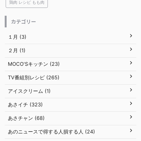
鶏肉 レシピ もも肉
カテゴリー
１月 (3)
２月 (1)
MOCO'Sキッチン (23)
TV番組別レシピ (265)
アイスクリーム (1)
あさイチ (323)
あさチャン (68)
あのニュースで得する人損する人 (24)