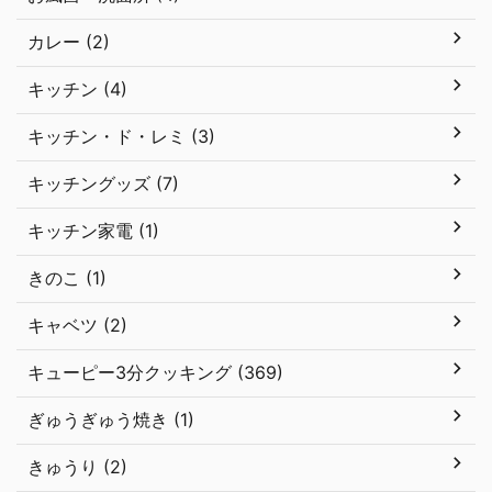
カレー (2)
キッチン (4)
キッチン・ド・レミ (3)
キッチングッズ (7)
キッチン家電 (1)
きのこ (1)
キャベツ (2)
キューピー3分クッキング (369)
ぎゅうぎゅう焼き (1)
きゅうり (2)