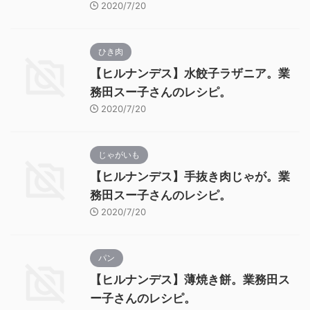
2020/7/20
ひき肉
【ヒルナンデス】水餃子ラザニア。業
務田スー子さんのレシピ。
2020/7/20
じゃがいも
【ヒルナンデス】手抜き肉じゃが。業
務田スー子さんのレシピ。
2020/7/20
パン
【ヒルナンデス】薄焼き餅。業務田ス
ー子さんのレシピ。