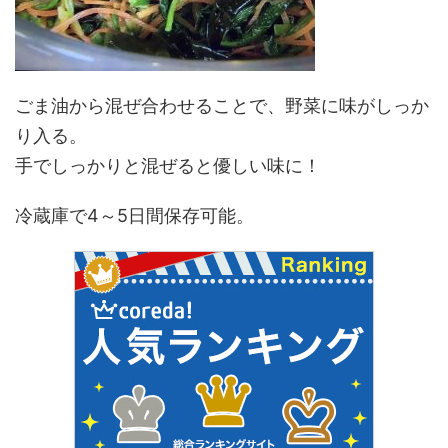
ごま油から混ぜ合わせることで、野菜に味がしっか
り入る。
手でしっかりと混ぜると優しい味に！
冷蔵庫で4～5日間保存可能。