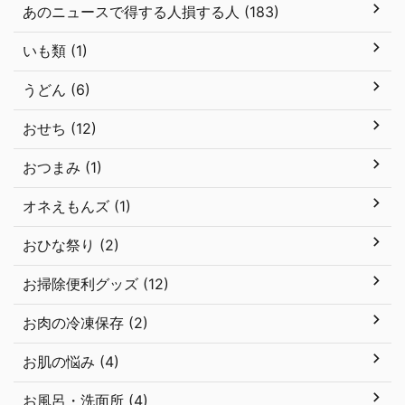
あのニュースで得する人損する人 (183)
いも類 (1)
うどん (6)
おせち (12)
おつまみ (1)
オネえもんズ (1)
おひな祭り (2)
お掃除便利グッズ (12)
お肉の冷凍保存 (2)
お肌の悩み (4)
お風呂・洗面所 (4)