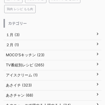
鶏肉 レシピ もも肉
カテゴリー
１月 (3)
２月 (1)
MOCO'Sキッチン (23)
TV番組別レシピ (265)
アイスクリーム (1)
あさイチ (323)
あさチャン (68)