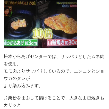
松本からあげセンターでは、サッパリとしたムネ肉
を使用。
モモ肉よりサッパリしているので、ニンニクとショ
ウガのタレが
より染み込みます。
片栗粉をまぶして揚げることで、大きな山賊焼きも
カリッと