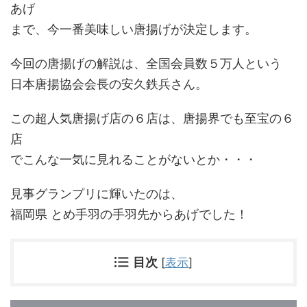
あげ
まで、今一番美味しい唐揚げが決定します。
今回の唐揚げの解説は、全国会員数５万人という
日本唐揚協会会長の安久鉄兵さん。
この超人気唐揚げ店の６店は、唐揚界でも至宝の６
店
でこんな一気に見れることがないとか・・・
見事グランプリに輝いたのは、
福岡県 とめ手羽の手羽先からあげでした！
目次
[
表示
]