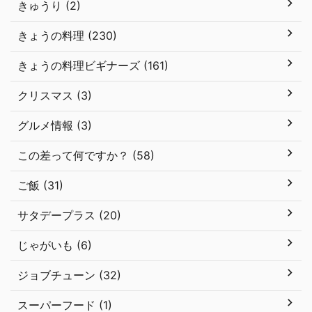
きゅうり (2)
きょうの料理 (230)
きょうの料理ビギナーズ (161)
クリスマス (3)
グルメ情報 (3)
この差って何ですか？ (58)
ご飯 (31)
サタデープラス (20)
じゃがいも (6)
ジョブチューン (32)
スーパーフード (1)