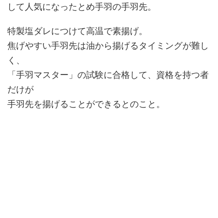
して人気になったとめ手羽の手羽先。
特製塩ダレにつけて高温で素揚げ。
焦げやすい手羽先は油から揚げるタイミングが難し
く、
「手羽マスター」の試験に合格して、資格を持つ者
だけが
手羽先を揚げることができるとのこと。