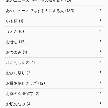
あのニュースで得する人損する人 (24)
あのニュースで得する人損する人 (183)
いも類 (1)
うどん (6)
おせち (12)
おつまみ (1)
オネえもんズ (1)
おひな祭り (2)
お掃除便利グッズ (12)
お肉の冷凍保存 (2)
お肌の悩み (4)