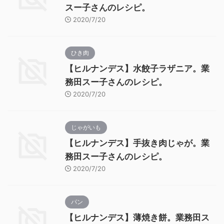
スー子さんのレシピ。
2020/7/20
ひき肉
【ヒルナンデス】水餃子ラザニア。業
務田スー子さんのレシピ。
2020/7/20
じゃがいも
【ヒルナンデス】手抜き肉じゃが。業
務田スー子さんのレシピ。
2020/7/20
パン
【ヒルナンデス】薄焼き餅。業務田ス