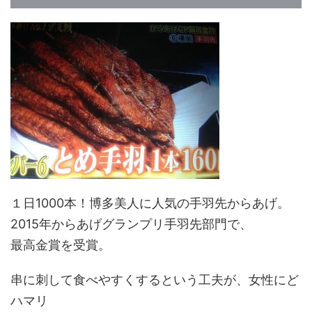
１日1000本！博多美人に人気の手羽先からあげ。
2015年からあげグランプリ手羽先部門で、
最高金賞を受賞。
串に刺して食べやすくするという工夫が、女性にど
ハマリ