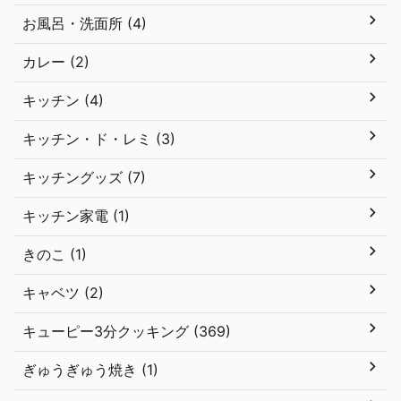
お風呂・洗面所 (4)
カレー (2)
キッチン (4)
キッチン・ド・レミ (3)
キッチングッズ (7)
キッチン家電 (1)
きのこ (1)
キャベツ (2)
キューピー3分クッキング (369)
ぎゅうぎゅう焼き (1)