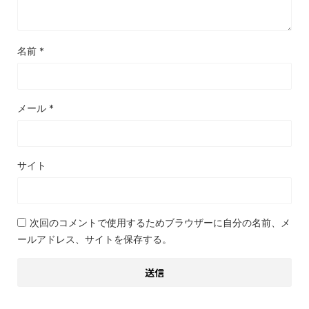
名前
*
メール
*
サイト
次回のコメントで使用するためブラウザーに自分の名前、メ
ールアドレス、サイトを保存する。