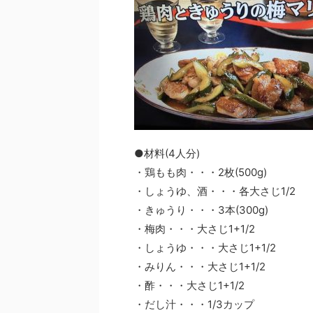
●材料(4人分)
・鶏もも肉・・・2枚(500g)
・しょうゆ、酒・・・各大さじ1/2
・きゅうり・・・3本(300g)
・梅肉・・・大さじ1+1/2
・しょうゆ・・・大さじ1+1/2
・みりん・・・大さじ1+1/2
・酢・・・大さじ1+1/2
・だし汁・・・1/3カップ