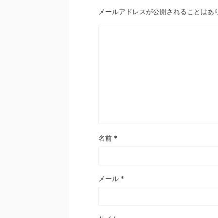
メールアドレスが公開されることはあ
名前
*
メール
*