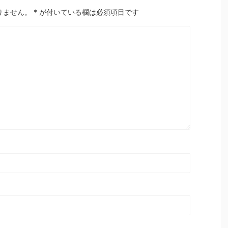
りません。
*
が付いている欄は必須項目です