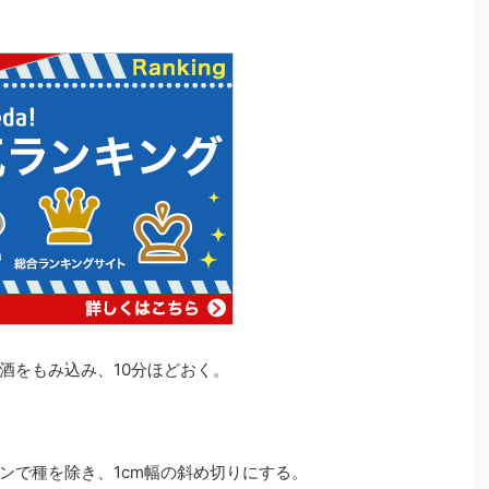
酒をもみ込み、10分ほどおく。
ンで種を除き、1cm幅の斜め切りにする。