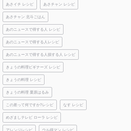
あさイチ レシピ
あさチャン レシピ
あさチャン 北斗ごはん
あのニュースで得する人 レシピ
あのニュースで得する人レシピ
あのニュースで得する人損する人 レシピ
きょうの料理ビギナーズ レシピ
きょうの料理 レシピ
きょうの料理 栗原はるみ
この差って何ですか?レシピ
なす レシピ
めざましテレビ ローラ レシピ
アレンジレシピ
ウル得マン レシピ