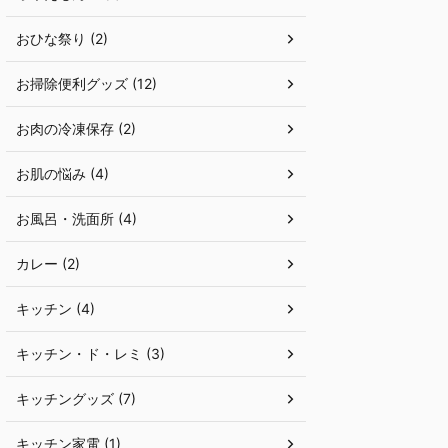
おひな祭り (2)
お掃除便利グッズ (12)
お肉の冷凍保存 (2)
お肌の悩み (4)
お風呂・洗面所 (4)
カレー (2)
キッチン (4)
キッチン・ド・レミ (3)
キッチングッズ (7)
キッチン家電 (1)