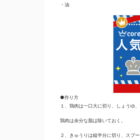
・油
●作り方
１、鶏肉は一口大に切り、しょうゆ、
鶏肉は余分な脂は除いておく。
２、きゅうりは縦半分に切り、スプー