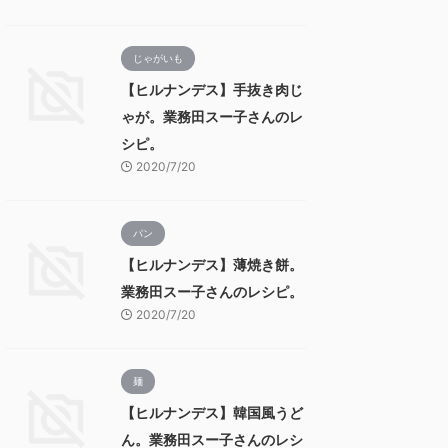
じゃがいも
【ヒルナンデス】手抜き肉じ
ゃが。業務田スー子さんのレ
シピ。
2020/7/20
パン
【ヒルナンデス】薄焼き餅。
業務田スー子さんのレシピ。
2020/7/20
麺
【ヒルナンデス】韓国風うど
ん。業務田スー子さんのレシ