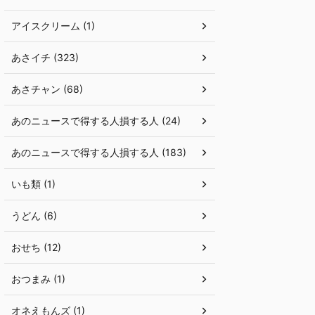
アイスクリーム (1)
あさイチ (323)
あさチャン (68)
あのニュースで得する人損する人 (24)
あのニュースで得する人損する人 (183)
いも類 (1)
うどん (6)
おせち (12)
おつまみ (1)
オネえもんズ (1)