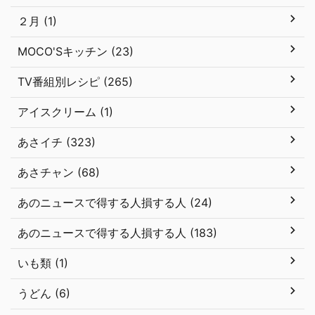
２月 (1)
MOCO'Sキッチン (23)
TV番組別レシピ (265)
アイスクリーム (1)
あさイチ (323)
あさチャン (68)
あのニュースで得する人損する人 (24)
あのニュースで得する人損する人 (183)
いも類 (1)
うどん (6)