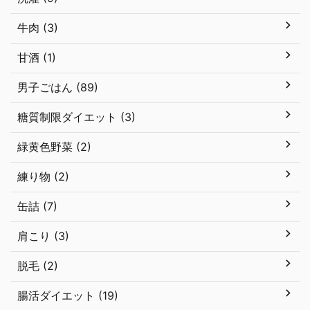
牛肉 (3)
甘酒 (1)
男子ごはん (89)
糖質制限ダイエット (3)
緑黄色野菜 (2)
練り物 (2)
缶詰 (7)
肩こり (3)
脱毛 (2)
腸活ダイエット (19)