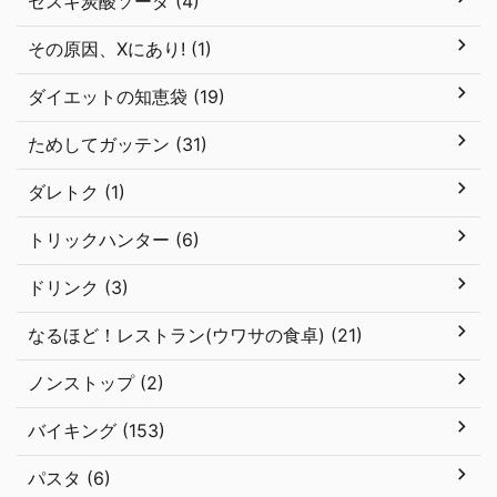
セスキ炭酸ソーダ (4)
その原因、Xにあり! (1)
ダイエットの知恵袋 (19)
ためしてガッテン (31)
ダレトク (1)
トリックハンター (6)
ドリンク (3)
なるほど！レストラン(ウワサの食卓) (21)
ノンストップ (2)
バイキング (153)
パスタ (6)