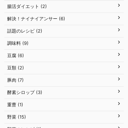
腸活ダイエット (2)
解決！ナイナイアンサー (6)
話題のレシピ (2)
調味料 (9)
豆腐 (6)
豆類 (2)
豚肉 (7)
酵素シロップ (3)
重曹 (1)
野菜 (15)