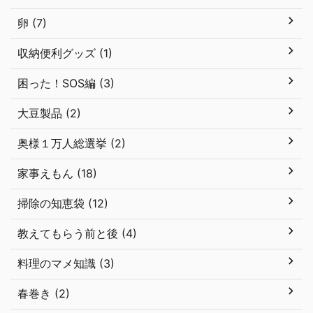
卵 (7)
収納便利グッズ (1)
困った！SOS編 (3)
大豆製品 (2)
奥様１万人総選挙 (2)
家事えもん (18)
掃除の知恵袋 (12)
教えてもらう前と後 (4)
料理のマメ知識 (3)
春巻き (2)