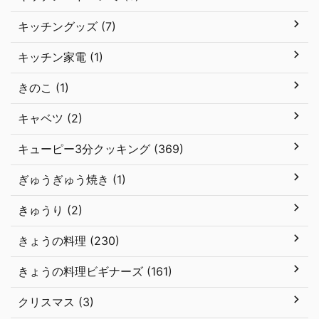
キッチングッズ (7)
キッチン家電 (1)
きのこ (1)
キャベツ (2)
キューピー3分クッキング (369)
ぎゅうぎゅう焼き (1)
きゅうり (2)
きょうの料理 (230)
きょうの料理ビギナーズ (161)
クリスマス (3)