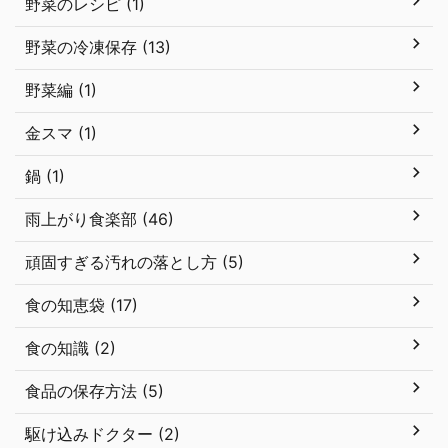
野菜のレシピ (1)
野菜の冷凍保存 (13)
野菜編 (1)
金スマ (1)
鍋 (1)
雨上がり食楽部 (46)
頑固すぎる汚れの落とし方 (5)
食の知恵袋 (17)
食の知識 (2)
食品の保存方法 (5)
駆け込みドクター (2)