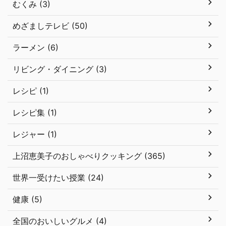
むくみ (3)
めざましテレビ (50)
ラーメン (6)
リビング・ダイニング (3)
レシピ (1)
レシピ集 (1)
レジャー (1)
上沼恵美子のおしゃべりクッキング (365)
世界一受けたい授業 (24)
健康 (5)
全国のおいしいグルメ (4)