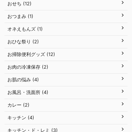
おせち (12)
おつまみ (1)
オネえもんズ (1)
おひな祭り (2)
お掃除便利グッズ (12)
お肉の冷凍保存 (2)
お肌の悩み (4)
お風呂・洗面所 (4)
カレー (2)
キッチン (4)
キッチン・ド・レミ (3)