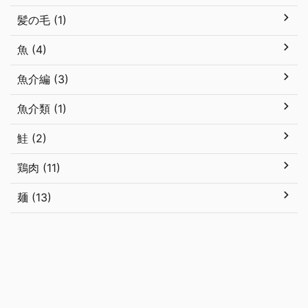
髪の毛 (1)
魚 (4)
魚介編 (3)
魚介類 (1)
鮭 (2)
鶏肉 (11)
麺 (13)