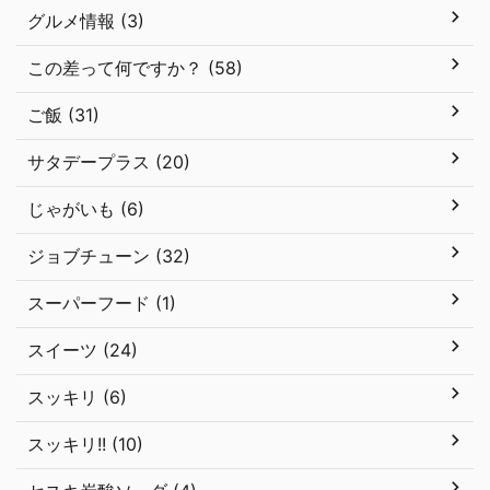
グルメ情報 (3)
この差って何ですか？ (58)
ご飯 (31)
サタデープラス (20)
じゃがいも (6)
ジョブチューン (32)
スーパーフード (1)
スイーツ (24)
スッキリ (6)
スッキリ!! (10)