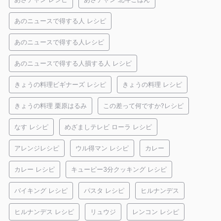
あのニュースで得する人 レシピ
あのニュースで得する人レシピ
あのニュースで得する人損する人 レシピ
きょうの料理ビギナーズ レシピ
きょうの料理 レシピ
きょうの料理 栗原はるみ
この差って何ですか?レシピ
なす レシピ
めざましテレビ ローラ レシピ
アレンジレシピ
ウル得マン レシピ
カレー
カレー レシピ
キューピー3分クッキング レシピ
バイキング レシピ
パスタ レシピ
ヒルナンデス
ヒルナンデス レシピ
リュウジ
レンコン レシピ