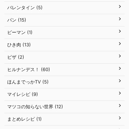
バレンタイン (5)
パン (15)
ピーマン (1)
ひき肉 (13)
ピザ (2)
ヒルナンデス！ (60)
ほんまでっかTV (5)
マイレシピ (9)
マツコの知らない世界 (12)
まとめレシピ (1)